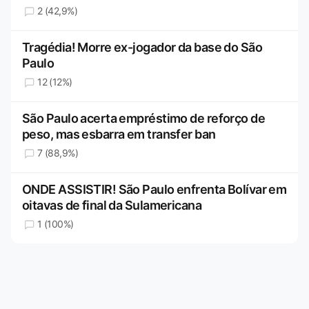
2 (42,9%)
Tragédia! Morre ex-jogador da base do São
Paulo
12 (12%)
São Paulo acerta empréstimo de reforço de
peso, mas esbarra em transfer ban
7 (88,9%)
ONDE ASSISTIR! São Paulo enfrenta Bolívar em
oitavas de final da Sulamericana
1 (100%)