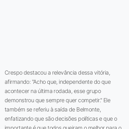
Crespo destacou a relevância dessa vitória,
afirmando: "Acho que, independente do que
acontecer na última rodada, esse grupo
demonstrou que sempre quer competir." Ele
também se referiu à saída de Belmonte,
enfatizando que são decisões políticas e que o
importante é que todos queiram o melhor para o