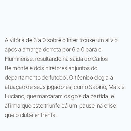
A vitória de 3 a 0 sobre o Inter trouxe um alívio
após a amarga derrota por 6 a 0 para o
Fluminense, resultando na saída de Carlos
Belmonte e dois diretores adjuntos do
departamento de futebol. O técnico elogia a
atuação de seus jogadores, como Sabino, Maik e
Luciano, que marcaram os gols da partida, e
afirma que este triunfo dá um 'pause' na crise
que o clube enfrenta.