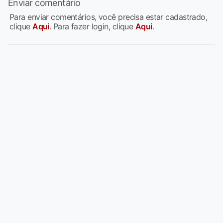
Enviar comentário
Para enviar comentários, você precisa estar cadastrado,
clique
Aqui
. Para fazer login, clique
Aqui
.