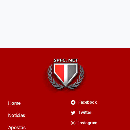
Facebook
Home
Twitter
Noticias
Instagram
Apostas