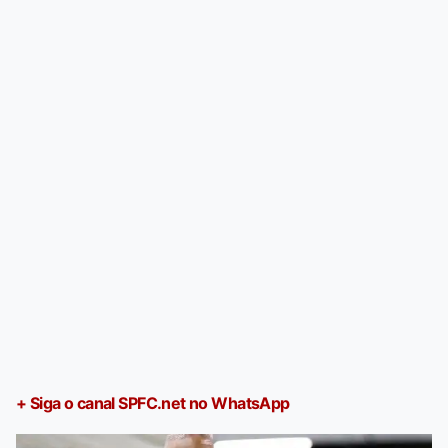
+ Siga o canal SPFC.net no WhatsApp