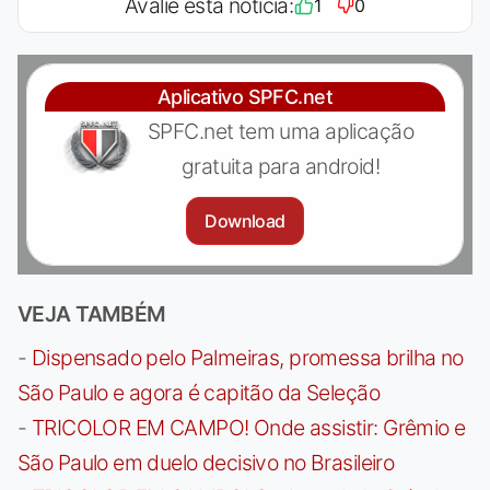
Avalie esta notícia:
1
0
Aplicativo SPFC.net
SPFC.net tem uma aplicação
gratuita para android!
Download
VEJA TAMBÉM
-
Dispensado pelo Palmeiras, promessa brilha no
São Paulo e agora é capitão da Seleção
-
TRICOLOR EM CAMPO! Onde assistir: Grêmio e
São Paulo em duelo decisivo no Brasileiro