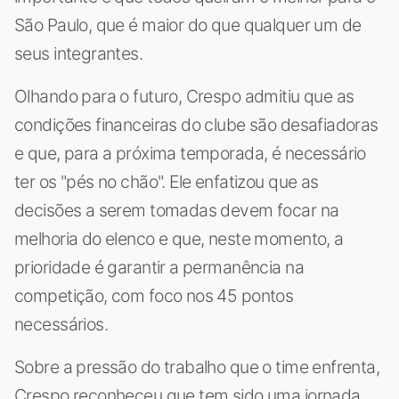
São Paulo, que é maior do que qualquer um de
seus integrantes.
Olhando para o futuro, Crespo admitiu que as
condições financeiras do clube são desafiadoras
e que, para a próxima temporada, é necessário
ter os "pés no chão". Ele enfatizou que as
decisões a serem tomadas devem focar na
melhoria do elenco e que, neste momento, a
prioridade é garantir a permanência na
competição, com foco nos 45 pontos
necessários.
Sobre a pressão do trabalho que o time enfrenta,
Crespo reconheceu que tem sido uma jornada