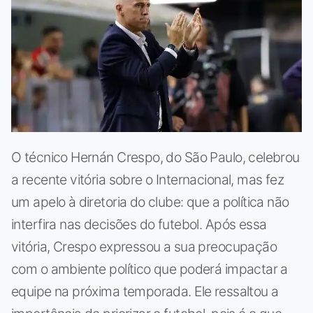
O técnico Hernán Crespo, do São Paulo, celebrou
a recente vitória sobre o Internacional, mas fez
um apelo à diretoria do clube: que a política não
interfira nas decisões do futebol. Após essa
vitória, Crespo expressou a sua preocupação
com o ambiente político que poderá impactar a
equipe na próxima temporada. Ele ressaltou a