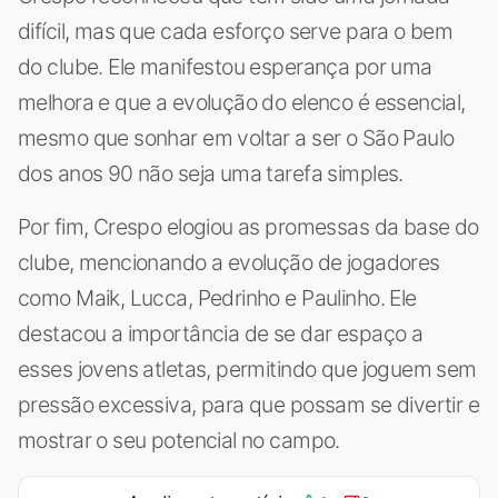
difícil, mas que cada esforço serve para o bem
do clube. Ele manifestou esperança por uma
melhora e que a evolução do elenco é essencial,
mesmo que sonhar em voltar a ser o São Paulo
dos anos 90 não seja uma tarefa simples.
Por fim, Crespo elogiou as promessas da base do
clube, mencionando a evolução de jogadores
como Maik, Lucca, Pedrinho e Paulinho. Ele
destacou a importância de se dar espaço a
esses jovens atletas, permitindo que joguem sem
pressão excessiva, para que possam se divertir e
mostrar o seu potencial no campo.