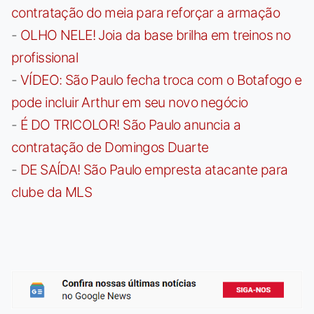
contratação do meia para reforçar a armação
-
OLHO NELE! Joia da base brilha em treinos no
profissional
-
VÍDEO: São Paulo fecha troca com o Botafogo e
pode incluir Arthur em seu novo negócio
-
É DO TRICOLOR! São Paulo anuncia a
contratação de Domingos Duarte
-
DE SAÍDA! São Paulo empresta atacante para
clube da MLS