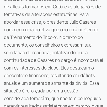
de atletas formados em Cotia e as alegações de
tentativas de alterações estatutárias. Para
abordar essa crise, o presidente Julio Casares
convocou uma coletiva que ocorrerá no Centro
de Treinamento do Tricolor. No texto do
documento, os conselheiros expressam sua
solicitação de renúncia, enfatizando que a
continuidade de Casares no cargo é incompatível
com os interesses do clube. Eles destacam o
descontrole financeiro, resultando em déficits
anuais e um aumento alarmante da dívida. Essa
situação é reforçada por uma gestão
considerada temerária, que não tem conseguido
garantir resultados satisfatórios em campo, o que