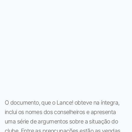
O documento, que o Lance! obteve na íntegra,
inclui os nomes dos conselheiros e apresenta
uma série de argumentos sobre a situação do
clube. Entre as preocupações estão as vendas