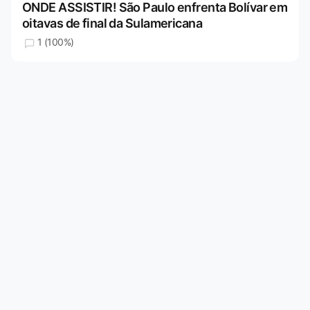
ONDE ASSISTIR! São Paulo enfrenta Bolívar em
oitavas de final da Sulamericana
1 (100%)