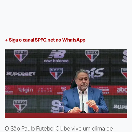
+ Siga o canal SPFC.net no WhatsApp
O São Paulo Futebol Clube vive um clima de