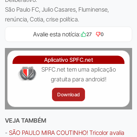
São Paulo FC, Julio Casares, Fluminense,
renúncia, Cotia, crise política.
Avalie esta notícia:
27
0
Aplicativo SPFC.net
SPFC.net tem uma aplicação
gratuita para android!
Download
VEJA TAMBÉM
-
SÃO PAULO MIRA COUTINHO! Tricolor avalia