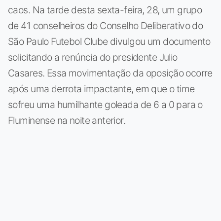
caos. Na tarde desta sexta-feira, 28, um grupo
de 41 conselheiros do Conselho Deliberativo do
São Paulo Futebol Clube divulgou um documento
solicitando a renúncia do presidente Julio
Casares. Essa movimentação da oposição ocorre
após uma derrota impactante, em que o time
sofreu uma humilhante goleada de 6 a 0 para o
Fluminense na noite anterior.