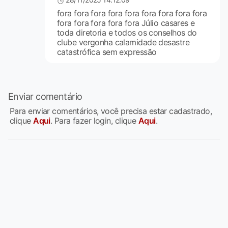
fora fora fora fora fora fora fora fora fora
fora fora fora fora fora Júlio casares e
toda diretoria e todos os conselhos do
clube vergonha calamidade desastre
catastrófica sem expressão
Enviar comentário
Para enviar comentários, você precisa estar cadastrado,
clique
Aqui
. Para fazer login, clique
Aqui
.