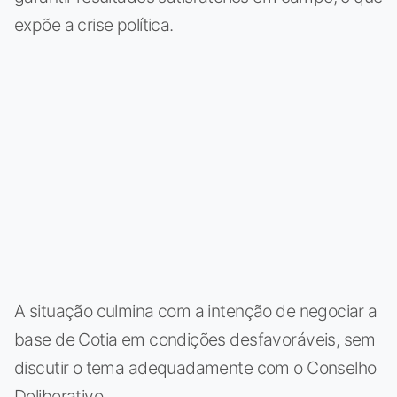
expõe a crise política.
A situação culmina com a intenção de negociar a
base de Cotia em condições desfavoráveis, sem
discutir o tema adequadamente com o Conselho
Deliberativo.