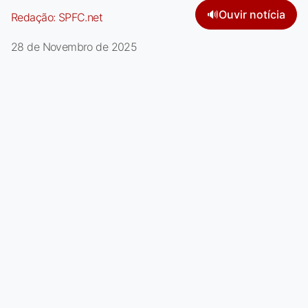
🔊
Ouvir notícia
Redação:
SPFC.net
28 de Novembro de 2025