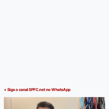
+ Siga o canal SPFC.net no WhatsApp