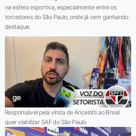
na esfera esportiva, especialmente entre os
torcedores do São Paulo, onde já vem ganhando
destaque.
Responsável pela vinda de Ancelotti ao Brasil
quer viabilizar SAF do São Paulo