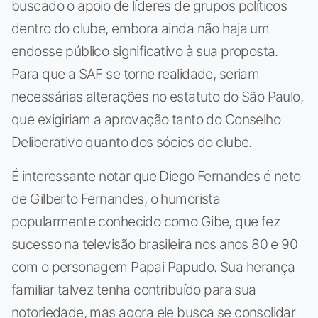
buscado o apoio de líderes de grupos políticos
dentro do clube, embora ainda não haja um
endosse público significativo à sua proposta.
Para que a SAF se torne realidade, seriam
necessárias alterações no estatuto do São Paulo,
que exigiriam a aprovação tanto do Conselho
Deliberativo quanto dos sócios do clube.
É interessante notar que Diego Fernandes é neto
de Gilberto Fernandes, o humorista
popularmente conhecido como Gibe, que fez
sucesso na televisão brasileira nos anos 80 e 90
com o personagem Papai Papudo. Sua herança
familiar talvez tenha contribuído para sua
notoriedade, mas agora ele busca se consolidar