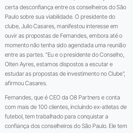
certa desconfiança entre os conselheiros do São
Paulo sobre sua viabilidade. O presidente do
clube, Julio Casares, manifestou interesse em
ouvir as propostas de Fernandes, embora até o
momento não tenha sido agendada uma reunião
entre as partes. "Eu e o presidente do Conselho,
Olten Ayres, estamos dispostos a escutar e
estudar as propostas de investimento no Clube",
afirmou Casares.
Fernandes, que é CEO da O8 Partners e conta
com mais de 100 clientes, incluindo ex-atletas de
futebol, tem trabalhado para conquistar a
confiança dos conselheiros do São Paulo. Ele tem