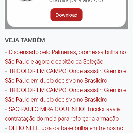
Download
VEJA TAMBÉM
-
Dispensado pelo Palmeiras, promessa brilha no
São Paulo e agora é capitão da Seleção
-
TRICOLOR EM CAMPO! Onde assistir: Grêmio e
São Paulo em duelo decisivo no Brasileiro
-
TRICOLOR EM CAMPO! Onde assistir: Grêmio e
São Paulo em duelo decisivo no Brasileiro
-
SÃO PAULO MIRA COUTINHO! Tricolor avalia
contratação do meia para reforçar a armação
-
OLHO NELE! Joia da base brilha em treinos no