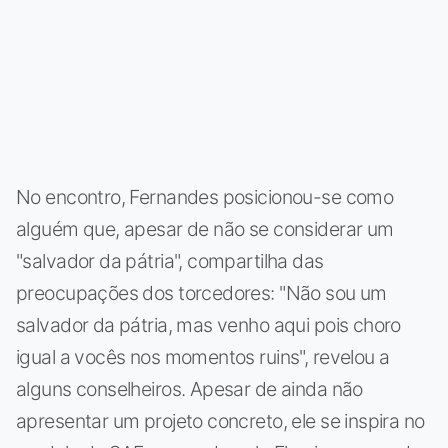
No encontro, Fernandes posicionou-se como
alguém que, apesar de não se considerar um
"salvador da pátria", compartilha das
preocupações dos torcedores: "Não sou um
salvador da pátria, mas venho aqui pois choro
igual a vocês nos momentos ruins", revelou a
alguns conselheiros. Apesar de ainda não
apresentar um projeto concreto, ele se inspira no