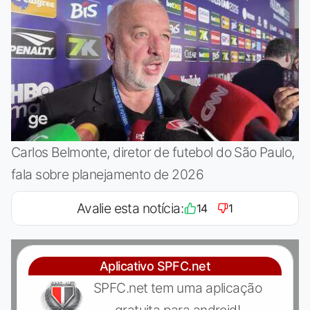
Carlos Belmonte, diretor de futebol do São Paulo,
fala sobre planejamento de 2026
Avalie esta notícia:
14
1
Aplicativo SPFC.net
SPFC.net tem uma aplicação
gratuita para android!