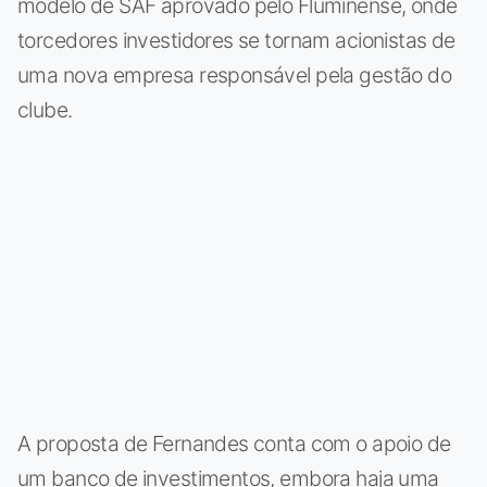
modelo de SAF aprovado pelo Fluminense, onde
torcedores investidores se tornam acionistas de
uma nova empresa responsável pela gestão do
clube.
A proposta de Fernandes conta com o apoio de
um banco de investimentos, embora haja uma