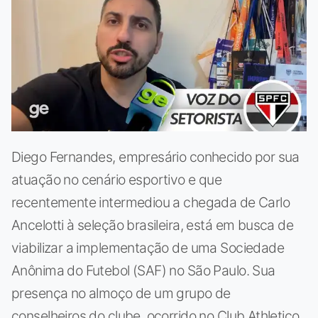
Diego Fernandes, empresário conhecido por sua
atuação no cenário esportivo e que
recentemente intermediou a chegada de Carlo
Ancelotti à seleção brasileira, está em busca de
viabilizar a implementação de uma Sociedade
Anônima do Futebol (SAF) no São Paulo. Sua
presença no almoço de um grupo de
conselheiros do clube, ocorrido no Club Athletico