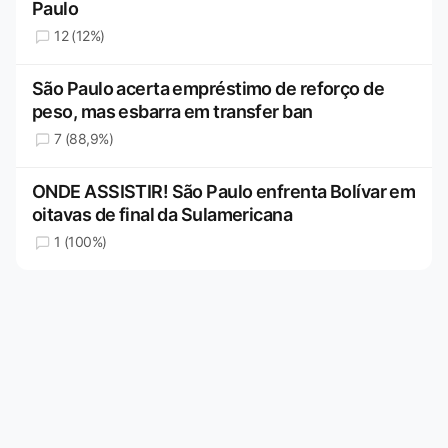
Paulo
12 (12%)
São Paulo acerta empréstimo de reforço de
peso, mas esbarra em transfer ban
7 (88,9%)
ONDE ASSISTIR! São Paulo enfrenta Bolívar em
oitavas de final da Sulamericana
1 (100%)