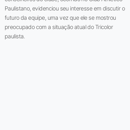
Paulistano, evidenciou seu interesse em discutir o
futuro da equipe, uma vez que ele se mostrou
preocupado com a situação atual do Tricolor
paulista.