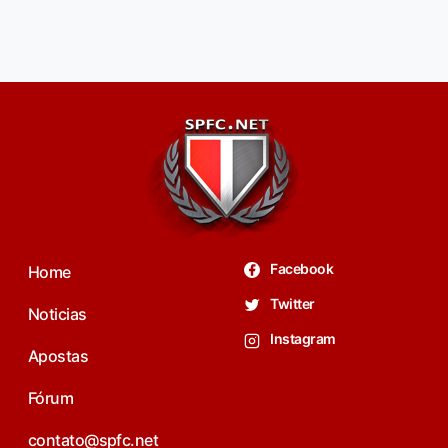
Facebook
Home
Twitter
Noticias
Instagram
Apostas
Fórum
contato@spfc.net