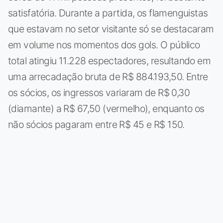
satisfatória. Durante a partida, os flamenguistas
que estavam no setor visitante só se destacaram
em volume nos momentos dos gols. O público
total atingiu 11.228 espectadores, resultando em
uma arrecadação bruta de R$ 884.193,50. Entre
os sócios, os ingressos variaram de R$ 0,30
(diamante) a R$ 67,50 (vermelho), enquanto os
não sócios pagaram entre R$ 45 e R$ 150.