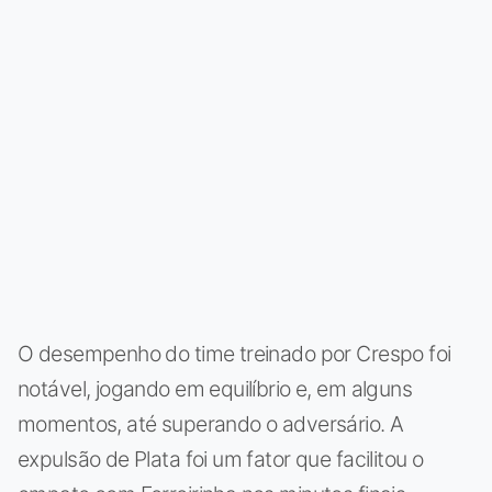
O desempenho do time treinado por Crespo foi
notável, jogando em equilíbrio e, em alguns
momentos, até superando o adversário. A
expulsão de Plata foi um fator que facilitou o