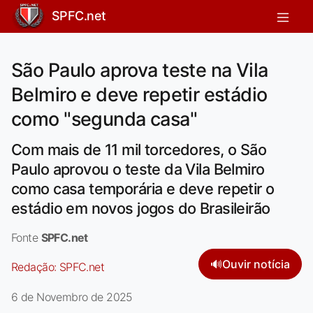
SPFC.net
São Paulo aprova teste na Vila
Belmiro e deve repetir estádio
como "segunda casa"
Com mais de 11 mil torcedores, o São
Paulo aprovou o teste da Vila Belmiro
como casa temporária e deve repetir o
estádio em novos jogos do Brasileirão
Fonte
SPFC.net
🔊
Ouvir notícia
Redação:
SPFC.net
6 de Novembro de 2025