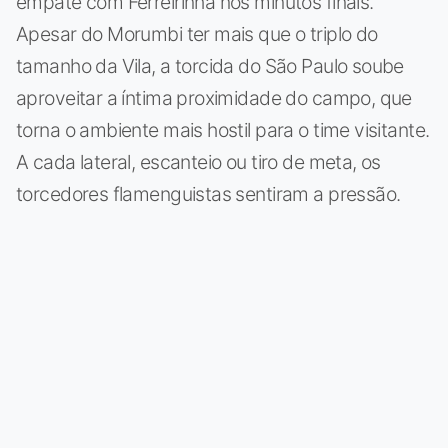
empate com Ferreirinha nos minutos finais.
Apesar do Morumbi ter mais que o triplo do
tamanho da Vila, a torcida do São Paulo soube
aproveitar a íntima proximidade do campo, que
torna o ambiente mais hostil para o time visitante.
A cada lateral, escanteio ou tiro de meta, os
torcedores flamenguistas sentiram a pressão.