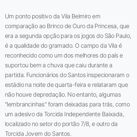
Um ponto positivo da Vila Belmiro em
comparação ao Brinco de Ouro da Princesa, que
era a segunda opção para os jogos do São Paulo,
é a qualidade do gramado. O campo da Vila é
reconhecido como um dos melhores do país e
suportou bem a chuva que caiu durante a
partida. Funcionários do Santos inspecionaram o
estádio na noite de quarta-feira e relataram que
não houve depredação. No entanto, algumas
"lembrancinhas" foram deixadas para trás, como
um adesivo da Torcida Independente Baixada,
localizado no setor do portão 7/8, e outro da
Torcida Jovem do Santos.