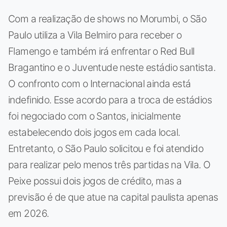
Com a realização de shows no Morumbi, o São
Paulo utiliza a Vila Belmiro para receber o
Flamengo e também irá enfrentar o Red Bull
Bragantino e o Juventude neste estádio santista.
O confronto com o Internacional ainda está
indefinido. Esse acordo para a troca de estádios
foi negociado com o Santos, inicialmente
estabelecendo dois jogos em cada local.
Entretanto, o São Paulo solicitou e foi atendido
para realizar pelo menos três partidas na Vila. O
Peixe possui dois jogos de crédito, mas a
previsão é de que atue na capital paulista apenas
em 2026.