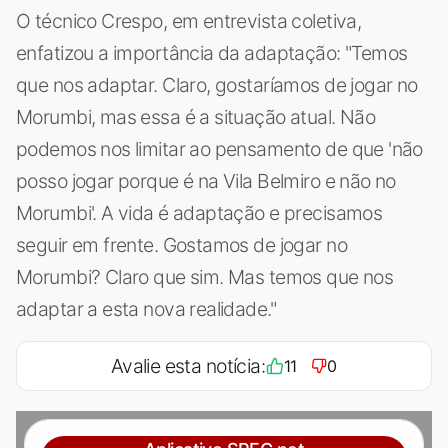
O técnico Crespo, em entrevista coletiva,
enfatizou a importância da adaptação: "Temos
que nos adaptar. Claro, gostaríamos de jogar no
Morumbi, mas essa é a situação atual. Não
podemos nos limitar ao pensamento de que 'não
posso jogar porque é na Vila Belmiro e não no
Morumbi'. A vida é adaptação e precisamos
seguir em frente. Gostamos de jogar no
Morumbi? Claro que sim. Mas temos que nos
adaptar a esta nova realidade."
Avalie esta notícia:
11
0