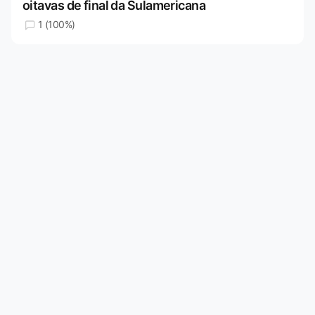
oitavas de final da Sulamericana
1 (100%)