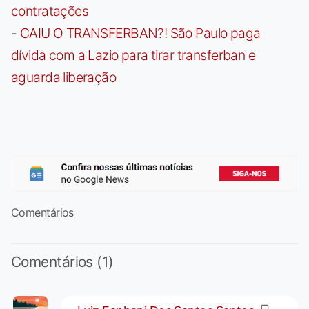
contratações
-
CAIU O TRANSFERBAN?! São Paulo paga
dívida com a Lazio para tirar transferban e
aguarda liberação
Comentários
Comentários (1)