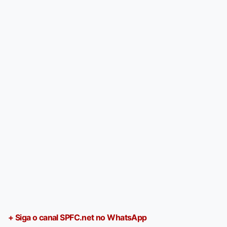
+ Siga o canal SPFC.net no WhatsApp