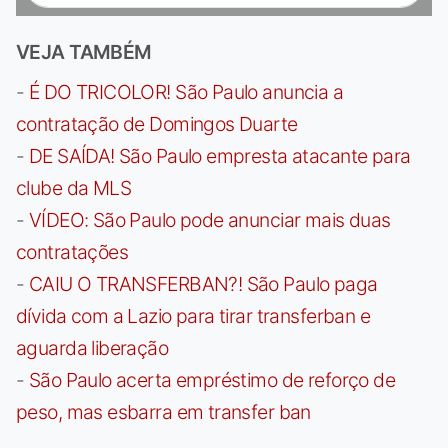
VEJA TAMBÉM
-
É DO TRICOLOR! São Paulo anuncia a
contratação de Domingos Duarte
-
DE SAÍDA! São Paulo empresta atacante para
clube da MLS
-
VÍDEO: São Paulo pode anunciar mais duas
contratações
-
CAIU O TRANSFERBAN?! São Paulo paga
dívida com a Lazio para tirar transferban e
aguarda liberação
-
São Paulo acerta empréstimo de reforço de
peso, mas esbarra em transfer ban