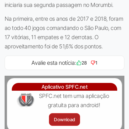
iniciaria sua segunda passagem no Morumbi.
Na primeira, entre os anos de 2017 e 2018, foram
ao todo 40 jogos comandando o São Paulo, com
17 vitórias, 11 empates e 12 derrotas. O
aproveitamento foi de 51,6% dos pontos.
Avalie esta notícia:
28
1
Aplicativo SPFC.net
SPFC.net tem uma aplicação
gratuita para android!
Download