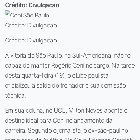
Crédito: Divulgacao
Crédito: Divulgacao
Crédito: Divulgacao
A vítoria do São Paulo, na Sul-Americana, não foi
capaz de manter Rogério Ceni no cargo. Na tarde
desta quarta-feira (19), o clube paulista
oficializou a saída do treinador e sua comissão
técnica.
Em sua coluna, no UOL, Milton Neves aponta o
destino ideal para Ceni no andamento da
carreira. Segundo o jornalista, o ex-são-paulino