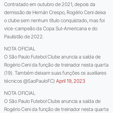
Contratado em outubro de 2021, depois da
demissão de Hernán Crespo, Rogério Ceni deixa
o clube sem nenhum título conquistado, mas foi
vice-campeão da Copa Sul-Americana e do
Paulistão de 2022.
NOTA OFICIAL
O São Paulo Futebol Clube anuncia a saída de
Rogério Ceni da função de treinador nesta quarta
(19). Também deixam suas funções os auxiliares
técnicos @SaoPauloFC)
April 19, 2023
NOTA OFICIAL
O São Paulo Futebol Clube anuncia a saída de
Rogério Ceni da função de treinador nesta quarta