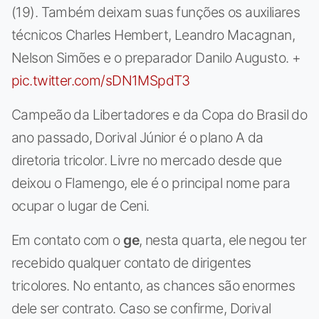
(19). Também deixam suas funções os auxiliares
técnicos Charles Hembert, Leandro Macagnan,
Nelson Simões e o preparador Danilo Augusto. +
pic.twitter.com/sDN1MSpdT3
Campeão da Libertadores e da Copa do Brasil do
ano passado, Dorival Júnior é o plano A da
diretoria tricolor. Livre no mercado desde que
deixou o Flamengo, ele é o principal nome para
ocupar o lugar de Ceni.
Em contato com o
ge
, nesta quarta, ele negou ter
recebido qualquer contato de dirigentes
tricolores. No entanto, as chances são enormes
dele ser contrato. Caso se confirme, Dorival