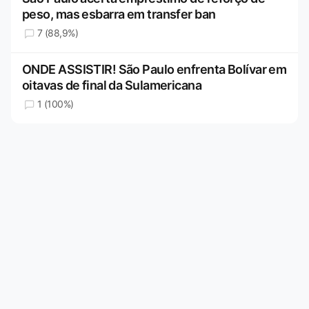
peso, mas esbarra em transfer ban
7 (88,9%)
ONDE ASSISTIR! São Paulo enfrenta Bolívar em
oitavas de final da Sulamericana
1 (100%)