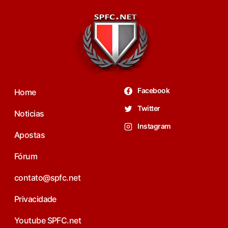
Facebook
Home
Twitter
Noticias
Instagram
Apostas
Fórum
contato@spfc.net
Privacidade
Youtube SPFC.net