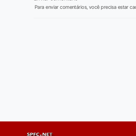
Para enviar comentários, você precisa estar ca