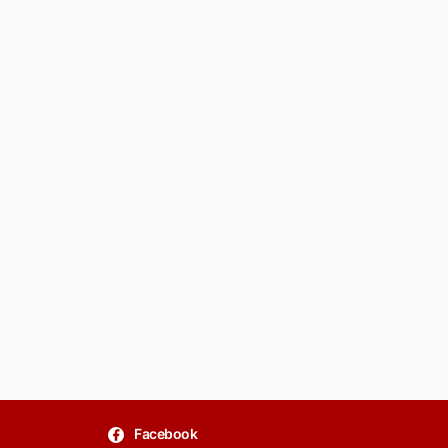
Facebook