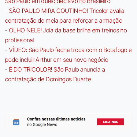
São Paulo em duelo decisivo no Brasileiro
-
SÃO PAULO MIRA COUTINHO! Tricolor avalia
contratação do meia para reforçar a armação
-
OLHO NELE! Joia da base brilha em treinos no
profissional
-
VÍDEO: São Paulo fecha troca com o Botafogo e
pode incluir Arthur em seu novo negócio
-
É DO TRICOLOR! São Paulo anuncia a
contratação de Domingos Duarte