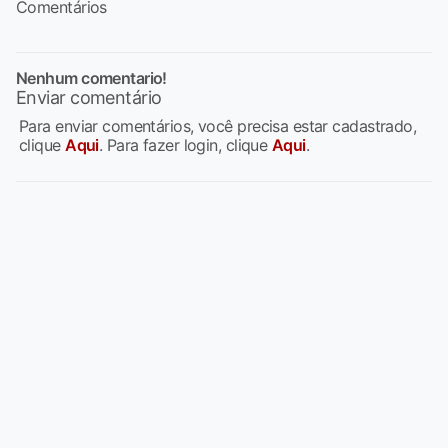
Comentários
Nenhum comentario!
Enviar comentário
Para enviar comentários, você precisa estar cadastrado,
clique
Aqui
. Para fazer login, clique
Aqui
.