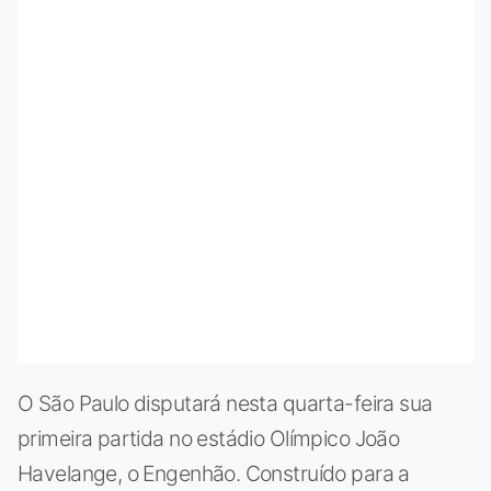
O São Paulo disputará nesta quarta-feira sua
primeira partida no estádio Olímpico João
Havelange, o Engenhão. Construído para a