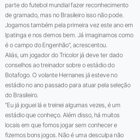
parte do futebol mundial fazer reconhecimento
de gramado, mas no Brasileiro isso não pode.
Jogamos também pela primeira vez este ano em
Ipatinga e nos demos bem. Já imaginamos como
é o campo do Engenhão”, acrescentou.
Aliás, um jogador do Tricolor já deve ter dado
conselhos ao treinador sobre o estádio do
Botafogo. O volante Hernanes já esteve no
estádio no ano passado para atuar pela seleção
do Brasileiro.
“Eu já joguei lá e treinei algumas vezes, é um
estádio que conheço. Além disso, há muitos
locais em que fomos jogar sem conhecer e
fizemos bons jogos. Não é uma desculpa não