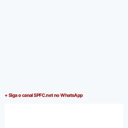
+ Siga o canal SPFC.net no WhatsApp