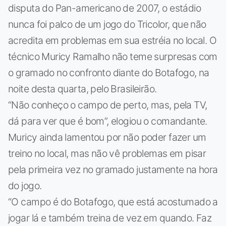
disputa do Pan-americano de 2007, o estádio
nunca foi palco de um jogo do Tricolor, que não
acredita em problemas em sua estréia no local. O
técnico Muricy Ramalho não teme surpresas com
o gramado no confronto diante do Botafogo, na
noite desta quarta, pelo Brasileirão.
“Não conheço o campo de perto, mas, pela TV,
dá para ver que é bom”, elogiou o comandante.
Muricy ainda lamentou por não poder fazer um
treino no local, mas não vê problemas em pisar
pela primeira vez no gramado justamente na hora
do jogo.
“O campo é do Botafogo, que está acostumado a
jogar lá e também treina de vez em quando. Faz