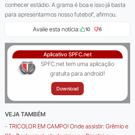
conhecer estádio. A grama é boa e isso já basta
para apresentarmos nosso futebol”, afirmou.
Avalie esta notícia:
10
6
Aplicativo SPFC.net
SPFC.net tem uma aplicação
gratuita para android!
Download
VEJA TAMBÉM
-
TRICOLOR EM CAMPO! Onde assistir: Grêmio e