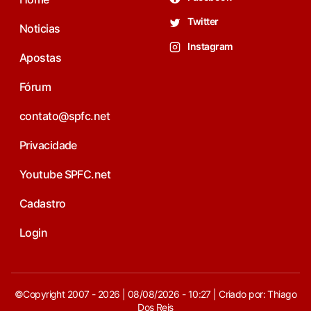
Twitter
Noticias
Instagram
Apostas
Fórum
contato@spfc.net
Privacidade
Youtube SPFC.net
Cadastro
Login
©Copyright 2007 - 2026 | 08/08/2026 - 10:27 | Criado por: Thiago
Dos Reis