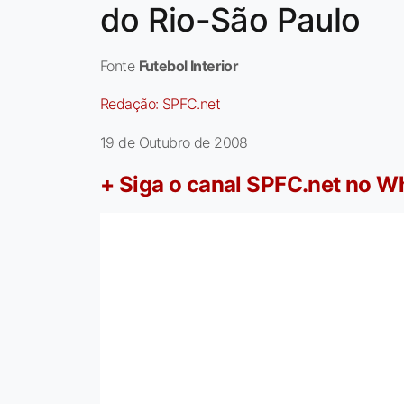
do Rio-São Paulo
Fonte
Futebol Interior
Redação:
SPFC.net
19 de Outubro de 2008
+ Siga o canal SPFC.net no 