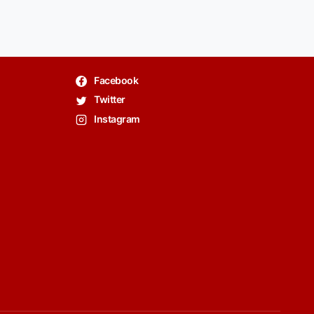
Facebook
Twitter
Instagram