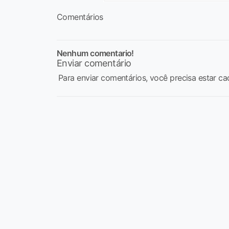
Comentários
Nenhum comentario!
Enviar comentário
Para enviar comentários, você precisa estar ca