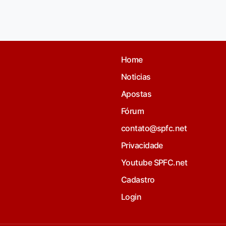
Home
Noticias
Apostas
Fórum
contato@spfc.net
Privacidade
Youtube SPFC.net
Cadastro
Login