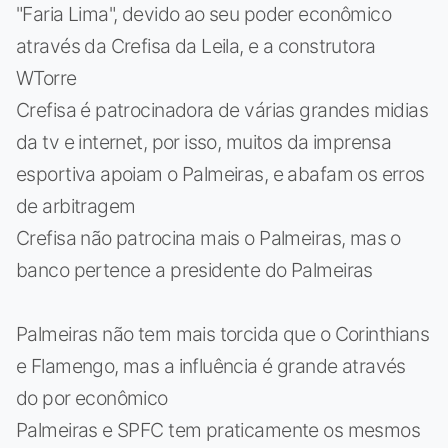
"Faria Lima", devido ao seu poder econômico
através da Crefisa da Leila, e a construtora
WTorre
Crefisa é patrocinadora de várias grandes midias
da tv e internet, por isso, muitos da imprensa
esportiva apoiam o Palmeiras, e abafam os erros
de arbitragem
Crefisa não patrocina mais o Palmeiras, mas o
banco pertence a presidente do Palmeiras
Palmeiras não tem mais torcida que o Corinthians
e Flamengo, mas a influência é grande através
do por econômico
Palmeiras e SPFC tem praticamente os mesmos