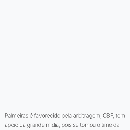
Palmeiras é favorecido pela arbitragem, CBF, tem
apoio da grande midia, pois se tornou o time da