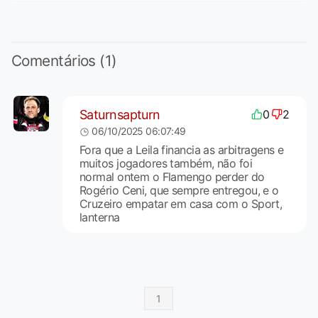
Comentários (1)
Saturnsapturn
0
2
06/10/2025 06:07:49
Fora que a Leila financia as arbitragens e
muitos jogadores também, não foi
normal ontem o Flamengo perder do
Rogério Ceni, que sempre entregou, e o
Cruzeiro empatar em casa com o Sport,
lanterna
1