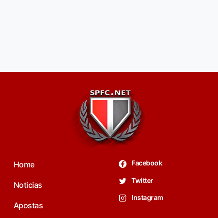
Facebook
Home
Twitter
Noticias
Instagram
Apostas