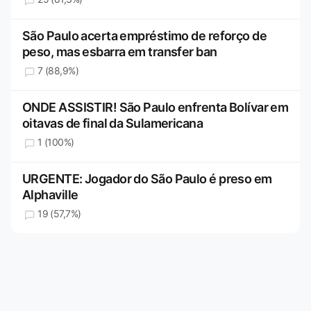
São Paulo acerta empréstimo de reforço de
peso, mas esbarra em transfer ban
7 (88,9%)
ONDE ASSISTIR! São Paulo enfrenta Bolívar em
oitavas de final da Sulamericana
1 (100%)
URGENTE: Jogador do São Paulo é preso em
Alphaville
19 (57,7%)