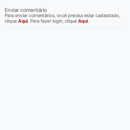
Enviar comentário
Para enviar comentários, você precisa estar cadastrado,
clique
Aqui
. Para fazer login, clique
Aqui
.