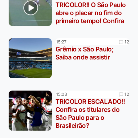
TRICOLOR!! O São Paulo
abre o placar no fim do
primeiro tempo! Confira
12
15:27
Grêmio x São Paulo;
Saiba onde assistir
12
15:03
TRICOLOR ESCALADO!!
Confira os titulares do
São Paulo para o
Brasileirão?