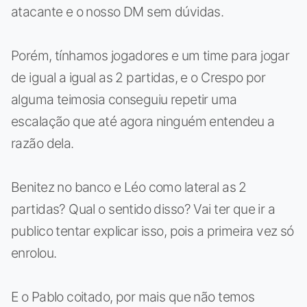
atacante e o nosso DM sem dúvidas.
Porém, tínhamos jogadores e um time para jogar
de igual a igual as 2 partidas, e o Crespo por
alguma teimosia conseguiu repetir uma
escalação que até agora ninguém entendeu a
razão dela.
Benitez no banco e Léo como lateral as 2
partidas? Qual o sentido disso? Vai ter que ir a
publico tentar explicar isso, pois a primeira vez só
enrolou.
E o Pablo coitado, por mais que não temos