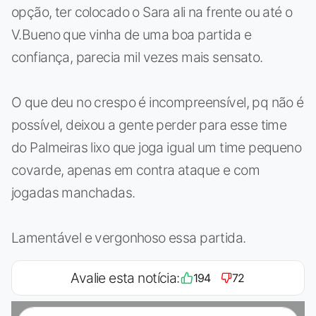
opção, ter colocado o Sara ali na frente ou até o
V.Bueno que vinha de uma boa partida e
confiança, parecia mil vezes mais sensato.
O que deu no crespo é incompreensível, pq não é
possível, deixou a gente perder para esse time
do Palmeiras lixo que joga igual um time pequeno
covarde, apenas em contra ataque e com
jogadas manchadas.
Lamentável e vergonhoso essa partida.
Avalie esta notícia:
194
72