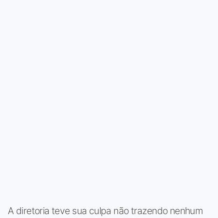
A diretoria teve sua culpa não trazendo nenhum