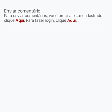
Enviar comentário
Para enviar comentários, você precisa estar cadastrado,
clique
Aqui
. Para fazer login, clique
Aqui
.