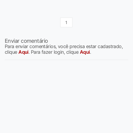
1
Enviar comentário
Para enviar comentários, você precisa estar cadastrado,
clique
Aqui
. Para fazer login, clique
Aqui
.