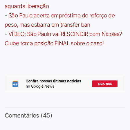
aguarda liberação
-
São Paulo acerta empréstimo de reforço de
peso, mas esbarra em transfer ban
-
VÍDEO: São Paulo vai RESCINDIR com Nicolas?
Clube toma posição FINAL sobre o caso!
Comentários (45)