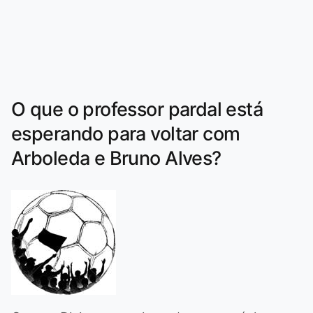
O que o professor pardal está
esperando para voltar com
Arboleda e Bruno Alves?