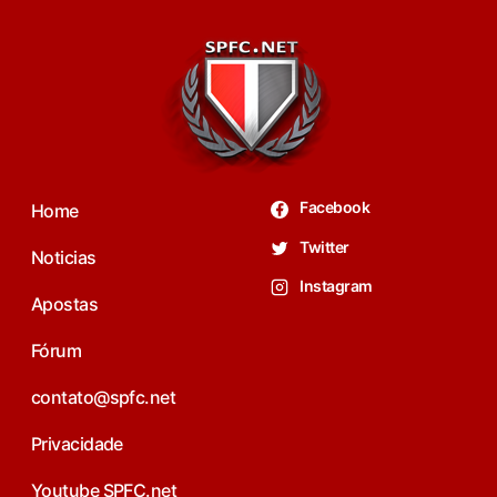
Facebook
Home
Twitter
Noticias
Instagram
Apostas
Fórum
contato@spfc.net
Privacidade
Youtube SPFC.net