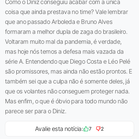
Como o Diniz conseguiu acabar com a única
coisa que ainda prestava no time? Vale lembrar
que ano passado Arboleda e Bruno Alves
formaram a melhor dupla de zaga do brasileiro.
Voltaram muito mal da pandemia, é verdade,
mas hoje nós temos a defesa mais vazada da
série A. Entendendo que Diego Costa e Léo Pelé
são promissores, mas ainda não estão prontos. E
também sei que a culpa não é somente deles, já
que os volantes não conseguem proteger nada.
Mas enfim, o que é óbvio para todo mundo não
parece ser para o Diniz.
Avalie esta notícia:
7
2