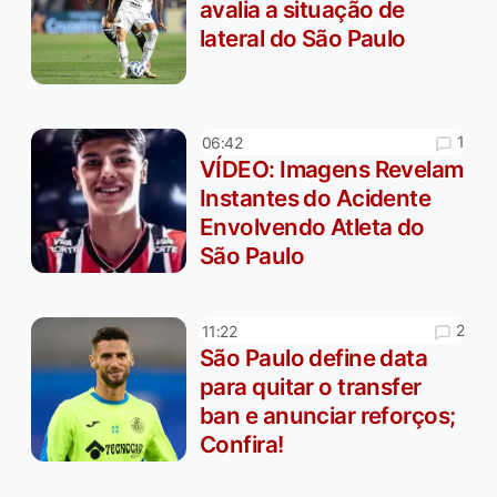
avalia a situação de
lateral do São Paulo
1
06:42
VÍDEO: Imagens Revelam
Instantes do Acidente
Envolvendo Atleta do
São Paulo
2
11:22
São Paulo define data
para quitar o transfer
ban e anunciar reforços;
Confira!