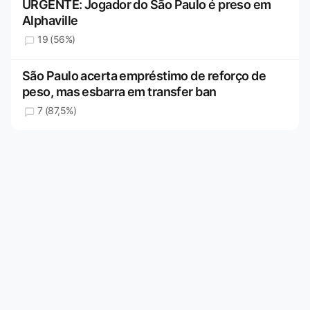
URGENTE: Jogador do São Paulo é preso em
Alphaville
19 (56%)
São Paulo acerta empréstimo de reforço de
peso, mas esbarra em transfer ban
7 (87,5%)