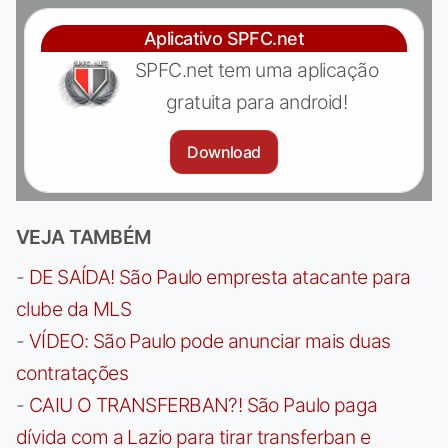
Aplicativo SPFC.net
SPFC.net tem uma aplicação
gratuita para android!
Download
VEJA TAMBÉM
-
DE SAÍDA! São Paulo empresta atacante para
clube da MLS
-
VÍDEO: São Paulo pode anunciar mais duas
contratações
-
CAIU O TRANSFERBAN?! São Paulo paga
dívida com a Lazio para tirar transferban e