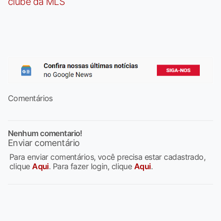
clube da MLS
Comentários
Nenhum comentario!
Enviar comentário
Para enviar comentários, você precisa estar cadastrado,
clique
Aqui
. Para fazer login, clique
Aqui
.