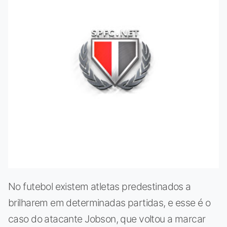
No futebol existem atletas predestinados a
brilharem em determinadas partidas, e esse é o
caso do atacante Jobson, que voltou a marcar