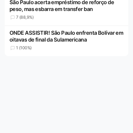
São Paulo acerta empréstimo de reforço de
peso, mas esbarra em transfer ban
7 (88,9%)
ONDE ASSISTIR! São Paulo enfrenta Bolívar em
oitavas de final da Sulamericana
1 (100%)