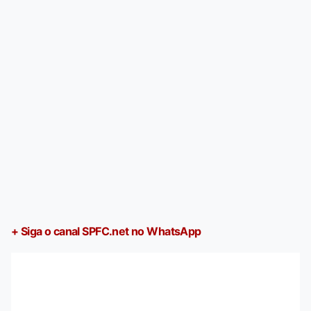
+ Siga o canal SPFC.net no WhatsApp