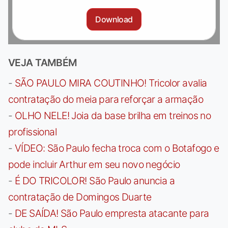
Download
VEJA TAMBÉM
-
SÃO PAULO MIRA COUTINHO! Tricolor avalia
contratação do meia para reforçar a armação
-
OLHO NELE! Joia da base brilha em treinos no
profissional
-
VÍDEO: São Paulo fecha troca com o Botafogo e
pode incluir Arthur em seu novo negócio
-
É DO TRICOLOR! São Paulo anuncia a
contratação de Domingos Duarte
-
DE SAÍDA! São Paulo empresta atacante para