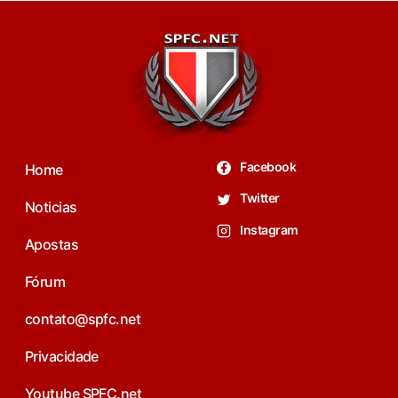
Facebook
Home
Twitter
Noticias
Instagram
Apostas
Fórum
contato@spfc.net
Privacidade
Youtube SPFC.net