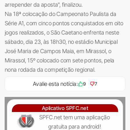
arrepender da aposta", finalizou.
Na 18ª colocação do Campeonato Paulista da
Série A1, com cinco pontos conquistados em oito
jogos realizados, o São Caetano enfrenta neste
sábado, dia 23, às 18h30, no estádio Municipal
José Maria de Campos Maia, em Mirassol, o
Mirassol, 15º colocado com sete pontos, pela
nona rodada da competição regional.
Avalie esta notícia:
9
7
Aplicativo SPFC.net
SPFC.net tem uma aplicação
gratuita para android!