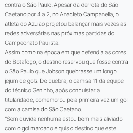
contra o São Paulo. Apesar da derrota do São
Caetano por 4 a 2, no Anacleto Campanella, o
atleta do Azulão projetou balançar mais vezes as
redes adversárias nas próximas partidas do
Campeonato Paulista.
Assim como na época em que defendia as cores
do Botafogo, o destino reservou que fosse contra
o São Paulo que Jobson quebrasse um longo
jejum de gols. De quebra, o camisa 11 da equipe
do técnico Geninho, após conquistar a
titularidade, comemorou pela primeira vez um gol
com a camisa do São Caetano.
"Sem dúvida nenhuma estou bem mais aliviado
com o gol marcado e quis o destino que este