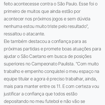
feito acontecesse contra o São Paulo. Esse foi o
primeiro de muitos que ainda estão por
acontecer nos próximos jogos e sem dúvida
nenhuma estou muito triste pelo resultado",
ressaltou o atacante.
Ele também destacou a confiança para as
próximas partidas e promete boas atuações para
ajudar o São Caetano em busca de posições
superiores no Campeonato Paulista. "Com muito
trabalho e empenho conquistei o meu espaço na
equipe titular e agora é preciso trabalhar, ainda,
mais para manter entre os 11. E com certeza vou
justificar a confiança que todos estão
depositando no meu futebol e não vão se