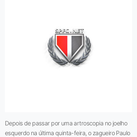
Depois de passar por uma artroscopia no joelho
esquerdo na última quinta-feira, o zagueiro Paulo