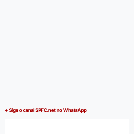
+ Siga o canal SPFC.net no WhatsApp