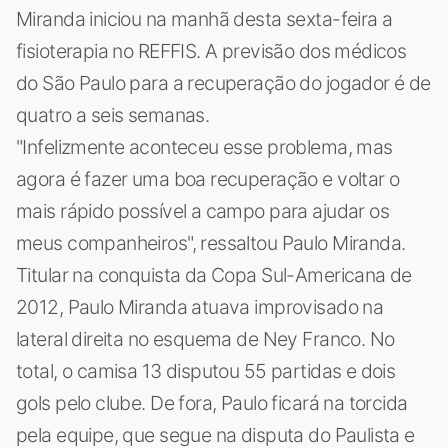
Miranda iniciou na manhã desta sexta-feira a
fisioterapia no REFFIS. A previsão dos médicos
do São Paulo para a recuperação do jogador é de
quatro a seis semanas.
"Infelizmente aconteceu esse problema, mas
agora é fazer uma boa recuperação e voltar o
mais rápido possível a campo para ajudar os
meus companheiros", ressaltou Paulo Miranda.
Titular na conquista da Copa Sul-Americana de
2012, Paulo Miranda atuava improvisado na
lateral direita no esquema de Ney Franco. No
total, o camisa 13 disputou 55 partidas e dois
gols pelo clube. De fora, Paulo ficará na torcida
pela equipe, que segue na disputa do Paulista e