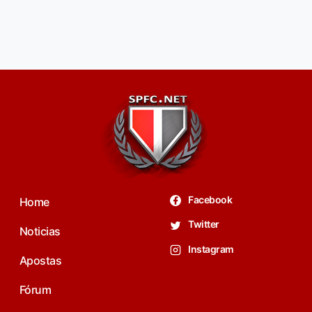
Facebook
Home
Twitter
Noticias
Instagram
Apostas
Fórum