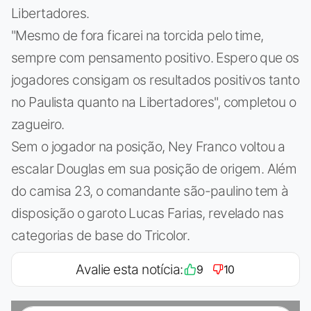
Libertadores.
"Mesmo de fora ficarei na torcida pelo time,
sempre com pensamento positivo. Espero que os
jogadores consigam os resultados positivos tanto
no Paulista quanto na Libertadores", completou o
zagueiro.
Sem o jogador na posição, Ney Franco voltou a
escalar Douglas em sua posição de origem. Além
do camisa 23, o comandante são-paulino tem à
disposição o garoto Lucas Farias, revelado nas
categorias de base do Tricolor.
Avalie esta notícia:
9
10