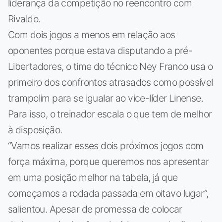
liderança da competição no reencontro com
Rivaldo.
Com dois jogos a menos em relação aos
oponentes porque estava disputando a pré-
Libertadores, o time do técnico Ney Franco usa o
primeiro dos confrontos atrasados como possível
trampolim para se igualar ao vice-líder Linense.
Para isso, o treinador escala o que tem de melhor
à disposição.
“Vamos realizar esses dois próximos jogos com
força máxima, porque queremos nos apresentar
em uma posição melhor na tabela, já que
começamos a rodada passada em oitavo lugar”,
salientou. Apesar de promessa de colocar