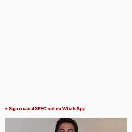
+ Siga o canal SPFC.net no WhatsApp