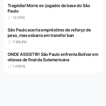
Tragédia! Morre ex-jogador da base do São
Paulo
12 (12%)
São Paulo acerta empréstimo de reforço de
peso, mas esbarra em transfer ban
7 (88,9%)
ONDE ASSISTIR! São Paulo enfrenta Bolívar em
oitavas de final da Sulamericana
1 (100%)