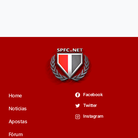
Facebook
Home
Twitter
Noticias
Instagram
Apostas
Fórum