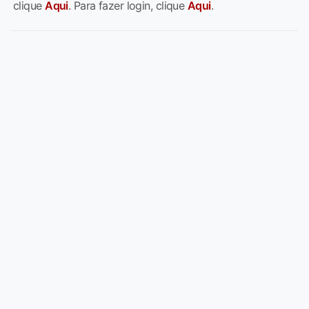
clique
Aqui
. Para fazer login, clique
Aqui
.