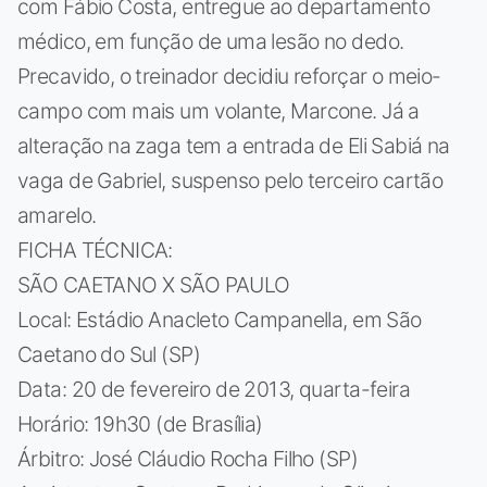
com Fábio Costa, entregue ao departamento
médico, em função de uma lesão no dedo.
Precavido, o treinador decidiu reforçar o meio-
campo com mais um volante, Marcone. Já a
alteração na zaga tem a entrada de Eli Sabiá na
vaga de Gabriel, suspenso pelo terceiro cartão
amarelo.
FICHA TÉCNICA:
SÃO CAETANO X SÃO PAULO
Local: Estádio Anacleto Campanella, em São
Caetano do Sul (SP)
Data: 20 de fevereiro de 2013, quarta-feira
Horário: 19h30 (de Brasília)
Árbitro: José Cláudio Rocha Filho (SP)