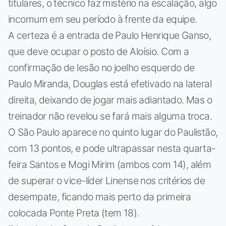
titulares, o técnico faz mistério na escalação, algo
incomum em seu período à frente da equipe.
A certeza é a entrada de Paulo Henrique Ganso,
que deve ocupar o posto de Aloísio. Com a
confirmação de lesão no joelho esquerdo de
Paulo Miranda, Douglas está efetivado na lateral
direita, deixando de jogar mais adiantado. Mas o
treinador não revelou se fará mais alguma troca.
O São Paulo aparece no quinto lugar do Paulistão,
com 13 pontos, e pode ultrapassar nesta quarta-
feira Santos e Mogi Mirim (ambos com 14), além
de superar o vice-líder Linense nos critérios de
desempate, ficando mais perto da primeira
colocada Ponte Preta (tem 18).