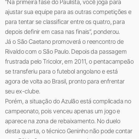
“Na primeira fase do Paulista, você joga para
ajustar sua equipe para as outras competições e
para tentar se classificar entre os quatro, para
depois definir em casa nas finais”, ponderou.
Já o São Caetano promoverá o reencontro de
Rivaldo com o São Paulo. Depois da passagem
frustrada pelo Tricolor, em 2011, o pentacampeão
se transferiu para o futebol angolano e está
agora de volta ao Brasil, pronto para enfrentar
seu ex-clube.
Porém, a situação do Azulão está complicada no
campeonato, pois venceu apenas um jogo e
aparece na zona de rebaixamento. No duelo
desta quarta, o técnico Geninho não pode contar