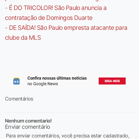
-
É DO TRICOLOR! São Paulo anuncia a
contratação de Domingos Duarte
-
DE SAÍDA! São Paulo empresta atacante para
clube da MLS
Comentários
Nenhum comentario!
Enviar comentário
Para enviar comentários, você precisa estar cadastrado,