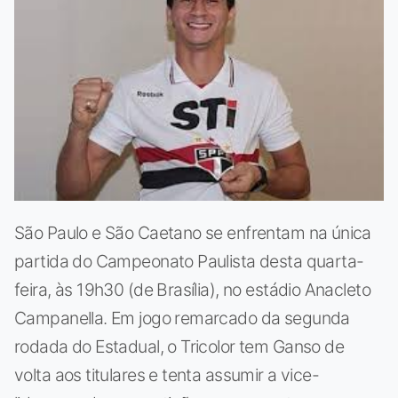
São Paulo e São Caetano se enfrentam na única
partida do Campeonato Paulista desta quarta-
feira, às 19h30 (de Brasília), no estádio Anacleto
Campanella. Em jogo remarcado da segunda
rodada do Estadual, o Tricolor tem Ganso de
volta aos titulares e tenta assumir a vice-