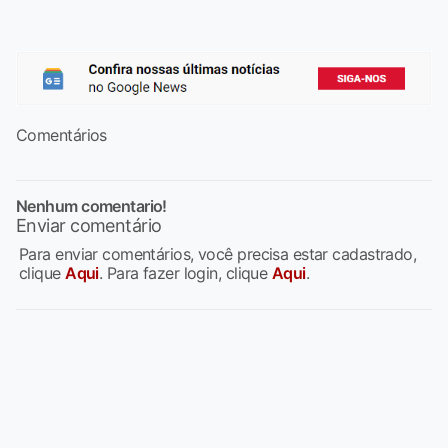
Comentários
Nenhum comentario!
Enviar comentário
Para enviar comentários, você precisa estar cadastrado,
clique
Aqui
. Para fazer login, clique
Aqui
.