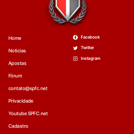
Facebook
Home
Twitter
Noticias
Instagram
Apostas
Fórum
contato@spfc.net
Privacidade
Youtube SPFC.net
Cadastro