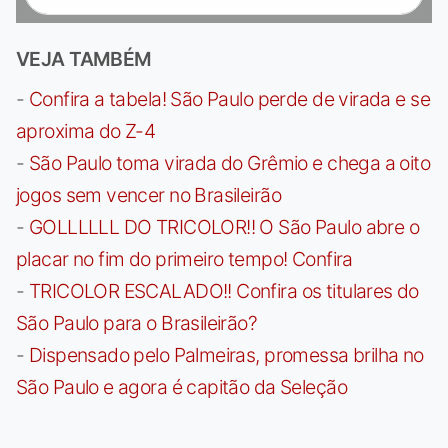
VEJA TAMBÉM
-
Confira a tabela! São Paulo perde de virada e se
aproxima do Z-4
-
São Paulo toma virada do Grêmio e chega a oito
jogos sem vencer no Brasileirão
-
GOLLLLLL DO TRICOLOR!! O São Paulo abre o
placar no fim do primeiro tempo! Confira
-
TRICOLOR ESCALADO!! Confira os titulares do
São Paulo para o Brasileirão?
-
Dispensado pelo Palmeiras, promessa brilha no
São Paulo e agora é capitão da Seleção