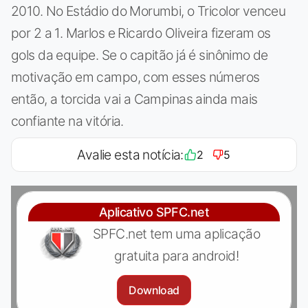
2010. No Estádio do Morumbi, o Tricolor venceu
por 2 a 1. Marlos e Ricardo Oliveira fizeram os
gols da equipe. Se o capitão já é sinônimo de
motivação em campo, com esses números
então, a torcida vai a Campinas ainda mais
confiante na vitória.
Avalie esta notícia:
2
5
Aplicativo SPFC.net
SPFC.net tem uma aplicação
gratuita para android!
Download