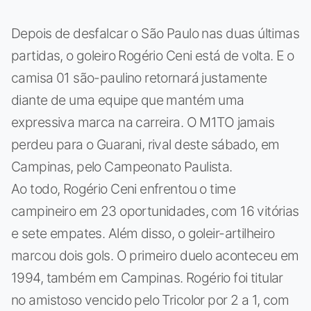
Depois de desfalcar o São Paulo nas duas últimas
partidas, o goleiro Rogério Ceni está de volta. E o
camisa 01 são-paulino retornará justamente
diante de uma equipe que mantém uma
expressiva marca na carreira. O M1TO jamais
perdeu para o Guarani, rival deste sábado, em
Campinas, pelo Campeonato Paulista.
Ao todo, Rogério Ceni enfrentou o time
campineiro em 23 oportunidades, com 16 vitórias
e sete empates. Além disso, o goleir-artilheiro
marcou dois gols. O primeiro duelo aconteceu em
1994, também em Campinas. Rogério foi titular
no amistoso vencido pelo Tricolor por 2 a 1, com