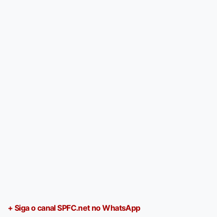
+ Siga o canal SPFC.net no WhatsApp