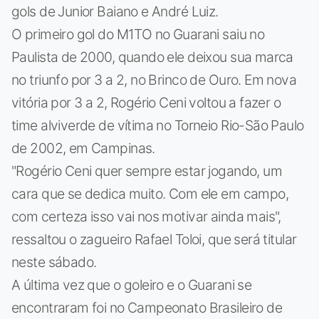
gols de Junior Baiano e André Luiz.
O primeiro gol do M1TO no Guarani saiu no
Paulista de 2000, quando ele deixou sua marca
no triunfo por 3 a 2, no Brinco de Ouro. Em nova
vitória por 3 a 2, Rogério Ceni voltou a fazer o
time alviverde de vítima no Torneio Rio-São Paulo
de 2002, em Campinas.
"Rogério Ceni quer sempre estar jogando, um
cara que se dedica muito. Com ele em campo,
com certeza isso vai nos motivar ainda mais",
ressaltou o zagueiro Rafael Toloi, que será titular
neste sábado.
A última vez que o goleiro e o Guarani se
encontraram foi no Campeonato Brasileiro de