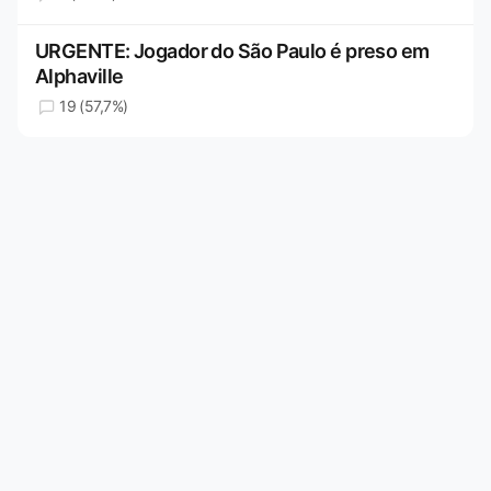
URGENTE: Jogador do São Paulo é preso em
Alphaville
19 (57,7%)