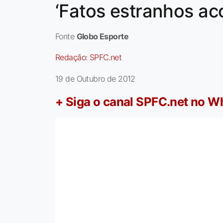
‘Fatos estranhos a
Fonte
Globo Esporte
Redação:
SPFC.net
19 de Outubro de 2012
+ Siga o canal SPFC.net no 