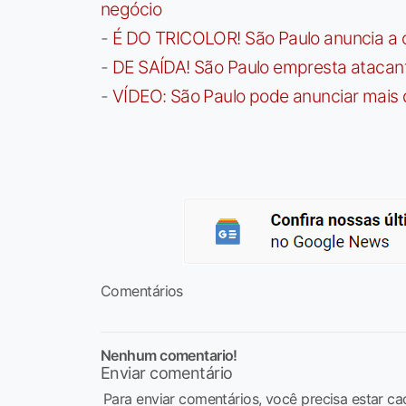
negócio
-
É DO TRICOLOR! São Paulo anuncia a 
-
DE SAÍDA! São Paulo empresta atacan
-
VÍDEO: São Paulo pode anunciar mais
Comentários
Nenhum comentario!
Enviar comentário
Para enviar comentários, você precisa estar ca