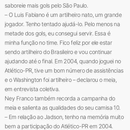
saboreie mais gols pelo São Paulo.
– O Luis Fabiano é um artilheiro nato, um grande
jogador. Tenho tentado ajudá-lo. Pelo menos na
metade dos gols, eu consegui servir. Essa é
minha função no time. Fico feliz por ele estar
sendo artilheiro do Brasileiro e vou continuar
ajudando até o final. Em 2004, quando joguei no
Atlético-PR, tive um bom número de assistências
e o Washington foi artilheiro – declarou o meia,
em entrevista coletiva.
Ney Franco também recorda a campanha do
meia e salienta as qualidades do seu camisa 10.
– Em relação ao Jadson, tenho na memória muito
bem a participação do Atlético-PR em 2004.