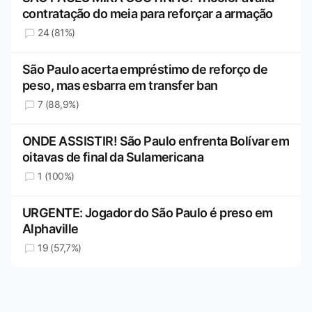
contratação do meia para reforçar a armação
24 (81%)
São Paulo acerta empréstimo de reforço de
peso, mas esbarra em transfer ban
7 (88,9%)
ONDE ASSISTIR! São Paulo enfrenta Bolívar em
oitavas de final da Sulamericana
1 (100%)
URGENTE: Jogador do São Paulo é preso em
Alphaville
19 (57,7%)