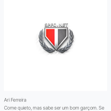
Ari Ferreira
Come quieto, mas sabe ser um bom garçom. Se