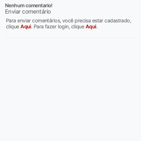
Nenhum comentario!
Enviar comentário
Para enviar comentários, você precisa estar cadastrado,
clique
Aqui
. Para fazer login, clique
Aqui
.