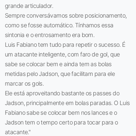
grande articulador.
Sempre conversávamos sobre posicionamento,
como se fosse automático. Tínhamos essa
sintonia e o entrosamento era bom.
Luis Fabiano tem tudo para repetir o sucesso. É
um atacante inteligente, com faro de gol, que
sabe se colocar bem e ainda tem as bolas
metidas pelo Jadson, que facilitam para ele
marcar os gols.
Ele está aproveitando bastante os passes do
Jadson, principalmente em bolas paradas. O Luis
Fabiano sabe se colocar bem nos lances e o
Jadson tem o tempo certo para tocar para o
atacante."