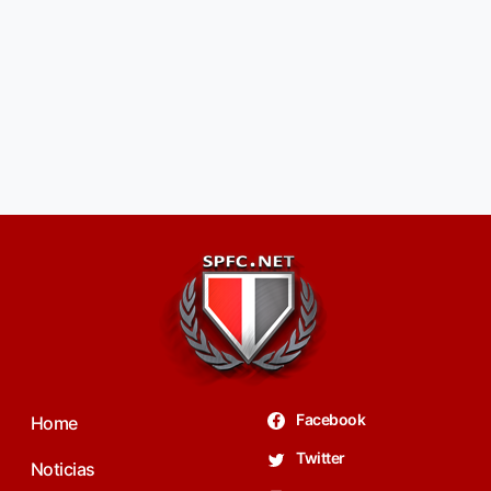
Facebook
Home
Twitter
Noticias