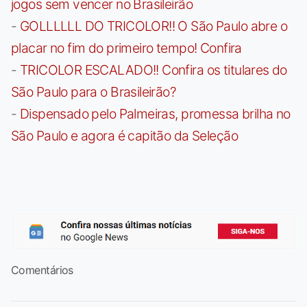
jogos sem vencer no Brasileirão
-
GOLLLLLL DO TRICOLOR!! O São Paulo abre o
placar no fim do primeiro tempo! Confira
-
TRICOLOR ESCALADO!! Confira os titulares do
São Paulo para o Brasileirão?
-
Dispensado pelo Palmeiras, promessa brilha no
São Paulo e agora é capitão da Seleção
Comentários