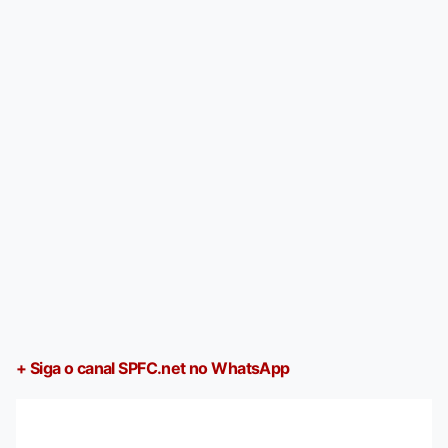
+ Siga o canal SPFC.net no WhatsApp