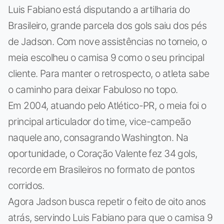
Luis Fabiano está disputando a artilharia do
Brasileiro, grande parcela dos gols saiu dos pés
de Jadson. Com nove assistências no torneio, o
meia escolheu o camisa 9 como o seu principal
cliente. Para manter o retrospecto, o atleta sabe
o caminho para deixar Fabuloso no topo.
Em 2004, atuando pelo Atlético-PR, o meia foi o
principal articulador do time, vice-campeão
naquele ano, consagrando Washington. Na
oportunidade, o Coração Valente fez 34 gols,
recorde em Brasileiros no formato de pontos
corridos.
Agora Jadson busca repetir o feito de oito anos
atrás, servindo Luis Fabiano para que o camisa 9