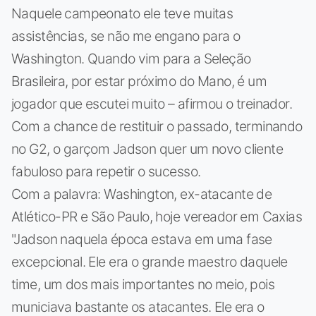
Naquele campeonato ele teve muitas
assistências, se não me engano para o
Washington. Quando vim para a Seleção
Brasileira, por estar próximo do Mano, é um
jogador que escutei muito – afirmou o treinador.
Com a chance de restituir o passado, terminando
no G2, o garçom Jadson quer um novo cliente
fabuloso para repetir o sucesso.
Com a palavra: Washington, ex-atacante de
Atlético-PR e São Paulo, hoje vereador em Caxias
"Jadson naquela época estava em uma fase
excepcional. Ele era o grande maestro daquele
time, um dos mais importantes no meio, pois
municiava bastante os atacantes. Ele era o