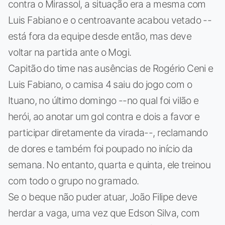
contra o Mirassol, a situação era a mesma com
Luis Fabiano e o centroavante acabou vetado --
está fora da equipe desde então, mas deve
voltar na partida ante o Mogi.
Capitão do time nas ausências de Rogério Ceni e
Luis Fabiano, o camisa 4 saiu do jogo com o
Ituano, no último domingo --no qual foi vilão e
herói, ao anotar um gol contra e dois a favor e
participar diretamente da virada--, reclamando
de dores e também foi poupado no início da
semana. No entanto, quarta e quinta, ele treinou
com todo o grupo no gramado.
Se o beque não puder atuar, João Filipe deve
herdar a vaga, uma vez que Edson Silva, com