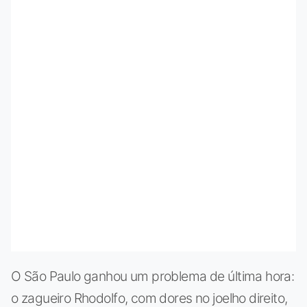
O São Paulo ganhou um problema de última hora:
o zagueiro Rhodolfo, com dores no joelho direito,