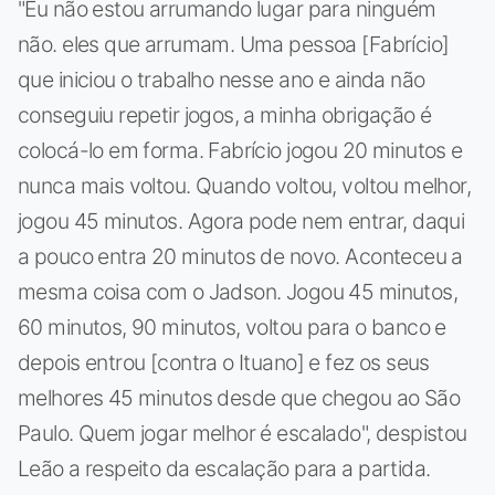
"Eu não estou arrumando lugar para ninguém
não. eles que arrumam. Uma pessoa [Fabrício]
que iniciou o trabalho nesse ano e ainda não
conseguiu repetir jogos, a minha obrigação é
colocá-lo em forma. Fabrício jogou 20 minutos e
nunca mais voltou. Quando voltou, voltou melhor,
jogou 45 minutos. Agora pode nem entrar, daqui
a pouco entra 20 minutos de novo. Aconteceu a
mesma coisa com o Jadson. Jogou 45 minutos,
60 minutos, 90 minutos, voltou para o banco e
depois entrou [contra o Ituano] e fez os seus
melhores 45 minutos desde que chegou ao São
Paulo. Quem jogar melhor é escalado", despistou
Leão a respeito da escalação para a partida.