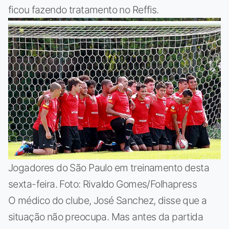
ficou fazendo tratamento no Reffis.
Jogadores do São Paulo em treinamento desta
sexta-feira. Foto: Rivaldo Gomes/Folhapress
O médico do clube, José Sanchez, disse que a
situação não preocupa. Mas antes da partida