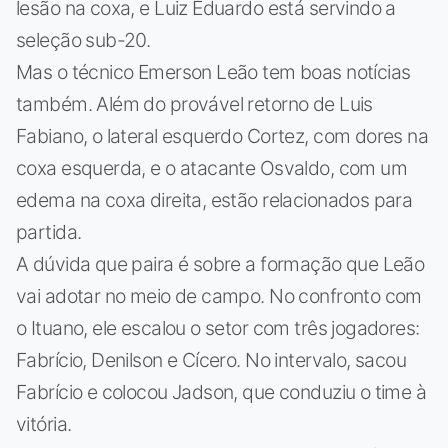
lesão na coxa, e Luiz Eduardo está servindo a
seleção sub-20.
Mas o técnico Emerson Leão tem boas notícias
também. Além do provável retorno de Luis
Fabiano, o lateral esquerdo Cortez, com dores na
coxa esquerda, e o atacante Osvaldo, com um
edema na coxa direita, estão relacionados para
partida.
A dúvida que paira é sobre a formação que Leão
vai adotar no meio de campo. No confronto com
o Ituano, ele escalou o setor com três jogadores:
Fabrício, Denilson e Cícero. No intervalo, sacou
Fabrício e colocou Jadson, que conduziu o time à
vitória.