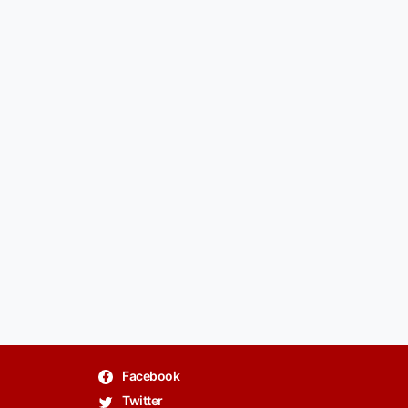
Facebook
Twitter