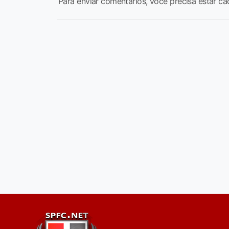
Para enviar comentários, você precisa estar ca