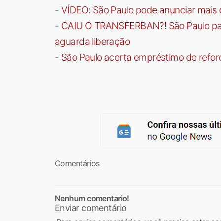
-
VÍDEO: São Paulo pode anunciar mais
-
CAIU O TRANSFERBAN?! São Paulo paga 
aguarda liberação
-
São Paulo acerta empréstimo de refor
Comentários
Nenhum comentario!
Enviar comentário