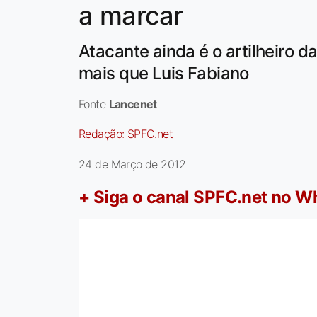
a marcar
Atacante ainda é o artilheiro d
mais que Luis Fabiano
Fonte
Lancenet
Redação:
SPFC.net
24 de Março de 2012
+ Siga o canal SPFC.net no 