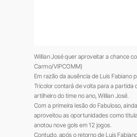
Willian José quer aproveitar a chance c
Carmo/VIPCOMM)
Em razão da ausência de Luis Fabiano 
Tricolor contará de volta para a partida
artilheiro do time no ano, Willian José.
Com a primeira lesão do Fabuloso, ainda n
aproveitou as oportunidades como titula
anotou nove gols em 12 jogos.
Contudo, após o retorno de Luis Fabiano