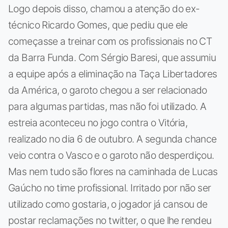
Logo depois disso, chamou a atenção do ex-
técnico Ricardo Gomes, que pediu que ele
começasse a treinar com os profissionais no CT
da Barra Funda. Com Sérgio Baresi, que assumiu
a equipe após a eliminação na Taça Libertadores
da América, o garoto chegou a ser relacionado
para algumas partidas, mas não foi utilizado. A
estreia aconteceu no jogo contra o Vitória,
realizado no dia 6 de outubro. A segunda chance
veio contra o Vasco e o garoto não desperdiçou.
Mas nem tudo são flores na caminhada de Lucas
Gaúcho no time profissional. Irritado por não ser
utilizado como gostaria, o jogador já cansou de
postar reclamações no twitter, o que lhe rendeu