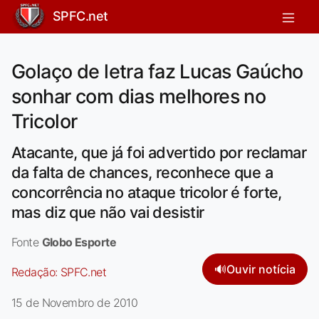
SPFC.net
Golaço de letra faz Lucas Gaúcho
sonhar com dias melhores no
Tricolor
Atacante, que já foi advertido por reclamar
da falta de chances, reconhece que a
concorrência no ataque tricolor é forte,
mas diz que não vai desistir
Fonte
Globo Esporte
🔊
Ouvir notícia
Redação:
SPFC.net
15 de Novembro de 2010