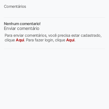
Comentários
Nenhum comentario!
Enviar comentário
Para enviar comentários, você precisa estar cadastrado,
clique
Aqui
. Para fazer login, clique
Aqui
.