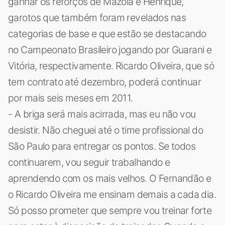
ganhar os reforços de Mazola e Henrique,
garotos que também foram revelados nas
categorias de base e que estão se destacando
no Campeonato Brasileiro jogando por Guarani e
Vitória, respectivamente. Ricardo Oliveira, que só
tem contrato até dezembro, poderá continuar
por mais seis meses em 2011.
- A briga será mais acirrada, mas eu não vou
desistir. Não cheguei até o time profissional do
São Paulo para entregar os pontos. Se todos
continuarem, vou seguir trabalhando e
aprendendo com os mais velhos. O Fernandão e
o Ricardo Oliveira me ensinam demais a cada dia.
Só posso prometer que sempre vou treinar forte