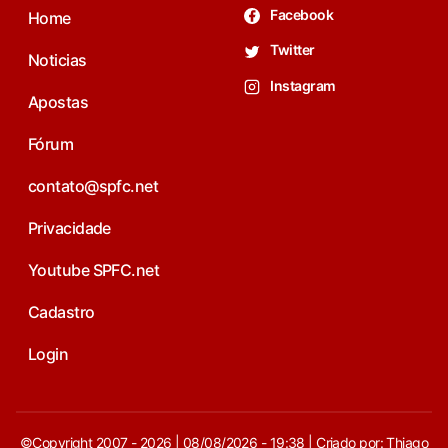
Facebook
Home
Twitter
Noticias
Instagram
Apostas
Fórum
contato@spfc.net
Privacidade
Youtube SPFC.net
Cadastro
Login
©Copyright 2007 - 2026 | 08/08/2026 - 19:38 | Criado por: Thiago