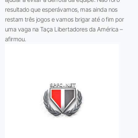
resultado que esperávamos, mas ainda nos
restam três jogos e vamos brigar até o fim por
uma vaga na Taça Libertadores da América –
afirmou.