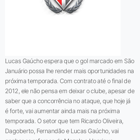
Lucas Gaúcho espera que o gol marcado em São
Januário possa lhe render mais oportunidades na
próxima temporada. Com contrato até o final de
2012, ele não pensa em deixar o clube, apesar de
saber que a concorrência no ataque, que hoje já
é forte, vai aumentar ainda mais na próxima
temporada. O setor que tem Ricardo Oliveira,
Dagoberto, Fernandão e Lucas Gaúcho, vai