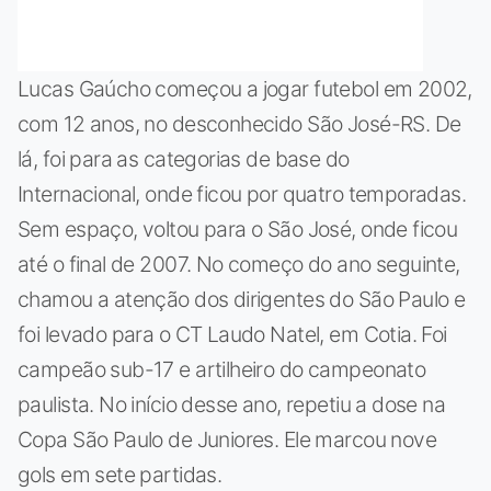
Lucas Gaúcho começou a jogar futebol em 2002,
com 12 anos, no desconhecido São José-RS. De
lá, foi para as categorias de base do
Internacional, onde ficou por quatro temporadas.
Sem espaço, voltou para o São José, onde ficou
até o final de 2007. No começo do ano seguinte,
chamou a atenção dos dirigentes do São Paulo e
foi levado para o CT Laudo Natel, em Cotia. Foi
campeão sub-17 e artilheiro do campeonato
paulista. No início desse ano, repetiu a dose na
Copa São Paulo de Juniores. Ele marcou nove
gols em sete partidas.