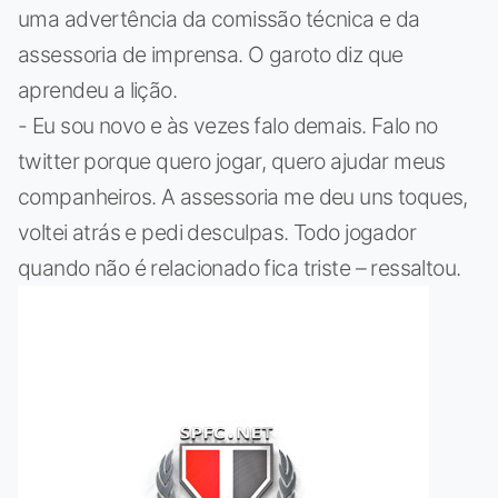
uma advertência da comissão técnica e da
assessoria de imprensa. O garoto diz que
aprendeu a lição.
- Eu sou novo e às vezes falo demais. Falo no
twitter porque quero jogar, quero ajudar meus
companheiros. A assessoria me deu uns toques,
voltei atrás e pedi desculpas. Todo jogador
quando não é relacionado fica triste – ressaltou.