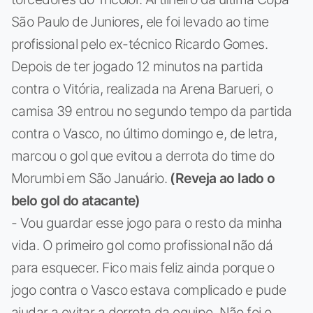
São Paulo de Juniores, ele foi levado ao time
profissional pelo ex-técnico Ricardo Gomes.
Depois de ter jogado 12 minutos na partida
contra o Vitória, realizada na Arena Barueri, o
camisa 39 entrou no segundo tempo da partida
contra o Vasco, no último domingo e, de letra,
marcou o gol que evitou a derrota do time do
Morumbi em São Januário.
(Reveja ao lado o
belo gol do atacante)
- Vou guardar esse jogo para o resto da minha
vida. O primeiro gol como profissional não dá
para esquecer. Fico mais feliz ainda porque o
jogo contra o Vasco estava complicado e pude
ajudar a evitar a derrota da equipe. Não foi o