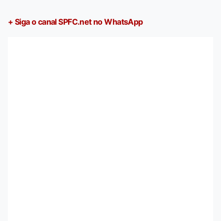
+ Siga o canal SPFC.net no WhatsApp