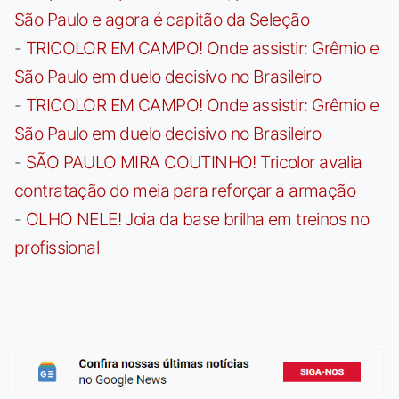
São Paulo e agora é capitão da Seleção
-
TRICOLOR EM CAMPO! Onde assistir: Grêmio e
São Paulo em duelo decisivo no Brasileiro
-
TRICOLOR EM CAMPO! Onde assistir: Grêmio e
São Paulo em duelo decisivo no Brasileiro
-
SÃO PAULO MIRA COUTINHO! Tricolor avalia
contratação do meia para reforçar a armação
-
OLHO NELE! Joia da base brilha em treinos no
profissional