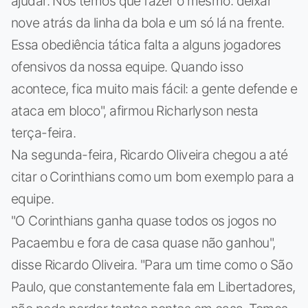
ajudar. Nós temos que fazer o mesmo: deixar
nove atrás da linha da bola e um só lá na frente.
Essa obediência tática falta a alguns jogadores
ofensivos da nossa equipe. Quando isso
acontece, fica muito mais fácil: a gente defende e
ataca em bloco", afirmou Richarlyson nesta
terça-feira.
Na segunda-feira, Ricardo Oliveira chegou a até
citar o Corinthians como um bom exemplo para a
equipe.
"O Corinthians ganha quase todos os jogos no
Pacaembu e fora de casa quase não ganhou",
disse Ricardo Oliveira. "Para um time como o São
Paulo, que constantemente fala em Libertadores,