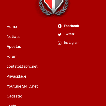
Facebook
Home
Twitter
Noticias
Instagram
Apostas
Fórum
contato@spfc.net
Privacidade
Youtube SPFC.net
Cadastro