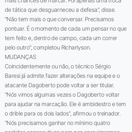
mais chances de marcar. Foi apenas uma troca
de tática que desguarneceu a defesa", disse.
"Não tem mais o que conversar. Precisamos
pontuar. É o momento de cada um pensar no que
tem feito e, dentro de campo, cada um correr
pelo outro", completou Richarlyson.
MUDANÇAS
Coincidentemente ou não, o técnico Sérgio
Baresi já admite fazer alterações na equipe e o
atacante Dagoberto pode voltar a ser titular.
"Nós vimos algumas vezes o Dagoberto voltar
para ajudar na marcação. Ele é ambidestro e tem
o drible para os dois lados", afirmou o treinador.
"Nós precisamos ganhar no mínimo quatro