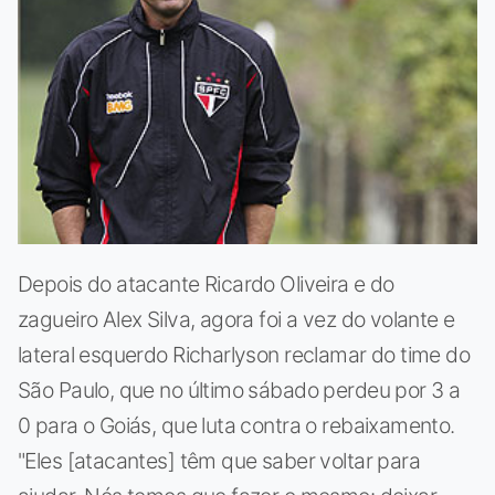
Depois do atacante Ricardo Oliveira e do
zagueiro Alex Silva, agora foi a vez do volante e
lateral esquerdo Richarlyson reclamar do time do
São Paulo, que no último sábado perdeu por 3 a
0 para o Goiás, que luta contra o rebaixamento.
"Eles [atacantes] têm que saber voltar para