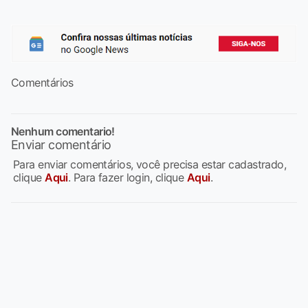
Comentários
Nenhum comentario!
Enviar comentário
Para enviar comentários, você precisa estar cadastrado,
clique
Aqui
. Para fazer login, clique
Aqui
.