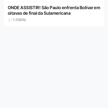
ONDE ASSISTIR! São Paulo enfrenta Bolívar em
oitavas de final da Sulamericana
1 (100%)