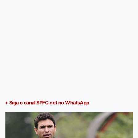
+ Siga o canal SPFC.net no WhatsApp