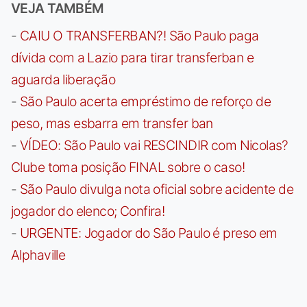
VEJA TAMBÉM
-
CAIU O TRANSFERBAN?! São Paulo paga
dívida com a Lazio para tirar transferban e
aguarda liberação
-
São Paulo acerta empréstimo de reforço de
peso, mas esbarra em transfer ban
-
VÍDEO: São Paulo vai RESCINDIR com Nicolas?
Clube toma posição FINAL sobre o caso!
-
São Paulo divulga nota oficial sobre acidente de
jogador do elenco; Confira!
-
URGENTE: Jogador do São Paulo é preso em
Alphaville