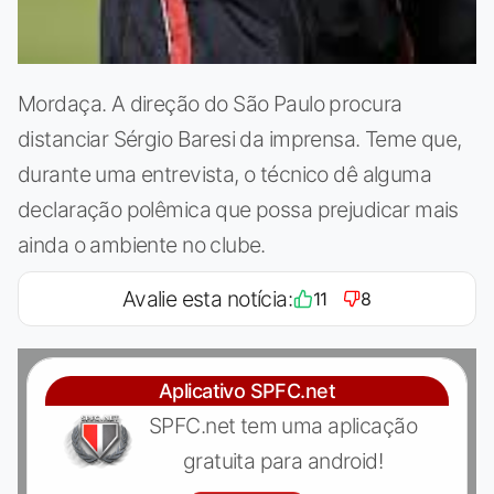
Mordaça. A direção do São Paulo procura
distanciar Sérgio Baresi da imprensa. Teme que,
durante uma entrevista, o técnico dê alguma
declaração polêmica que possa prejudicar mais
ainda o ambiente no clube.
Avalie esta notícia:
11
8
Aplicativo SPFC.net
SPFC.net tem uma aplicação
gratuita para android!