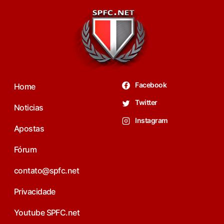
Facebook
Home
Twitter
Noticias
Instagram
Apostas
Fórum
contato@spfc.net
Privacidade
Youtube SPFC.net