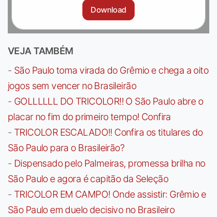
Download
VEJA TAMBÉM
-
São Paulo toma virada do Grêmio e chega a oito
jogos sem vencer no Brasileirão
-
GOLLLLLL DO TRICOLOR!! O São Paulo abre o
placar no fim do primeiro tempo! Confira
-
TRICOLOR ESCALADO!! Confira os titulares do
São Paulo para o Brasileirão?
-
Dispensado pelo Palmeiras, promessa brilha no
São Paulo e agora é capitão da Seleção
-
TRICOLOR EM CAMPO! Onde assistir: Grêmio e
São Paulo em duelo decisivo no Brasileiro