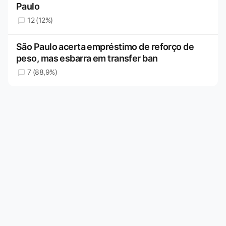
Paulo
12 (12%)
São Paulo acerta empréstimo de reforço de
peso, mas esbarra em transfer ban
7 (88,9%)