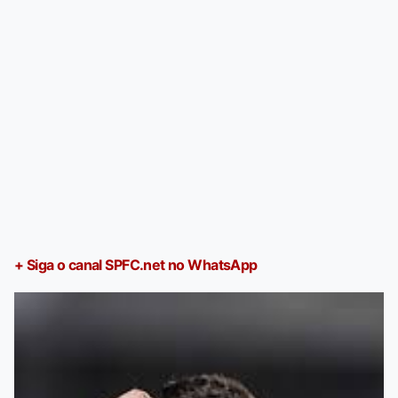
+ Siga o canal SPFC.net no WhatsApp