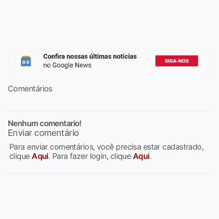
Comentários
Nenhum comentario!
Enviar comentário
Para enviar comentários, você precisa estar cadastrado,
clique
Aqui
. Para fazer login, clique
Aqui
.