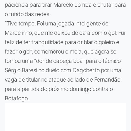
paciência para tirar Marcelo Lomba e chutar para
o fundo das redes.
“Tive tempo. Foi uma jogada inteligente do
Marcelinho, que me deixou de cara com o gol. Fui
feliz de ter tranquilidade para driblar o goleiro e
fazer o gol”, comemorou o meia, que agora se
tornou uma “dor de cabeça boa” para o técnico
Sérgio Baresi no duelo com Dagoberto por uma
vaga de titular no ataque ao lado de Fernandão
para a partida do próximo domingo contra o
Botafogo.