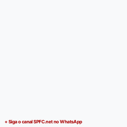
+ Siga o canal SPFC.net no WhatsApp