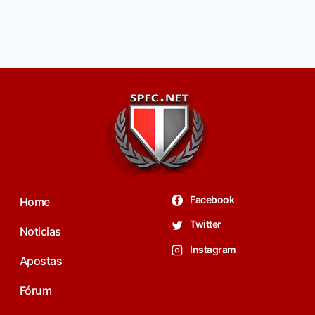
Facebook
Home
Twitter
Noticias
Instagram
Apostas
Fórum