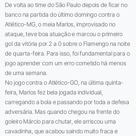
De volta ao time do São Paulo depois de ficar no
banco na partida do último domingo contra o
Atlético-MG, o meia Marlos, improvisado no
ataque, teve boa atuação e marcou o primeiro
gol da vitória por 2 a 0 sobre o Flamengo na noite
de quarta-feira. Para isso, foi fundamental para o
jogo aprender com um erro cometido há menos
de uma semana.
No jogo contra o Atlético-GO, na última quinta-
feira, Marlos fez bela jogada individual,
carregando a bola e passando por toda a defesa
adversária. Mas quando chegou na frente do
goleiro Márcio para chutar, ele arriscou uma
cavadinha, que acabou saindo muito fraca e