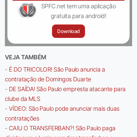
SPFC.net tem uma aplicação
gratuita para android!
Download
VEJA TAMBÉM
-
É DO TRICOLOR! São Paulo anuncia a
contratação de Domingos Duarte
-
DE SAÍDA! São Paulo empresta atacante para
clube da MLS
-
VÍDEO: São Paulo pode anunciar mais duas
contratações
-
CAIU O TRANSFERBAN?! São Paulo paga