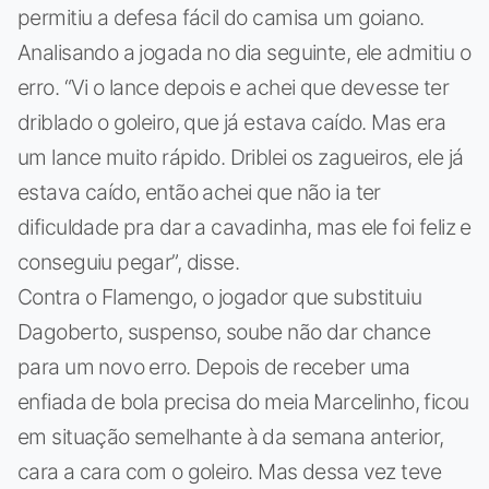
permitiu a defesa fácil do camisa um goiano.
Analisando a jogada no dia seguinte, ele admitiu o
erro. “Vi o lance depois e achei que devesse ter
driblado o goleiro, que já estava caído. Mas era
um lance muito rápido. Driblei os zagueiros, ele já
estava caído, então achei que não ia ter
dificuldade pra dar a cavadinha, mas ele foi feliz e
conseguiu pegar”, disse.
Contra o Flamengo, o jogador que substituiu
Dagoberto, suspenso, soube não dar chance
para um novo erro. Depois de receber uma
enfiada de bola precisa do meia Marcelinho, ficou
em situação semelhante à da semana anterior,
cara a cara com o goleiro. Mas dessa vez teve