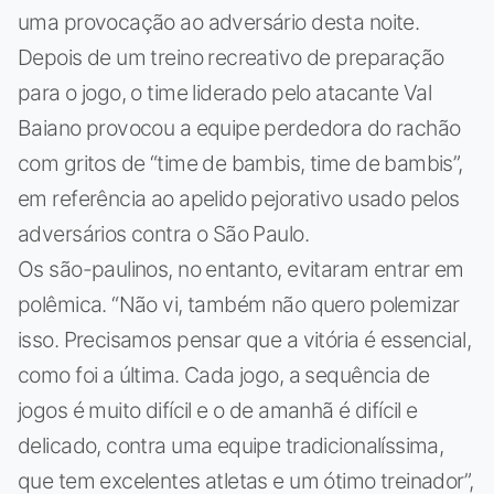
uma provocação ao adversário desta noite.
Depois de um treino recreativo de preparação
para o jogo, o time liderado pelo atacante Val
Baiano provocou a equipe perdedora do rachão
com gritos de “time de bambis, time de bambis”,
em referência ao apelido pejorativo usado pelos
adversários contra o São Paulo.
Os são-paulinos, no entanto, evitaram entrar em
polêmica. “Não vi, também não quero polemizar
isso. Precisamos pensar que a vitória é essencial,
como foi a última. Cada jogo, a sequência de
jogos é muito difícil e o de amanhã é difícil e
delicado, contra uma equipe tradicionalíssima,
que tem excelentes atletas e um ótimo treinador”,