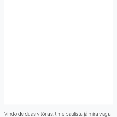
Vindo de duas vitórias, time paulista já mira vaga