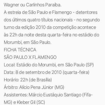
Wagner ou Carlinhos Paraíba.
A estreia de São Paulo e Flamengo - detentores
dos últimos quatro títulos nacionais - no segundo
turno da edição 2010 da competição acontece
às 22h da noite desta quarta-feira no estádio do
Morumbi, em São Paulo.
FICHA TÉCNICA
SÃO PAULO X FLAMENGO
Local: Estádio do Morumbi, em São Paulo (SP)
Data: 8 de setembro de 2010 (quarta-feira)
Horário: 22h (de Brasília)
Árbitro: Alício Pena Júnior (MG)
Assistentes: Márcio Eustáquio Santiago (Fifa-
MG) e Kleber Gil (SC)