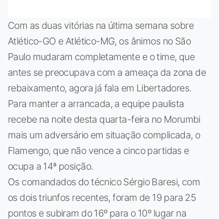
Com as duas vitórias na última semana sobre
Atlético-GO e Atlético-MG, os ânimos no São
Paulo mudaram completamente e o time, que
antes se preocupava com a ameaça da zona de
rebaixamento, agora já fala em Libertadores.
Para manter a arrancada, a equipe paulista
recebe na noite desta quarta-feira no Morumbi
mais um adversário em situação complicada, o
Flamengo, que não vence a cinco partidas e
ocupa a 14ª posição.
Os comandados do técnico Sérgio Baresi, com
os dois triunfos recentes, foram de 19 para 25
pontos e subiram do 16º para o 10º lugar na