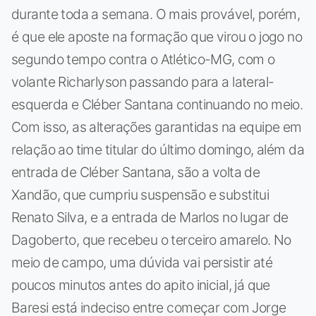
durante toda a semana. O mais provável, porém,
é que ele aposte na formação que virou o jogo no
segundo tempo contra o Atlético-MG, com o
volante Richarlyson passando para a lateral-
esquerda e Cléber Santana continuando no meio.
Com isso, as alterações garantidas na equipe em
relação ao time titular do último domingo, além da
entrada de Cléber Santana, são a volta de
Xandão, que cumpriu suspensão e substitui
Renato Silva, e a entrada de Marlos no lugar de
Dagoberto, que recebeu o terceiro amarelo. No
meio de campo, uma dúvida vai persistir até
poucos minutos antes do apito inicial, já que
Baresi está indeciso entre começar com Jorge