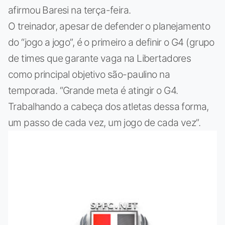
afirmou Baresi na terça-feira.
O treinador, apesar de defender o planejamento
do “jogo a jogo”, é o primeiro a definir o G4 (grupo
de times que garante vaga na Libertadores
como principal objetivo são-paulino na
temporada. “Grande meta é atingir o G4.
Trabalhando a cabeça dos atletas dessa forma,
um passo de cada vez, um jogo de cada vez”.