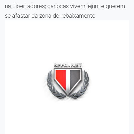
na Libertadores; cariocas vivem jejum e querem
se afastar da zona de rebaixamento