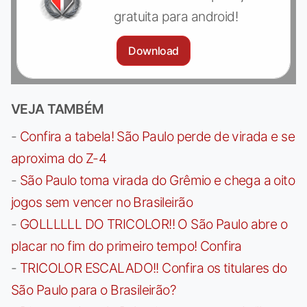
gratuita para android!
Download
VEJA TAMBÉM
-
Confira a tabela! São Paulo perde de virada e se
aproxima do Z-4
-
São Paulo toma virada do Grêmio e chega a oito
jogos sem vencer no Brasileirão
-
GOLLLLLL DO TRICOLOR!! O São Paulo abre o
placar no fim do primeiro tempo! Confira
-
TRICOLOR ESCALADO!! Confira os titulares do
São Paulo para o Brasileirão?