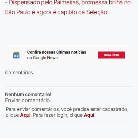
-
Dispensado pelo Palmeiras, promessa brilha no
São Paulo e agora é capitão da Seleção
Comentários
Nenhum comentario!
Enviar comentário
Para enviar comentários, você precisa estar cadastrado,
clique
Aqui
. Para fazer login, clique
Aqui
.