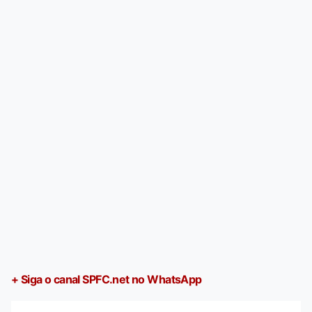
+ Siga o canal SPFC.net no WhatsApp