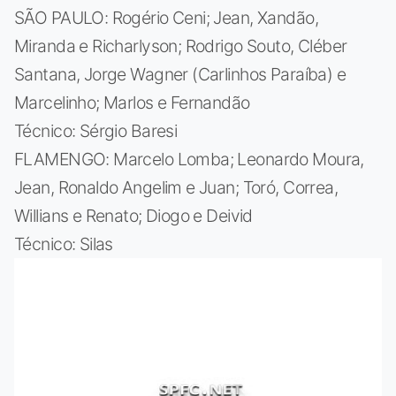
SÃO PAULO: Rogério Ceni; Jean, Xandão,
Miranda e Richarlyson; Rodrigo Souto, Cléber
Santana, Jorge Wagner (Carlinhos Paraíba) e
Marcelinho; Marlos e Fernandão
Técnico: Sérgio Baresi
FLAMENGO: Marcelo Lomba; Leonardo Moura,
Jean, Ronaldo Angelim e Juan; Toró, Correa,
Willians e Renato; Diogo e Deivid
Técnico: Silas