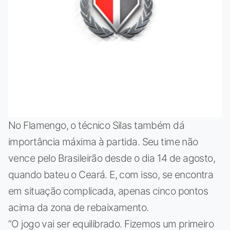
No Flamengo, o técnico Silas também dá
importância máxima à partida. Seu time não
vence pelo Brasileirão desde o dia 14 de agosto,
quando bateu o Ceará. E, com isso, se encontra
em situação complicada, apenas cinco pontos
acima da zona de rebaixamento.
“O jogo vai ser equilibrado. Fizemos um primeiro