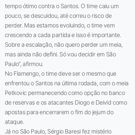
tempo ótimo contra o Santos. O time caiu um
pouco, se descuidou, até correu o risco de
perder. Mas estamos evoluindo, o time vem
crescendo a cada partida e isso é importante.
Sobre a escalação, não quero perder um meia,
mas ainda não defini. Só vou decidir em São
Paulo”, afirmou.
No Flamengo, o time deve ser o mesmo que
enfrentou o Santos na última rodada, com o meia
Petkovic permanecendo como opção no banco
de reservas e os atacantes Diogo e Deivid como
apostas para encerrarem o fim do jejum do
ataque.
Já no São Paulo, Sérgio Baresi fez mistério