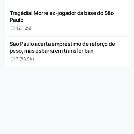
Tragédia! Morre ex-jogador da base do São
Paulo
12 (12%)
São Paulo acerta empréstimo de reforço de
peso, mas esbarra em transfer ban
7 (88,9%)