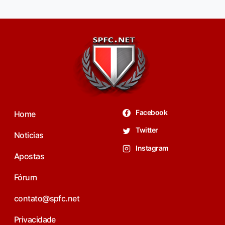
Facebook
Home
Twitter
Noticias
Instagram
Apostas
Fórum
contato@spfc.net
Privacidade