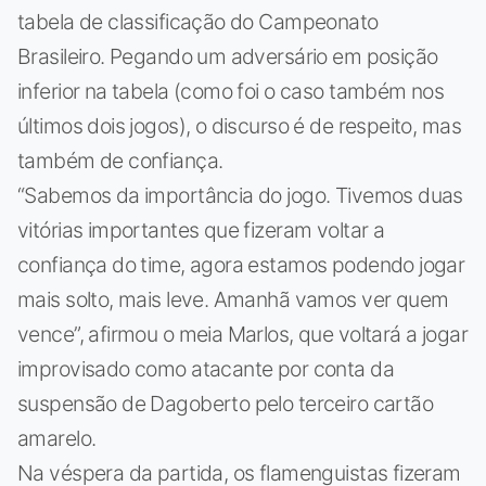
tabela de classificação do Campeonato
Brasileiro. Pegando um adversário em posição
inferior na tabela (como foi o caso também nos
últimos dois jogos), o discurso é de respeito, mas
também de confiança.
“Sabemos da importância do jogo. Tivemos duas
vitórias importantes que fizeram voltar a
confiança do time, agora estamos podendo jogar
mais solto, mais leve. Amanhã vamos ver quem
vence”, afirmou o meia Marlos, que voltará a jogar
improvisado como atacante por conta da
suspensão de Dagoberto pelo terceiro cartão
amarelo.
Na véspera da partida, os flamenguistas fizeram