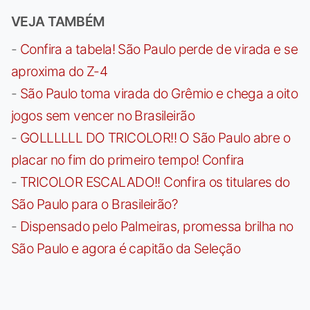
VEJA TAMBÉM
-
Confira a tabela! São Paulo perde de virada e se
aproxima do Z-4
-
São Paulo toma virada do Grêmio e chega a oito
jogos sem vencer no Brasileirão
-
GOLLLLLL DO TRICOLOR!! O São Paulo abre o
placar no fim do primeiro tempo! Confira
-
TRICOLOR ESCALADO!! Confira os titulares do
São Paulo para o Brasileirão?
-
Dispensado pelo Palmeiras, promessa brilha no
São Paulo e agora é capitão da Seleção