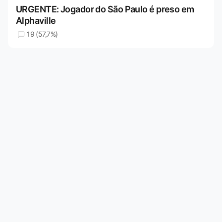
URGENTE: Jogador do São Paulo é preso em
Alphaville
19 (57,7%)