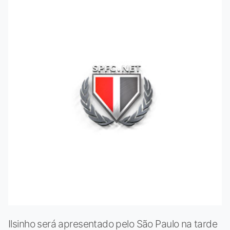
Ilsinho será apresentado pelo São Paulo na tarde