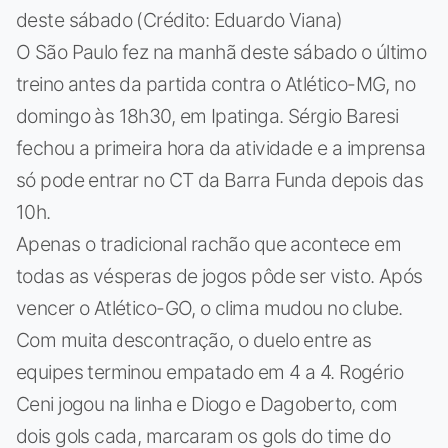
deste sábado (Crédito: Eduardo Viana)
O São Paulo fez na manhã deste sábado o último
treino antes da partida contra o Atlético-MG, no
domingo às 18h30, em Ipatinga. Sérgio Baresi
fechou a primeira hora da atividade e a imprensa
só pode entrar no CT da Barra Funda depois das
10h.
Apenas o tradicional rachão que acontece em
todas as vésperas de jogos pôde ser visto. Após
vencer o Atlético-GO, o clima mudou no clube.
Com muita descontração, o duelo entre as
equipes terminou empatado em 4 a 4. Rogério
Ceni jogou na linha e Diogo e Dagoberto, com
dois gols cada, marcaram os gols do time do