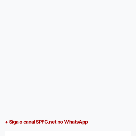
+ Siga o canal SPFC.net no WhatsApp