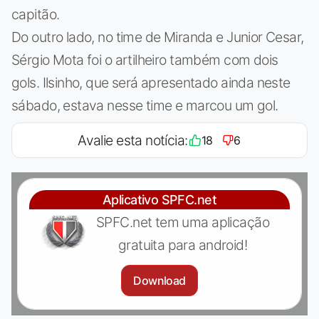
capitão.
Do outro lado, no time de Miranda e Junior Cesar,
Sérgio Mota foi o artilheiro também com dois
gols. Ilsinho, que será apresentado ainda neste
sábado, estava nesse time e marcou um gol.
Avalie esta notícia:
18
6
Aplicativo SPFC.net
SPFC.net tem uma aplicação
gratuita para android!
Download