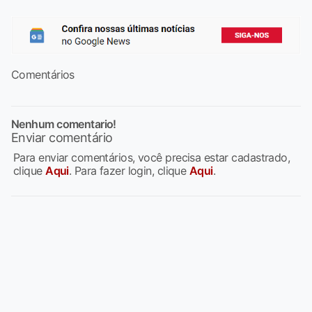
Comentários
Nenhum comentario!
Enviar comentário
Para enviar comentários, você precisa estar cadastrado,
clique
Aqui
. Para fazer login, clique
Aqui
.