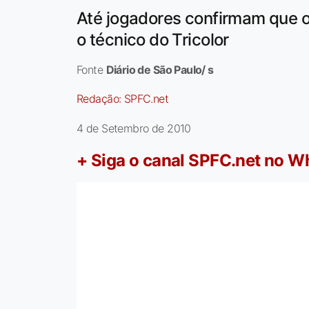
Até jogadores confirmam que o 
o técnico do Tricolor
Fonte
Diário de São Paulo/ s
Redação:
SPFC.net
4 de Setembro de 2010
+ Siga o canal SPFC.net no 