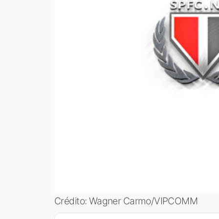
Crédito: Wagner Carmo/VIPCOMM