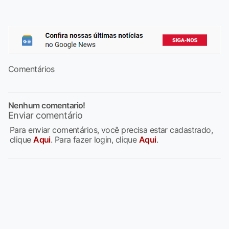
Comentários
Nenhum comentario!
Enviar comentário
Para enviar comentários, você precisa estar cadastrado,
clique
Aqui
. Para fazer login, clique
Aqui
.