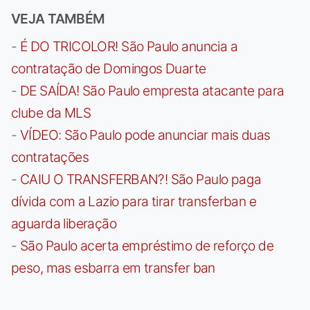
VEJA TAMBÉM
-
É DO TRICOLOR! São Paulo anuncia a
contratação de Domingos Duarte
-
DE SAÍDA! São Paulo empresta atacante para
clube da MLS
-
VÍDEO: São Paulo pode anunciar mais duas
contratações
-
CAIU O TRANSFERBAN?! São Paulo paga
dívida com a Lazio para tirar transferban e
aguarda liberação
-
São Paulo acerta empréstimo de reforço de
peso, mas esbarra em transfer ban