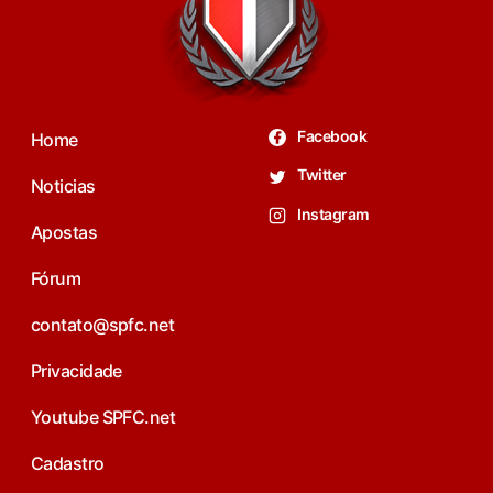
Facebook
Home
Twitter
Noticias
Instagram
Apostas
Fórum
contato@spfc.net
Privacidade
Youtube SPFC.net
Cadastro