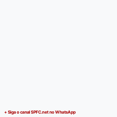
+ Siga o canal SPFC.net no WhatsApp