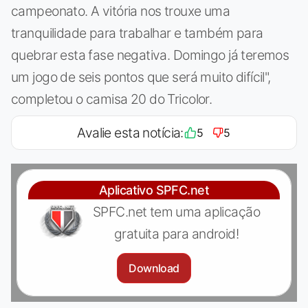
campeonato. A vitória nos trouxe uma
tranquilidade para trabalhar e também para
quebrar esta fase negativa. Domingo já teremos
um jogo de seis pontos que será muito difícil",
completou o camisa 20 do Tricolor.
Avalie esta notícia:
5
5
Aplicativo SPFC.net
SPFC.net tem uma aplicação
gratuita para android!
Download