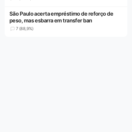
São Paulo acerta empréstimo de reforço de
peso, mas esbarra em transfer ban
7 (88,9%)