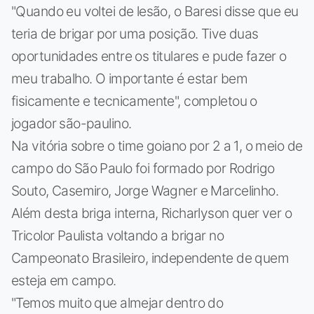
"Quando eu voltei de lesão, o Baresi disse que eu
teria de brigar por uma posição. Tive duas
oportunidades entre os titulares e pude fazer o
meu trabalho. O importante é estar bem
fisicamente e tecnicamente", completou o
jogador são-paulino.
Na vitória sobre o time goiano por 2 a 1, o meio de
campo do São Paulo foi formado por Rodrigo
Souto, Casemiro, Jorge Wagner e Marcelinho.
Além desta briga interna, Richarlyson quer ver o
Tricolor Paulista voltando a brigar no
Campeonato Brasileiro, independente de quem
esteja em campo.
"Temos muito que almejar dentro do