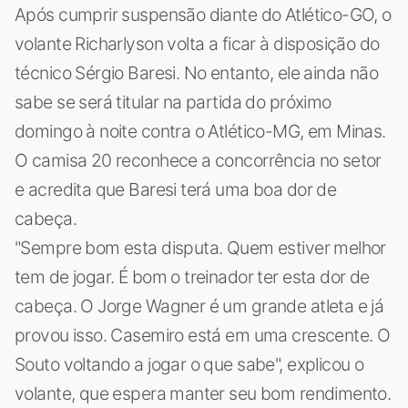
Após cumprir suspensão diante do Atlético-GO, o
volante Richarlyson volta a ficar à disposição do
técnico Sérgio Baresi. No entanto, ele ainda não
sabe se será titular na partida do próximo
domingo à noite contra o Atlético-MG, em Minas.
O camisa 20 reconhece a concorrência no setor
e acredita que Baresi terá uma boa dor de
cabeça.
"Sempre bom esta disputa. Quem estiver melhor
tem de jogar. É bom o treinador ter esta dor de
cabeça. O Jorge Wagner é um grande atleta e já
provou isso. Casemiro está em uma crescente. O
Souto voltando a jogar o que sabe", explicou o
volante, que espera manter seu bom rendimento.