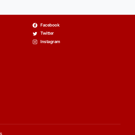
Facebook
Twitter
Instagram
is