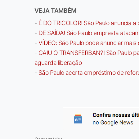
VEJA TAMBÉM
-
É DO TRICOLOR! São Paulo anuncia a 
-
DE SAÍDA! São Paulo empresta atacan
-
VÍDEO: São Paulo pode anunciar mais
-
CAIU O TRANSFERBAN?! São Paulo paga 
aguarda liberação
-
São Paulo acerta empréstimo de refor