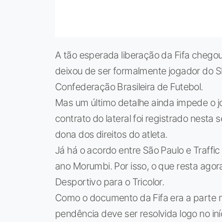
A tão esperada liberação da Fifa chegou. 
deixou de ser formalmente jogador do S
Confederação Brasileira de Futebol.
Mas um último detalhe ainda impede o jog
contrato do lateral foi registrado nesta s
dona dos direitos do atleta.
Já há o acordo entre São Paulo e Traffi
ano Morumbi. Por isso, o que resta agora 
Desportivo para o Tricolor.
Como o documento da Fifa era a parte ma
pendência deve ser resolvida logo no i