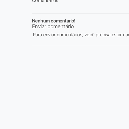
Comentários
Nenhum comentario!
Enviar comentário
Para enviar comentários, você precisa estar ca