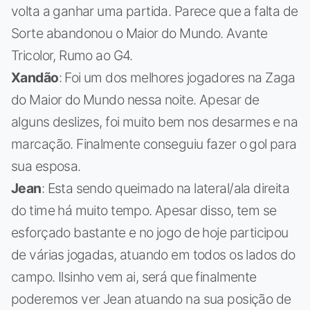
volta a ganhar uma partida. Parece que a falta de
Sorte abandonou o Maior do Mundo. Avante
Tricolor, Rumo ao G4.
Xandão
: Foi um dos melhores jogadores na Zaga
do Maior do Mundo nessa noite. Apesar de
alguns deslizes, foi muito bem nos desarmes e na
marcação. Finalmente conseguiu fazer o gol para
sua esposa.
Jean
: Esta sendo queimado na lateral/ala direita
do time há muito tempo. Apesar disso, tem se
esforçado bastante e no jogo de hoje participou
de várias jogadas, atuando em todos os lados do
campo. Ilsinho vem ai, será que finalmente
poderemos ver Jean atuando na sua posição de