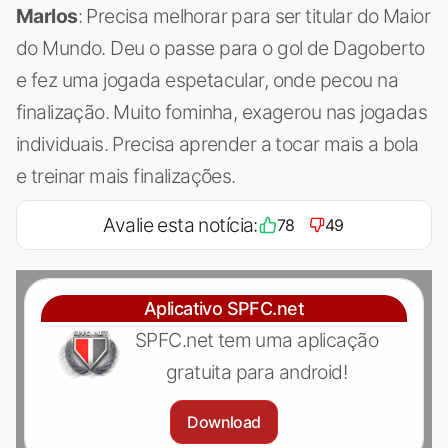
Marlos
: Precisa melhorar para ser titular do Maior
do Mundo. Deu o passe para o gol de Dagoberto
e fez uma jogada espetacular, onde pecou na
finalização. Muito fominha, exagerou nas jogadas
individuais. Precisa aprender a tocar mais a bola
e treinar mais finalizações.
Avalie esta notícia:
78
49
Aplicativo SPFC.net
SPFC.net tem uma aplicação
gratuita para android!
Download