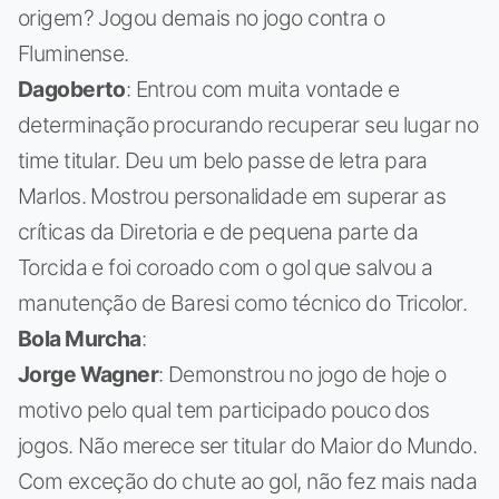
origem? Jogou demais no jogo contra o
Fluminense.
Dagoberto
: Entrou com muita vontade e
determinação procurando recuperar seu lugar no
time titular. Deu um belo passe de letra para
Marlos. Mostrou personalidade em superar as
críticas da Diretoria e de pequena parte da
Torcida e foi coroado com o gol que salvou a
manutenção de Baresi como técnico do Tricolor.
Bola Murcha
:
Jorge Wagner
: Demonstrou no jogo de hoje o
motivo pelo qual tem participado pouco dos
jogos. Não merece ser titular do Maior do Mundo.
Com exceção do chute ao gol, não fez mais nada