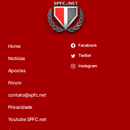
Facebook
Home
Twitter
Noticias
Instagram
Apostas
Fórum
contato@spfc.net
Privacidade
Youtube SPFC.net