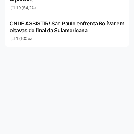
19 (54,2%)
ONDE ASSISTIR! São Paulo enfrenta Bolívar em
oitavas de final da Sulamericana
1 (100%)