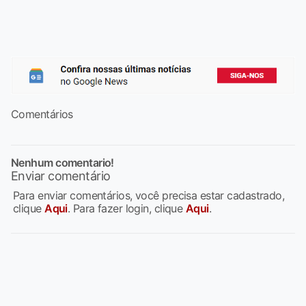
Comentários
Nenhum comentario!
Enviar comentário
Para enviar comentários, você precisa estar cadastrado,
clique
Aqui
. Para fazer login, clique
Aqui
.