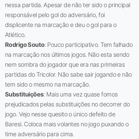
nessa partida. Apesar de não ter sido o principal
responsável pelo gol do adversário, foi
displicente na marcação e deu o gol para o
Atlético.
Rodrigo Souto
: Pouco participativo. Tem falhado
na marcação nos últimos jogos. Não esta sendo
nem sombra do jogador que era nas primeiras
partidas do Tricolor. Não sabe sair jogando e não
tem sido o mesmo na marcação.
Substituições
: Mais uma vez quase fomos
prejudicados pelas substituições no decorrer do
jogo. Vejo nesse quesito o único defeito de
Baresi. Coloca mais volantes no jogo puxando o
time adversário para cima.