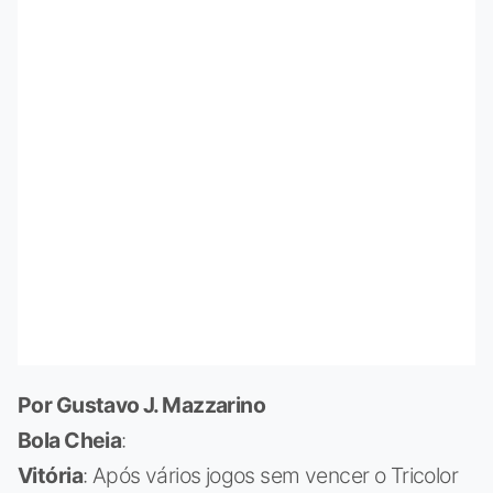
Por Gustavo J. Mazzarino
Bola Cheia
:
Vitória
: Após vários jogos sem vencer o Tricolor