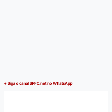
+ Siga o canal SPFC.net no WhatsApp