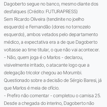
Dagoberto segue no banco, mesmo diante dos
desfalques (Crédito: FUTURAPRESS)
Sem Ricardo Oliveira (tendinite no joelho
esquerdo) e Fernandão (dores no tornozelo
esquerdo), ambos vetados pelo departamento
médico, a expectativa era a de que Dagoberto
voltasse ao time titular, o que não vai acontecer.
- Não, quem joga é o Marlos - declarou,
visivelmente irritado, o atacante logo que a
delegação tricolor chegou ao Morumbi.
Questionado sobre a decisão de Sérgio Baresi, já
que Marlos é meia de ofício.
- Prefiro não comentar - completou o camisa 25.
Desde a chegada do interino, Dagoberto não