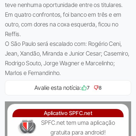
teve nenhuma oportunidade entre os titulares.
Em quatro confrontos, foi banco em três e em
outro, com dores na coxa esquerda, ficou no
Reffis.
O São Paulo será escalado com: Rogério Ceni,
Jean, Xandão, Miranda e Junior Cesar; Casemiro,
Rodrigo Souto, Jorge Wagner e Marcelinho;
Marlos e Fernandinho.
Avalie esta notícia:
7
8
Aplicativo SPFC.net
SPFC.net tem uma aplicação
gratuita para android!