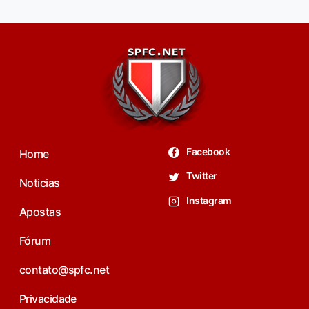
Facebook
Home
Twitter
Noticias
Instagram
Apostas
Fórum
contato@spfc.net
Privacidade