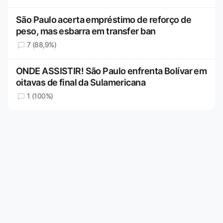
São Paulo acerta empréstimo de reforço de
peso, mas esbarra em transfer ban
7 (88,9%)
ONDE ASSISTIR! São Paulo enfrenta Bolívar em
oitavas de final da Sulamericana
1 (100%)