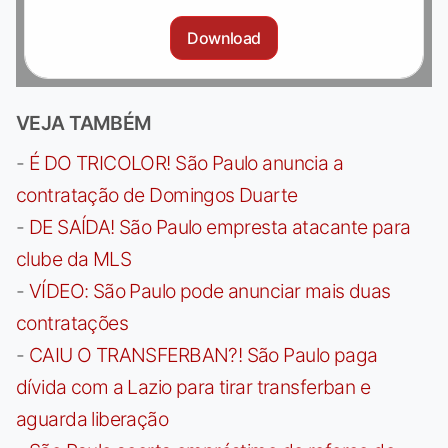
Download
VEJA TAMBÉM
-
É DO TRICOLOR! São Paulo anuncia a
contratação de Domingos Duarte
-
DE SAÍDA! São Paulo empresta atacante para
clube da MLS
-
VÍDEO: São Paulo pode anunciar mais duas
contratações
-
CAIU O TRANSFERBAN?! São Paulo paga
dívida com a Lazio para tirar transferban e
aguarda liberação