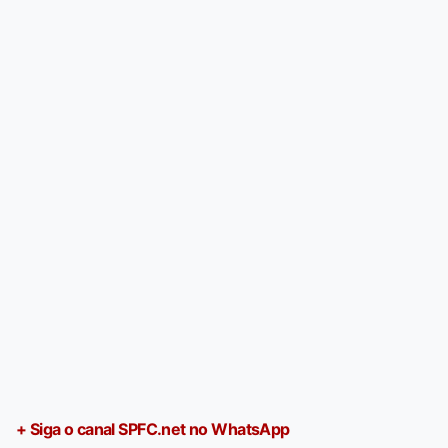
+ Siga o canal SPFC.net no WhatsApp