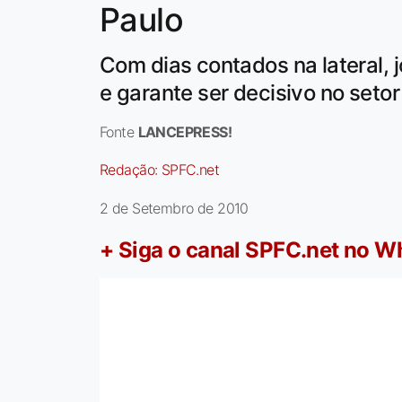
Paulo
Com dias contados na lateral,
e garante ser decisivo no setor
Fonte
LANCEPRESS!
Redação:
SPFC.net
2 de Setembro de 2010
+ Siga o canal SPFC.net no 