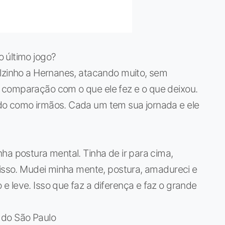
 último jogo?
alzinho a Hernanes, atacando muito, sem
 comparação com o que ele fez e o que deixou.
do como irmãos. Cada um tem sua jornada e ele
ha postura mental. Tinha de ir para cima,
 isso. Mudei minha mente, postura, amadureci e
 leve. Isso que faz a diferença e faz o grande
 do São Paulo