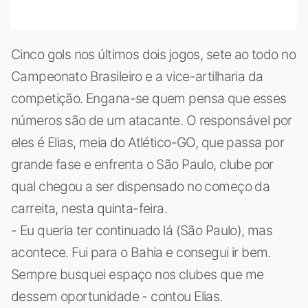
Cinco gols nos últimos dois jogos, sete ao todo no
Campeonato Brasileiro e a vice-artilharia da
competição. Engana-se quem pensa que esses
números são de um atacante. O responsável por
eles é Elias, meia do Atlético-GO, que passa por
grande fase e enfrenta o São Paulo, clube por
qual chegou a ser dispensado no começo da
carreita, nesta quinta-feira.
- Eu queria ter continuado lá (São Paulo), mas
acontece. Fui para o Bahia e consegui ir bem.
Sempre busquei espaço nos clubes que me
dessem oportunidade - contou Elias.