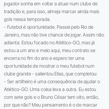
jogador sonha em voltar a atuar num clube de
tradição e, para isso, almeja marcar ainda mais
gols nessa temporada.
- Futebol é oportunidade. Passei pelo Rio de
Janeiro, mas não tive chance de jogar. Assim não
adianta. Estou focado no Atlético-GO, mas já
estou a um ano e meio aqui, meu contrato se
encerra no fim do ano e espero ter uma
oportunidade de mostrar o meu futebol num
clube grande - salientou Elias, que completou:
- Ser artilheiro é uma consequência de ajudar o
Atlético-GO. Uma coisa leva a outra. Eu estou
com sete gols e o Bruno César tem oito, então,
por que não? Meu pensamento é o de marcar