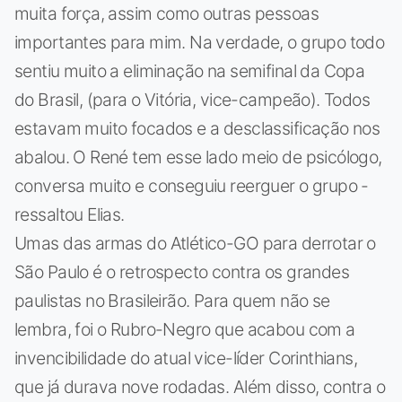
muita força, assim como outras pessoas
importantes para mim. Na verdade, o grupo todo
sentiu muito a eliminação na semifinal da Copa
do Brasil, (para o Vitória, vice-campeão). Todos
estavam muito focados e a desclassificação nos
abalou. O René tem esse lado meio de psicólogo,
conversa muito e conseguiu reerguer o grupo -
ressaltou Elias.
Umas das armas do Atlético-GO para derrotar o
São Paulo é o retrospecto contra os grandes
paulistas no Brasileirão. Para quem não se
lembra, foi o Rubro-Negro que acabou com a
invencibilidade do atual vice-líder Corinthians,
que já durava nove rodadas. Além disso, contra o