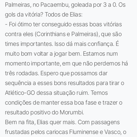
Palmeiras, no Pacaembu, goleada por 3 a 0. Os
gols da vitória? Todos de Elias:
- Foi ótimo ter conseguido essas boas vitórias
contra eles (Corinthians e Palmeiras), que são
times importantes. Isso dá mais confiança. É
muito bom voltar a jogar bem. Estamos num
momento importante, em que não perdemos há
três rodadas. Espero que possamos dar
sequência a esses bons resultados para tirar o
Atlético-GO dessa situação ruim. Temos
condições de manter essa boa fase e trazer o
resultado positivo do Morumbi.
Bem na fita, Elias quer mais. Com passagens
frustadas pelos cariocas Fluminense e Vasco, o