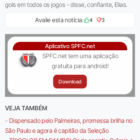
gols em todos os jogos - disse, confiante, Elias.
Avalie esta notícia:
4
3
Aplicativo SPFC.net
SPFC.net tem uma aplicação
gratuita para android!
Download
VEJA TAMBÉM
-
Dispensado pelo Palmeiras, promessa brilha no
São Paulo e agora é capitão da Seleção