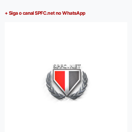
+ Siga o canal SPFC.net no WhatsApp