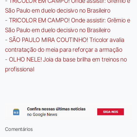
-
TRICOLOR EM CAMPO! Onde assistir: Grêmio e
São Paulo em duelo decisivo no Brasileiro
-
TRICOLOR EM CAMPO! Onde assistir: Grêmio e
São Paulo em duelo decisivo no Brasileiro
-
SÃO PAULO MIRA COUTINHO! Tricolor avalia
contratação do meia para reforçar a armação
-
OLHO NELE! Joia da base brilha em treinos no
profissional
Comentários