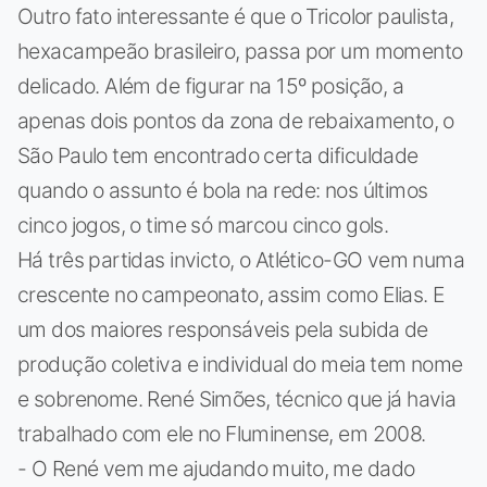
Outro fato interessante é que o Tricolor paulista,
hexacampeão brasileiro, passa por um momento
delicado. Além de figurar na 15º posição, a
apenas dois pontos da zona de rebaixamento, o
São Paulo tem encontrado certa dificuldade
quando o assunto é bola na rede: nos últimos
cinco jogos, o time só marcou cinco gols.
Há três partidas invicto, o Atlético-GO vem numa
crescente no campeonato, assim como Elias. E
um dos maiores responsáveis pela subida de
produção coletiva e individual do meia tem nome
e sobrenome. René Simões, técnico que já havia
trabalhado com ele no Fluminense, em 2008.
- O René vem me ajudando muito, me dado