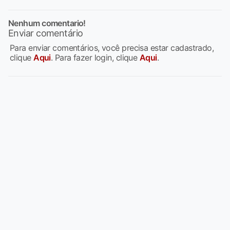
Nenhum comentario!
Enviar comentário
Para enviar comentários, você precisa estar cadastrado,
clique
Aqui
. Para fazer login, clique
Aqui
.