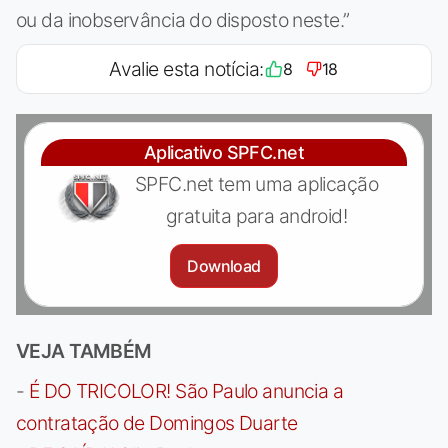
ou da inobservância do disposto neste.”
Avalie esta notícia:
8
18
Aplicativo SPFC.net
SPFC.net tem uma aplicação
gratuita para android!
Download
VEJA TAMBÉM
-
É DO TRICOLOR! São Paulo anuncia a
contratação de Domingos Duarte