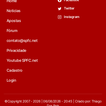
Home
Twitter
Noticias
Instagram
Apostas
Fórum
contato@spfc.net
Privacidade
Youtube SPFC.net
Cadastro
Login
©Copyright 2007 - 2026 | 06/08/2026 - 20:45 | Criado por: Thiago
Dos Reis