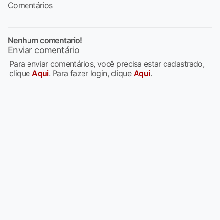
Comentários
Nenhum comentario!
Enviar comentário
Para enviar comentários, você precisa estar cadastrado,
clique
Aqui
. Para fazer login, clique
Aqui
.