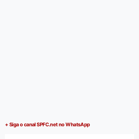
+ Siga o canal SPFC.net no WhatsApp