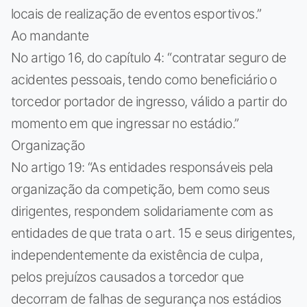
locais de realização de eventos esportivos.”
Ao mandante
No artigo 16, do capítulo 4: “contratar seguro de
acidentes pessoais, tendo como beneficiário o
torcedor portador de ingresso, válido a partir do
momento em que ingressar no estádio.”
Organização
No artigo 19: “As entidades responsáveis pela
organização da competição, bem como seus
dirigentes, respondem solidariamente com as
entidades de que trata o art. 15 e seus dirigentes,
independentemente da existência de culpa,
pelos prejuízos causados a torcedor que
decorram de falhas de segurança nos estádios