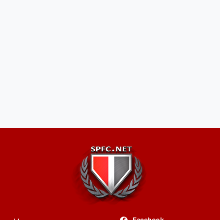
Facebook