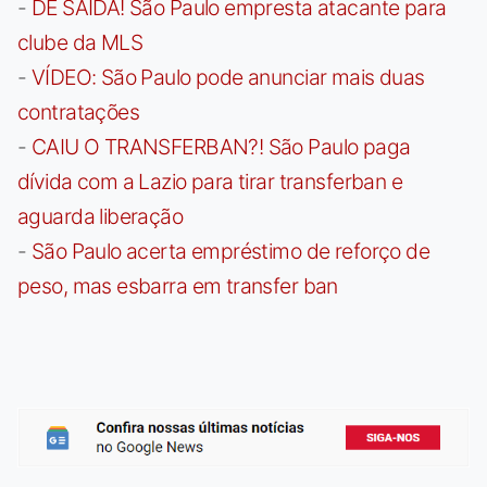
-
DE SAÍDA! São Paulo empresta atacante para
clube da MLS
-
VÍDEO: São Paulo pode anunciar mais duas
contratações
-
CAIU O TRANSFERBAN?! São Paulo paga
dívida com a Lazio para tirar transferban e
aguarda liberação
-
São Paulo acerta empréstimo de reforço de
peso, mas esbarra em transfer ban