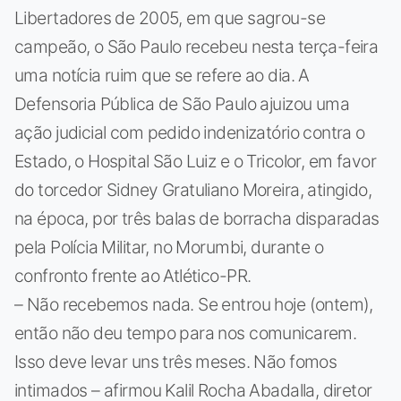
Libertadores de 2005, em que sagrou-se
campeão, o São Paulo recebeu nesta terça-feira
uma notícia ruim que se refere ao dia. A
Defensoria Pública de São Paulo ajuizou uma
ação judicial com pedido indenizatório contra o
Estado, o Hospital São Luiz e o Tricolor, em favor
do torcedor Sidney Gratuliano Moreira, atingido,
na época, por três balas de borracha disparadas
pela Polícia Militar, no Morumbi, durante o
confronto frente ao Atlético-PR.
– Não recebemos nada. Se entrou hoje (ontem),
então não deu tempo para nos comunicarem.
Isso deve levar uns três meses. Não fomos
intimados – afirmou Kalil Rocha Abadalla, diretor