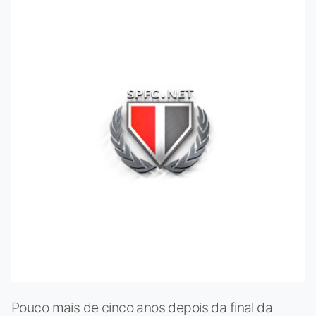
Pouco mais de cinco anos depois da final da