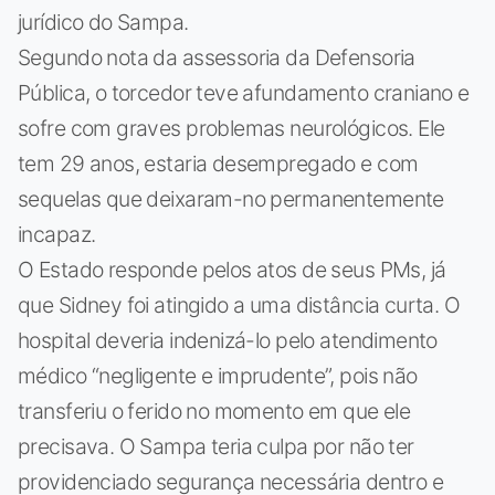
jurídico do Sampa.
Segundo nota da assessoria da Defensoria
Pública, o torcedor teve afundamento craniano e
sofre com graves problemas neurológicos. Ele
tem 29 anos, estaria desempregado e com
sequelas que deixaram-no permanentemente
incapaz.
O Estado responde pelos atos de seus PMs, já
que Sidney foi atingido a uma distância curta. O
hospital deveria indenizá-lo pelo atendimento
médico “negligente e imprudente”, pois não
transferiu o ferido no momento em que ele
precisava. O Sampa teria culpa por não ter
providenciado segurança necessária dentro e