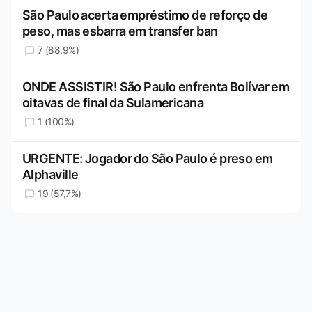
São Paulo acerta empréstimo de reforço de
peso, mas esbarra em transfer ban
7 (88,9%)
ONDE ASSISTIR! São Paulo enfrenta Bolívar em
oitavas de final da Sulamericana
1 (100%)
URGENTE: Jogador do São Paulo é preso em
Alphaville
19 (57,7%)