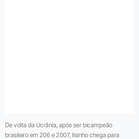
De volta da Ucrânia, após ser bicampeão
brasileiro em 206 e 2007, Ilsinho chega para