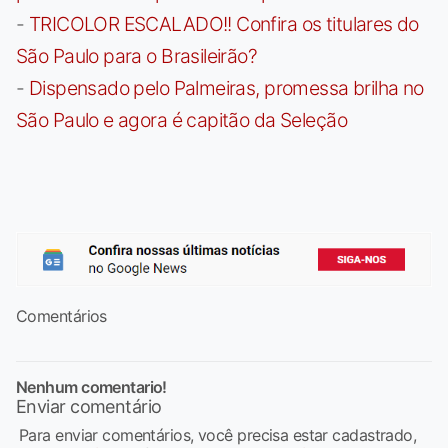
-
TRICOLOR ESCALADO!! Confira os titulares do
São Paulo para o Brasileirão?
-
Dispensado pelo Palmeiras, promessa brilha no
São Paulo e agora é capitão da Seleção
Comentários
Nenhum comentario!
Enviar comentário
Para enviar comentários, você precisa estar cadastrado,