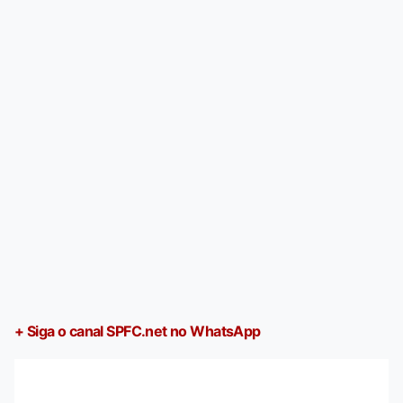
+ Siga o canal SPFC.net no WhatsApp