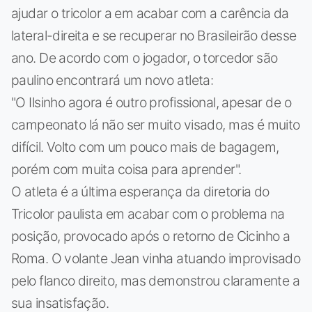
ajudar o tricolor a em acabar com a carência da
lateral-direita e se recuperar no Brasileirão desse
ano. De acordo com o jogador, o torcedor são
paulino encontrará um novo atleta:
"O Ilsinho agora é outro profissional, apesar de o
campeonato lá não ser muito visado, mas é muito
difícil. Volto com um pouco mais de bagagem,
porém com muita coisa para aprender".
O atleta é a última esperança da diretoria do
Tricolor paulista em acabar com o problema na
posição, provocado após o retorno de Cicinho a
Roma. O volante Jean vinha atuando improvisado
pelo flanco direito, mas demonstrou claramente a
sua insatisfação.