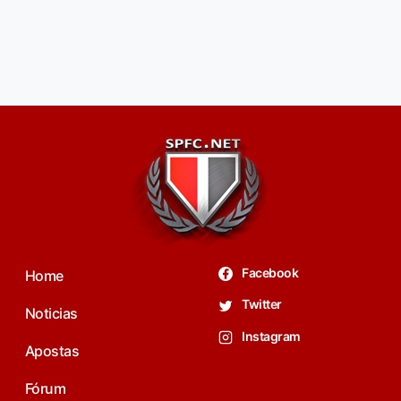
Facebook
Home
Twitter
Noticias
Instagram
Apostas
Fórum