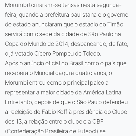
Morumbi tornaram-se tensas nesta segunda-
feira, quando a prefeitura paulistana e o governo
do estado anunciaram que o estádio do Timão
servirá como sede da cidade de São Paulo na
Copa do Mundo de 2014, desbancando, de fato,
o já vetado Cícero Pompeu de Toledo.
Após o anúncio oficial do Brasil como o país que
receberá o Mundial daqui a quatro anos, o
Morumbi entrou como o principal palco a
representar a maior cidade da América Latina.
Entretanto, depois de que o São Paulo defendeu
a reeleição de Fabio Koff à presidência do Clube
dos 13, a relação entre o clube e a CBF
(Confederação Brasileira de Futebol) se