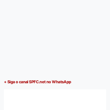
+ Siga o canal SPFC.net no WhatsApp