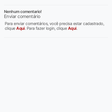
Nenhum comentario!
Enviar comentário
Para enviar comentários, você precisa estar cadastrado,
clique
Aqui
. Para fazer login, clique
Aqui
.