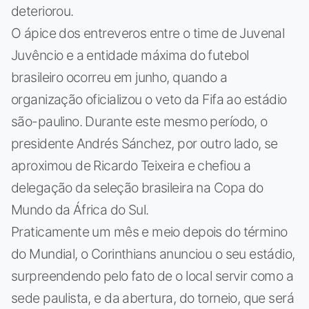
deteriorou.
O ápice dos entreveros entre o time de Juvenal
Juvêncio e a entidade máxima do futebol
brasileiro ocorreu em junho, quando a
organização oficializou o veto da Fifa ao estádio
são-paulino. Durante este mesmo período, o
presidente Andrés Sánchez, por outro lado, se
aproximou de Ricardo Teixeira e chefiou a
delegação da seleção brasileira na Copa do
Mundo da África do Sul.
Praticamente um mês e meio depois do término
do Mundial, o Corinthians anunciou o seu estádio,
surpreendendo pelo fato de o local servir como a
sede paulista, e da abertura, do torneio, que será