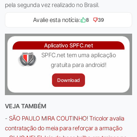
pela segunda vez realizado no Brasil.
Avalie esta notícia:
8
39
Aplicativo SPFC.net
SPFC.net tem uma aplicação
gratuita para android!
Download
VEJA TAMBÉM
-
SÃO PAULO MIRA COUTINHO! Tricolor avalia
contratação do meia para reforçar a armação