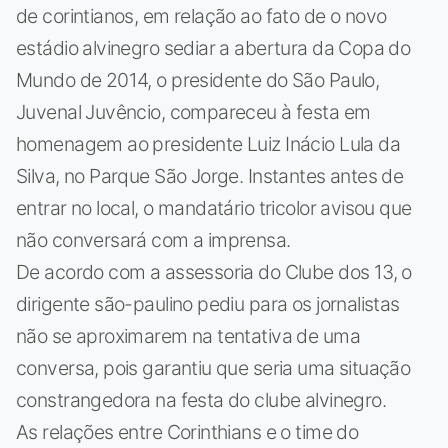
de corintianos, em relação ao fato de o novo
estádio alvinegro sediar a abertura da Copa do
Mundo de 2014, o presidente do São Paulo,
Juvenal Juvêncio, compareceu à festa em
homenagem ao presidente Luiz Inácio Lula da
Silva, no Parque São Jorge. Instantes antes de
entrar no local, o mandatário tricolor avisou que
não conversará com a imprensa.
De acordo com a assessoria do Clube dos 13, o
dirigente são-paulino pediu para os jornalistas
não se aproximarem na tentativa de uma
conversa, pois garantiu que seria uma situação
constrangedora na festa do clube alvinegro.
As relações entre Corinthians e o time do