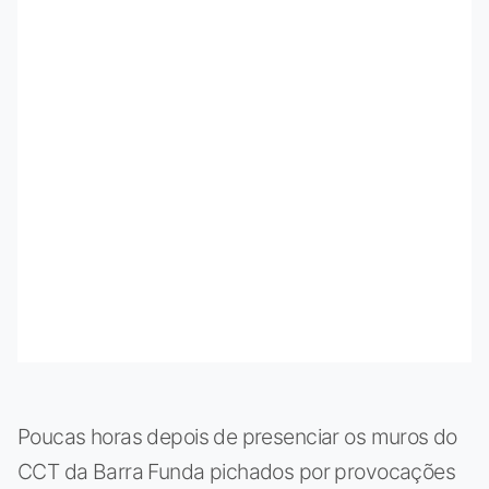
Poucas horas depois de presenciar os muros do
CCT da Barra Funda pichados por provocações