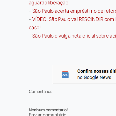
aguarda liberação
-
São Paulo acerta empréstimo de refor
-
VÍDEO: São Paulo vai RESCINDIR com 
caso!
-
São Paulo divulga nota oficial sobre ac
Comentários
Nenhum comentario!
Enviar comentário