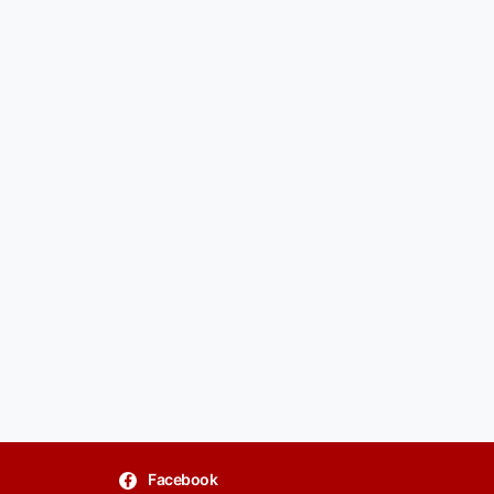
Facebook