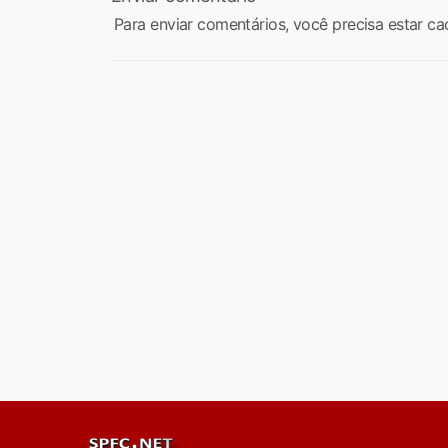
Para enviar comentários, você precisa estar ca