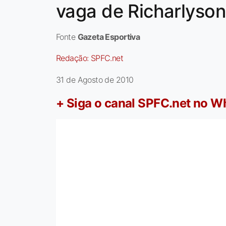
vaga de Richarlyson
Fonte
Gazeta Esportiva
Redação:
SPFC.net
31 de Agosto de 2010
+ Siga o canal SPFC.net no 