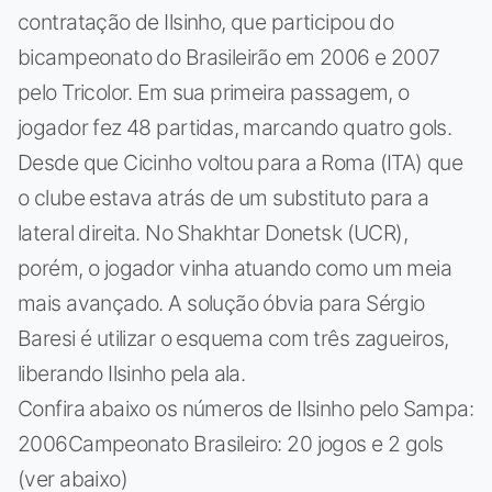
contratação de Ilsinho, que participou do
bicampeonato do Brasileirão em 2006 e 2007
pelo Tricolor. Em sua primeira passagem, o
jogador fez 48 partidas, marcando quatro gols.
Desde que Cicinho voltou para a Roma (ITA) que
o clube estava atrás de um substituto para a
lateral direita. No Shakhtar Donetsk (UCR),
porém, o jogador vinha atuando como um meia
mais avançado. A solução óbvia para Sérgio
Baresi é utilizar o esquema com três zagueiros,
liberando Ilsinho pela ala.
Confira abaixo os números de Ilsinho pelo Sampa:
2006Campeonato Brasileiro: 20 jogos e 2 gols
(ver abaixo)