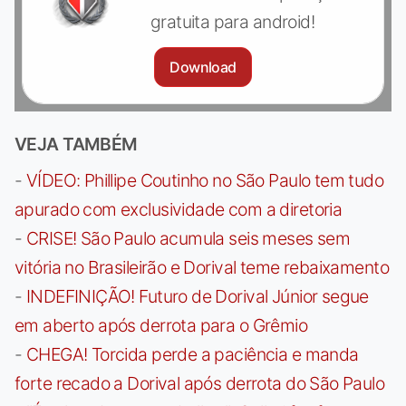
gratuita para android!
Download
VEJA TAMBÉM
-
VÍDEO: Phillipe Coutinho no São Paulo tem tudo
apurado com exclusividade com a diretoria
-
CRISE! São Paulo acumula seis meses sem
vitória no Brasileirão e Dorival teme rebaixamento
-
INDEFINIÇÃO! Futuro de Dorival Júnior segue
em aberto após derrota para o Grêmio
-
CHEGA! Torcida perde a paciência e manda
forte recado a Dorival após derrota do São Paulo