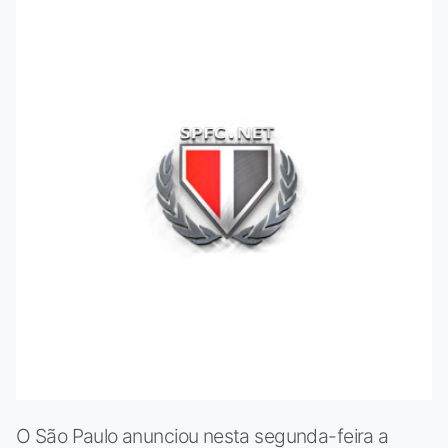
O São Paulo anunciou nesta segunda-feira a