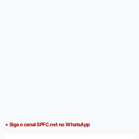
+ Siga o canal SPFC.net no WhatsApp