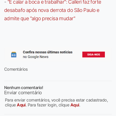
-
"É calar a boca e trabalhar": Calleri faz forte
desabafo após nova derrota do São Paulo e
admite que "algo precisa mudar"
Comentários
Nenhum comentario!
Enviar comentário
Para enviar comentários, você precisa estar cadastrado,
clique
Aqui
. Para fazer login, clique
Aqui
.