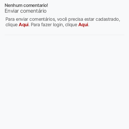
Nenhum comentario!
Enviar comentário
Para enviar comentários, você precisa estar cadastrado,
clique
Aqui
. Para fazer login, clique
Aqui
.