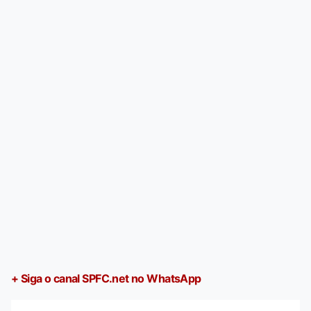
+ Siga o canal SPFC.net no WhatsApp