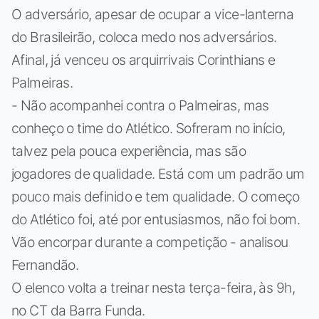
O adversário, apesar de ocupar a vice-lanterna
do Brasileirão, coloca medo nos adversários.
Afinal, já venceu os arquirrivais Corinthians e
Palmeiras.
- Não acompanhei contra o Palmeiras, mas
conheço o time do Atlético. Sofreram no início,
talvez pela pouca experiência, mas são
jogadores de qualidade. Está com um padrão um
pouco mais definido e tem qualidade. O começo
do Atlético foi, até por entusiasmos, não foi bom.
Vão encorpar durante a competição - analisou
Fernandão.
O elenco volta a treinar nesta terça-feira, às 9h,
no CT da Barra Funda.