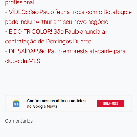
profissional
-
VÍDEO: São Paulo fecha troca com o Botafogo e
pode incluir Arthur em seu novo negócio
-
É DO TRICOLOR! São Paulo anuncia a
contratação de Domingos Duarte
-
DE SAÍDA! São Paulo empresta atacante para
clube da MLS
Comentários