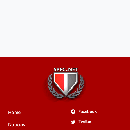
Facebook
Home
Twitter
Noticias