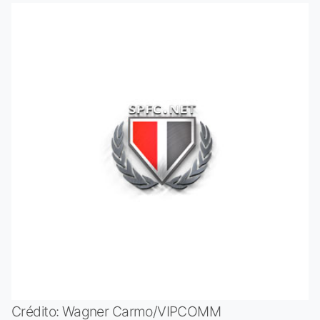
Crédito: Wagner Carmo/VIPCOMM