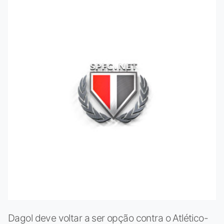
Dagol deve voltar a ser opção contra o Atlético-