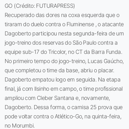
GO (Crédito: FUTURAPRESS)
Recuperado das dores na coxa esquerda que o
tiraram do duelo contra o Fluminense , o atacante
Dagoberto participou nesta segunda-feira de um
jogo-treino dos reservas do São Paulo contra a
equipe sub-17 do Tricolor, no CT da Barra Funda.
No primeiro tempo do jogo-treino, Lucas Gaúcho,
que completou o time da base, abriu o placar.
Dagoberto empatou logo em seguida. Na etapa
final, já com Ilsinho em campo, o time profissional
ampliou com Cleber Santana e, novamente,
Dagoberto. Dessa forma, o camisa 25 prova que
pode voltar contra o Atlético-Go, na quinta-feira,
no Morumbi.