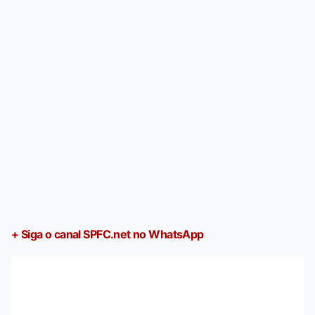
+ Siga o canal SPFC.net no WhatsApp