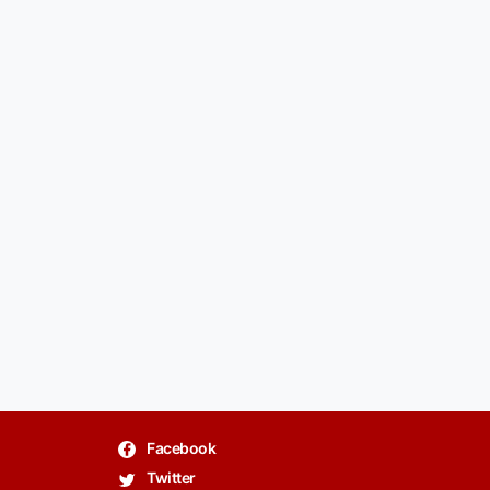
Facebook
Twitter