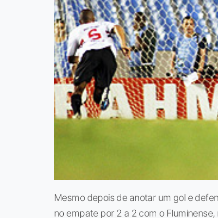
Mesmo depois de anotar um gol e defen
no empate por 2 a 2 com o Fluminense, n