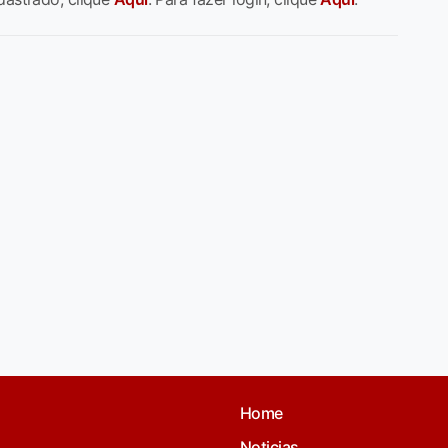
Home
Noticias