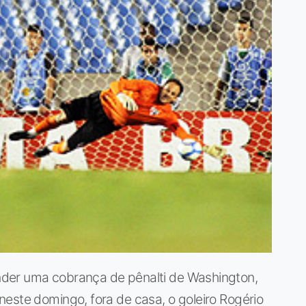
der uma cobrança de pênalti de Washington,
este domingo, fora de casa, o goleiro Rogério