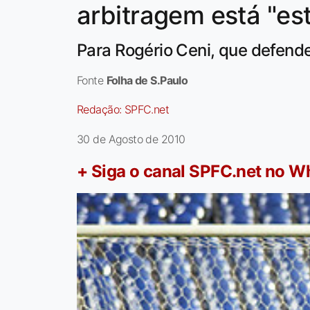
arbitragem está "es
Para Rogério Ceni, que defende
Fonte
Folha de S.Paulo
Redação:
SPFC.net
30 de Agosto de 2010
+ Siga o canal SPFC.net no 