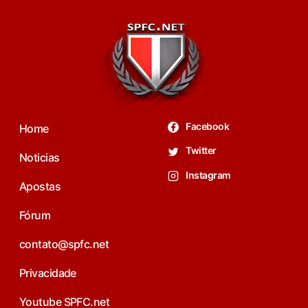
Facebook
Home
Twitter
Noticias
Instagram
Apostas
Fórum
contato@spfc.net
Privacidade
Youtube SPFC.net