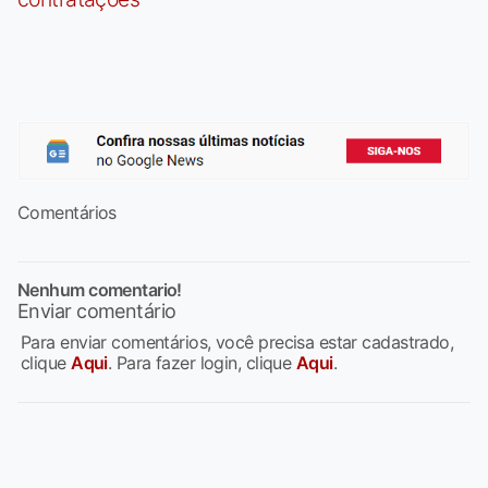
Comentários
Nenhum comentario!
Enviar comentário
Para enviar comentários, você precisa estar cadastrado,
clique
Aqui
. Para fazer login, clique
Aqui
.