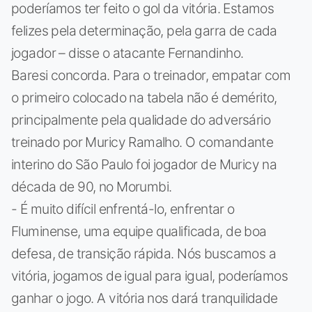
poderíamos ter feito o gol da vitória. Estamos
felizes pela determinação, pela garra de cada
jogador – disse o atacante Fernandinho.
Baresi concorda. Para o treinador, empatar com
o primeiro colocado na tabela não é demérito,
principalmente pela qualidade do adversário
treinado por Muricy Ramalho. O comandante
interino do São Paulo foi jogador de Muricy na
década de 90, no Morumbi.
- É muito difícil enfrentá-lo, enfrentar o
Fluminense, uma equipe qualificada, de boa
defesa, de transição rápida. Nós buscamos a
vitória, jogamos de igual para igual, poderíamos
ganhar o jogo. A vitória nos dará tranquilidade