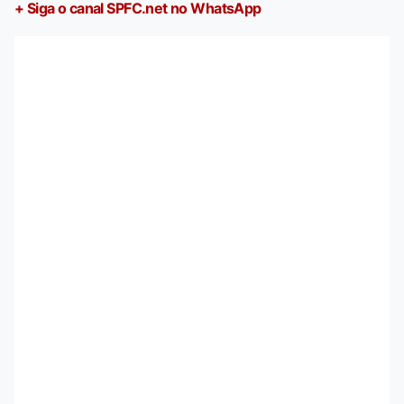
+ Siga o canal SPFC.net no WhatsApp