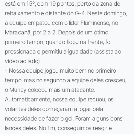
está em 15º, com 19 pontos, perto da zona de
rebaixamento e distante do G-4. Neste domingo,
a equipe empatou com o líder Fluminense, no
Maracanã, por 2 a 2. Depois de um ótimo
primeiro tempo, quando ficou na frente, foi
pressionada e permitiu a igualdade (assista ao
vídeo ao lado).
- Nossa equipe jogou muito bem no primeiro
tempo, mas no segundo a equipe deles cresceu,
o Muricy colocou mais um atacante.
Automaticamente, nossa equipe recuou, os
volantes deles começaram a jogar pela
necessidade de fazer o gol. Foram alguns bons
lances deles. No fim, conseguimos reagir e