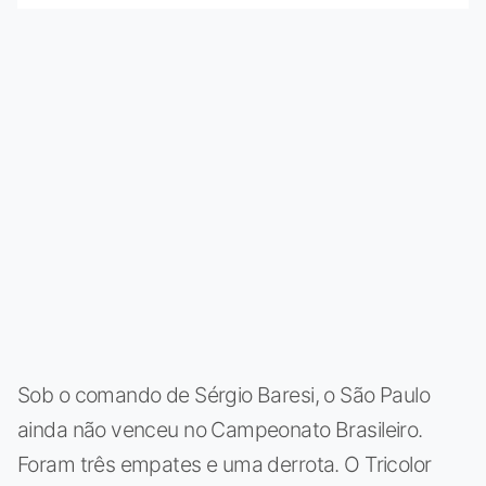
Sob o comando de Sérgio Baresi, o São Paulo
ainda não venceu no Campeonato Brasileiro.
Foram três empates e uma derrota. O Tricolor