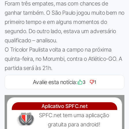
Foram três empates, mas com chances de
ganhar também. O São Paulo jogou muito bem no
primeiro tempo e em alguns momentos do
segundo. Do outro lado, estava um adversário
qualificado – analisou.
O Tricolor Paulista volta a campo na próxima
quinta-feira, no Morumbi, contra o Atlético-GO. A
partida será às 21h.
Avalie esta notícia:
3
1
Aplicativo SPFC.net
SPFC.net tem uma aplicação
gratuita para android!