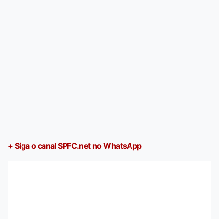
+ Siga o canal SPFC.net no WhatsApp