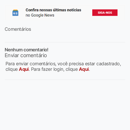
Comentários
Nenhum comentario!
Enviar comentário
Para enviar comentários, você precisa estar cadastrado,
clique
Aqui
. Para fazer login, clique
Aqui
.