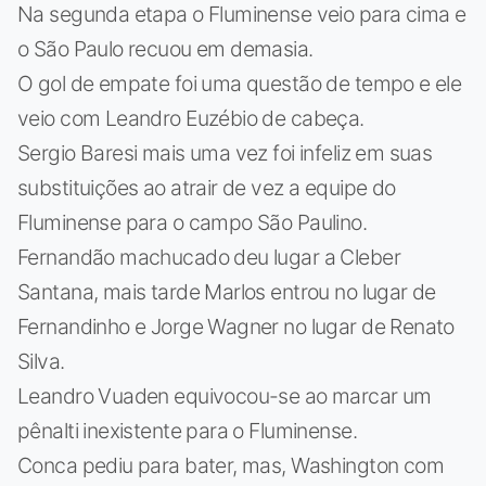
Na segunda etapa o Fluminense veio para cima e
o São Paulo recuou em demasia.
O gol de empate foi uma questão de tempo e ele
veio com Leandro Euzébio de cabeça.
Sergio Baresi mais uma vez foi infeliz em suas
substituições ao atrair de vez a equipe do
Fluminense para o campo São Paulino.
Fernandão machucado deu lugar a Cleber
Santana, mais tarde Marlos entrou no lugar de
Fernandinho e Jorge Wagner no lugar de Renato
Silva.
Leandro Vuaden equivocou-se ao marcar um
pênalti inexistente para o Fluminense.
Conca pediu para bater, mas, Washington com