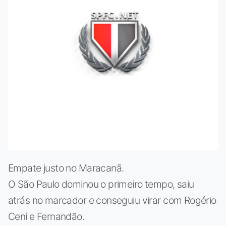
Empate justo no Maracanã.
O São Paulo dominou o primeiro tempo, saiu
atrás no marcador e conseguiu virar com Rogério
Ceni e Fernandão.