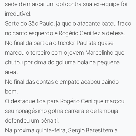
sede de marcar um gol contra sua ex-equipe foi
irredutível.
Sorte do São Paulo, já que o atacante bateu fraco
no canto esquerdo e Rogério Ceni fez a defesa.
No final da partida o tricolor Paulista quase
marcou o terceiro com o jovem Marcelinho que
chutou por cima do gol uma bola na pequena
área.
No final das contas o empate acabou caindo
bem.
O destaque fica para Rogério Ceni que marcou
seu nonagésimo gol na carreira e de lambuja
defendeu um pênalti.
Na próxima quinta-feira, Sergio Baresi tem a