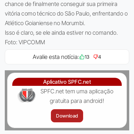
chance de finalmente conseguir sua primeira
vitória como técnico do São Paulo, enfrentando o
Atlético Goianiense no Morumbi.
Isso é claro, se ele ainda estiver no comando.
Foto: VIPCOMM
Avalie esta notícia:
13
4
Aplicativo SPFC.net
SPFC.net tem uma aplicação
gratuita para android!
Download