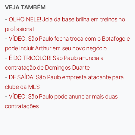
VEJA TAMBÉM
-
OLHO NELE! Joia da base brilha em treinos no
profissional
-
VÍDEO: São Paulo fecha troca com o Botafogo e
pode incluir Arthur em seu novo negócio
-
É DO TRICOLOR! São Paulo anuncia a
contratação de Domingos Duarte
-
DE SAÍDA! São Paulo empresta atacante para
clube da MLS
-
VÍDEO: São Paulo pode anunciar mais duas
contratações