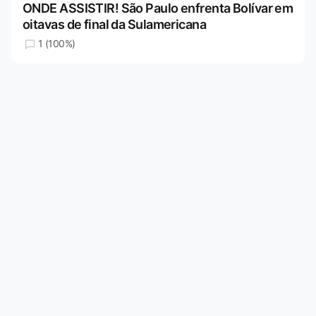
ONDE ASSISTIR! São Paulo enfrenta Bolívar em
oitavas de final da Sulamericana
1 (100%)