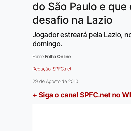
do São Paulo e que 
desafio na Lazio
Jogador estreará pela Lazio, n
domingo.
Fonte
Folha Online
Redação:
SPFC.net
29 de Agosto de 2010
+ Siga o canal SPFC.net no 