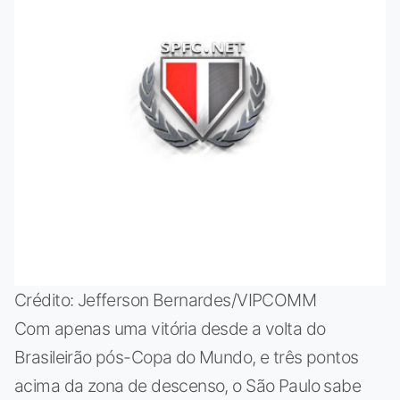
Crédito: Jefferson Bernardes/VIPCOMM
Com apenas uma vitória desde a volta do
Brasileirão pós-Copa do Mundo, e três pontos
acima da zona de descenso, o São Paulo sabe