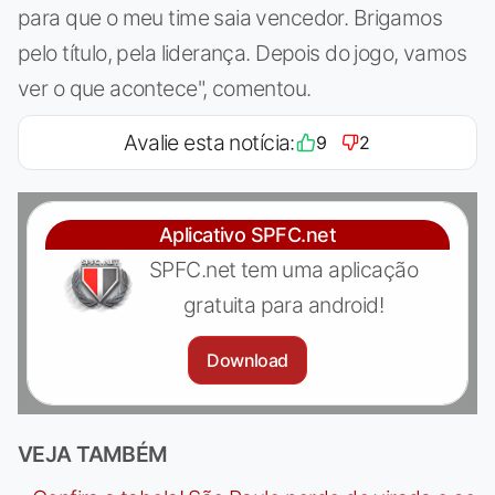
para que o meu time saia vencedor. Brigamos
pelo título, pela liderança. Depois do jogo, vamos
ver o que acontece", comentou.
Avalie esta notícia:
9
2
Aplicativo SPFC.net
SPFC.net tem uma aplicação
gratuita para android!
Download
VEJA TAMBÉM