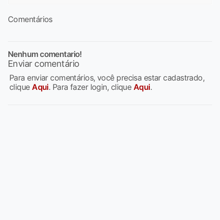
Comentários
Nenhum comentario!
Enviar comentário
Para enviar comentários, você precisa estar cadastrado,
clique
Aqui
. Para fazer login, clique
Aqui
.