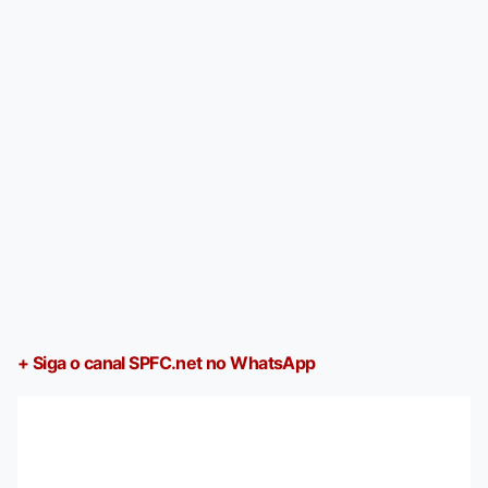
+ Siga o canal SPFC.net no WhatsApp