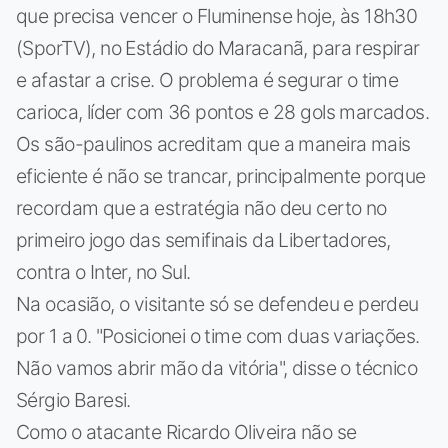
que precisa vencer o Fluminense hoje, às 18h30
(SporTV), no Estádio do Maracanã, para respirar
e afastar a crise. O problema é segurar o time
carioca, líder com 36 pontos e 28 gols marcados.
Os são-paulinos acreditam que a maneira mais
eficiente é não se trancar, principalmente porque
recordam que a estratégia não deu certo no
primeiro jogo das semifinais da Libertadores,
contra o Inter, no Sul.
Na ocasião, o visitante só se defendeu e perdeu
por 1 a 0. "Posicionei o time com duas variações.
Não vamos abrir mão da vitória", disse o técnico
Sérgio Baresi.
Como o atacante Ricardo Oliveira não se