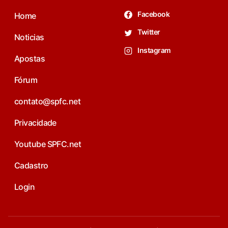
Facebook
Home
Twitter
Noticias
Instagram
Apostas
Fórum
contato@spfc.net
Privacidade
Youtube SPFC.net
Cadastro
Login