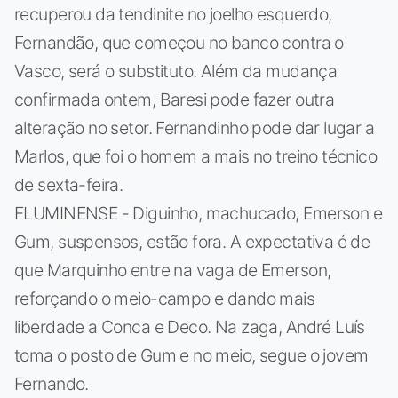
recuperou da tendinite no joelho esquerdo,
Fernandão, que começou no banco contra o
Vasco, será o substituto. Além da mudança
confirmada ontem, Baresi pode fazer outra
alteração no setor. Fernandinho pode dar lugar a
Marlos, que foi o homem a mais no treino técnico
de sexta-feira.
FLUMINENSE - Diguinho, machucado, Emerson e
Gum, suspensos, estão fora. A expectativa é de
que Marquinho entre na vaga de Emerson,
reforçando o meio-campo e dando mais
liberdade a Conca e Deco. Na zaga, André Luís
toma o posto de Gum e no meio, segue o jovem
Fernando.