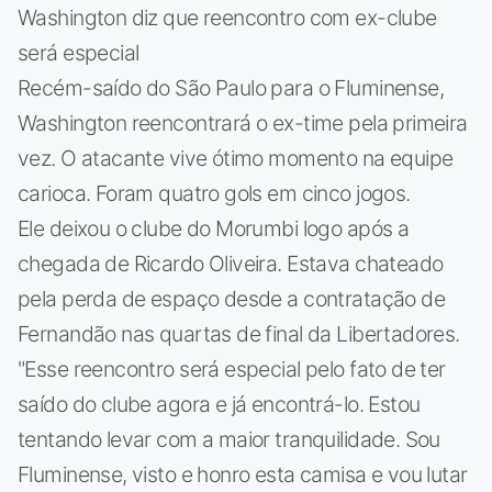
Washington diz que reencontro com ex-clube
será especial
Recém-saído do São Paulo para o Fluminense,
Washington reencontrará o ex-time pela primeira
vez. O atacante vive ótimo momento na equipe
carioca. Foram quatro gols em cinco jogos.
Ele deixou o clube do Morumbi logo após a
chegada de Ricardo Oliveira. Estava chateado
pela perda de espaço desde a contratação de
Fernandão nas quartas de final da Libertadores.
"Esse reencontro será especial pelo fato de ter
saído do clube agora e já encontrá-lo. Estou
tentando levar com a maior tranquilidade. Sou
Fluminense, visto e honro esta camisa e vou lutar