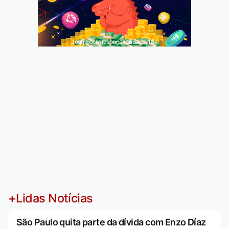
Jogue com responsabilidade. 18+
+Lidas Notícias
São Paulo quita parte da dívida com Enzo Díaz