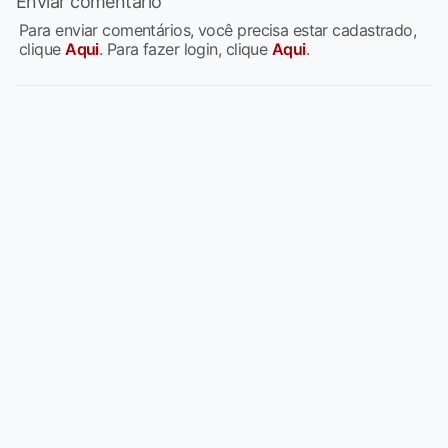
Enviar comentário
Para enviar comentários, você precisa estar cadastrado,
clique
Aqui
. Para fazer login, clique
Aqui
.