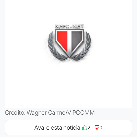
Crédito: Wagner Carmo/VIPCOMM
Avalie esta notícia:
2
0