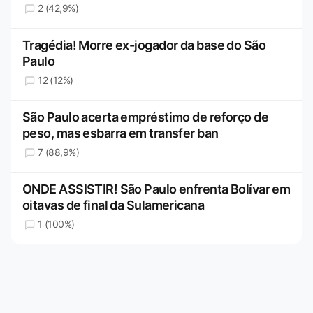
2 (42,9%)
Tragédia! Morre ex-jogador da base do São
Paulo
12 (12%)
São Paulo acerta empréstimo de reforço de
peso, mas esbarra em transfer ban
7 (88,9%)
ONDE ASSISTIR! São Paulo enfrenta Bolívar em
oitavas de final da Sulamericana
1 (100%)