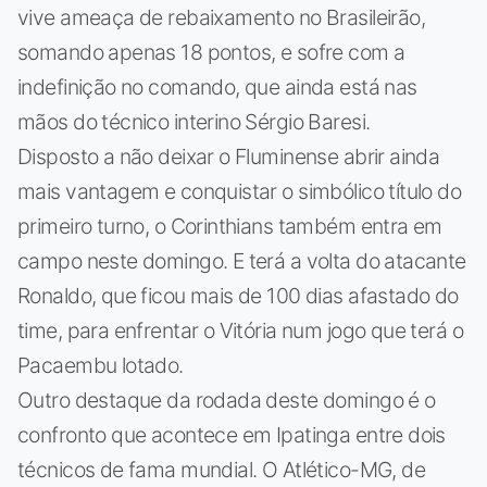
vive ameaça de rebaixamento no Brasileirão,
somando apenas 18 pontos, e sofre com a
indefinição no comando, que ainda está nas
mãos do técnico interino Sérgio Baresi.
Disposto a não deixar o Fluminense abrir ainda
mais vantagem e conquistar o simbólico título do
primeiro turno, o Corinthians também entra em
campo neste domingo. E terá a volta do atacante
Ronaldo, que ficou mais de 100 dias afastado do
time, para enfrentar o Vitória num jogo que terá o
Pacaembu lotado.
Outro destaque da rodada deste domingo é o
confronto que acontece em Ipatinga entre dois
técnicos de fama mundial. O Atlético-MG, de