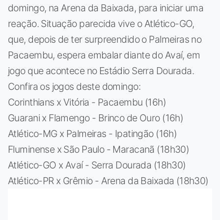
domingo, na Arena da Baixada, para iniciar uma
reação. Situação parecida vive o Atlético-GO,
que, depois de ter surpreendido o Palmeiras no
Pacaembu, espera embalar diante do Avaí, em
jogo que acontece no Estádio Serra Dourada.
Confira os jogos deste domingo:
Corinthians x Vitória - Pacaembu (16h)
Guarani x Flamengo - Brinco de Ouro (16h)
Atlético-MG x Palmeiras - Ipatingão (16h)
Fluminense x São Paulo - Maracanã (18h30)
Atlético-GO x Avaí - Serra Dourada (18h30)
Atlético-PR x Grêmio - Arena da Baixada (18h30)