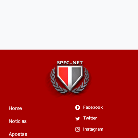
Facebook
Home
Twitter
Noticias
Instagram
Apostas