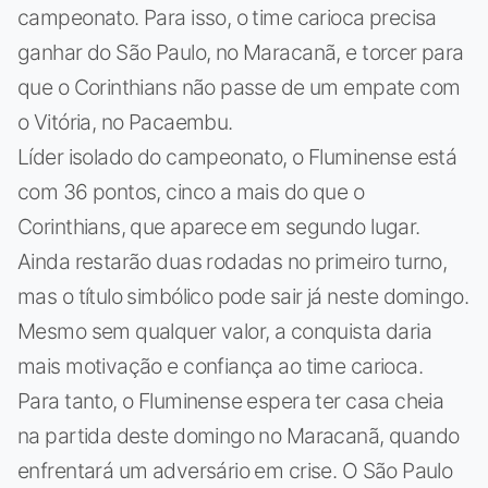
campeonato. Para isso, o time carioca precisa
ganhar do São Paulo, no Maracanã, e torcer para
que o Corinthians não passe de um empate com
o Vitória, no Pacaembu.
Líder isolado do campeonato, o Fluminense está
com 36 pontos, cinco a mais do que o
Corinthians, que aparece em segundo lugar.
Ainda restarão duas rodadas no primeiro turno,
mas o título simbólico pode sair já neste domingo.
Mesmo sem qualquer valor, a conquista daria
mais motivação e confiança ao time carioca.
Para tanto, o Fluminense espera ter casa cheia
na partida deste domingo no Maracanã, quando
enfrentará um adversário em crise. O São Paulo