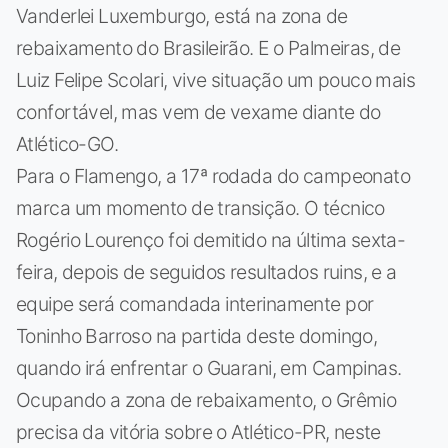
Vanderlei Luxemburgo, está na zona de
rebaixamento do Brasileirão. E o Palmeiras, de
Luiz Felipe Scolari, vive situação um pouco mais
confortável, mas vem de vexame diante do
Atlético-GO.
Para o Flamengo, a 17ª rodada do campeonato
marca um momento de transição. O técnico
Rogério Lourenço foi demitido na última sexta-
feira, depois de seguidos resultados ruins, e a
equipe será comandada interinamente por
Toninho Barroso na partida deste domingo,
quando irá enfrentar o Guarani, em Campinas.
Ocupando a zona de rebaixamento, o Grêmio
precisa da vitória sobre o Atlético-PR, neste