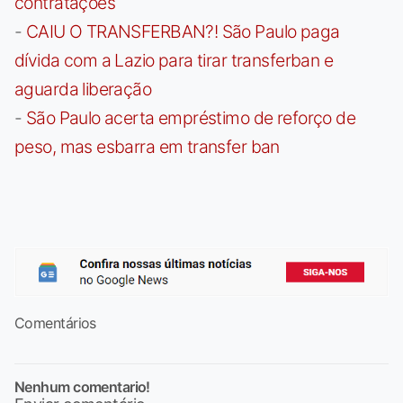
contratações
-
CAIU O TRANSFERBAN?! São Paulo paga
dívida com a Lazio para tirar transferban e
aguarda liberação
-
São Paulo acerta empréstimo de reforço de
peso, mas esbarra em transfer ban
Comentários
Nenhum comentario!