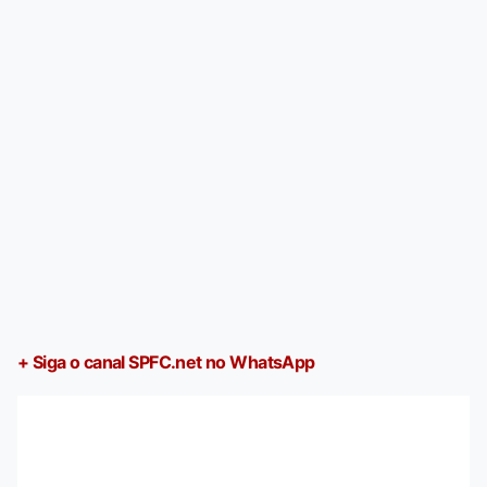
+ Siga o canal SPFC.net no WhatsApp