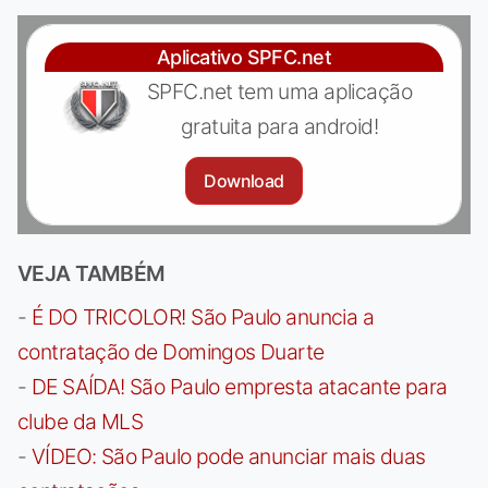
Aplicativo SPFC.net
SPFC.net tem uma aplicação
gratuita para android!
Download
VEJA TAMBÉM
-
É DO TRICOLOR! São Paulo anuncia a
contratação de Domingos Duarte
-
DE SAÍDA! São Paulo empresta atacante para
clube da MLS
-
VÍDEO: São Paulo pode anunciar mais duas