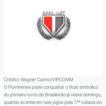
Crédito: Wagner Carmo/VIPCOMM
O Fluminense pode conquistar o título simbólico
do primeiro turno do Brasileirão já neste domingo,
quando acontecem seis jogos pela 17ª rodada do