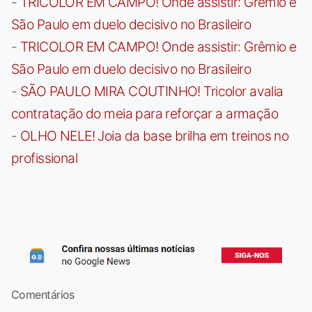
-
TRICOLOR EM CAMPO! Onde assistir: Grêmio e
São Paulo em duelo decisivo no Brasileiro
-
TRICOLOR EM CAMPO! Onde assistir: Grêmio e
São Paulo em duelo decisivo no Brasileiro
-
SÃO PAULO MIRA COUTINHO! Tricolor avalia
contratação do meia para reforçar a armação
-
OLHO NELE! Joia da base brilha em treinos no
profissional
Comentários