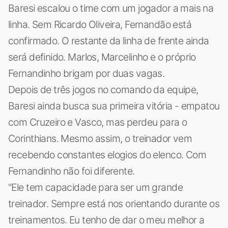
Baresi escalou o time com um jogador a mais na
linha. Sem Ricardo Oliveira, Fernandão está
confirmado. O restante da linha de frente ainda
será definido. Marlos, Marcelinho e o próprio
Fernandinho brigam por duas vagas.
Depois de três jogos no comando da equipe,
Baresi ainda busca sua primeira vitória - empatou
com Cruzeiro e Vasco, mas perdeu para o
Corinthians. Mesmo assim, o treinador vem
recebendo constantes elogios do elenco. Com
Fernandinho não foi diferente.
"Ele tem capacidade para ser um grande
treinador. Sempre está nos orientando durante os
treinamentos. Eu tenho de dar o meu melhor a