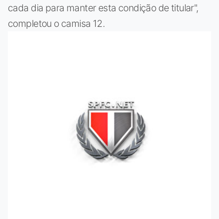
cada dia para manter esta condição de titular",
completou o camisa 12.