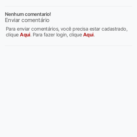
Nenhum comentario!
Enviar comentário
Para enviar comentários, você precisa estar cadastrado,
clique
Aqui
. Para fazer login, clique
Aqui
.