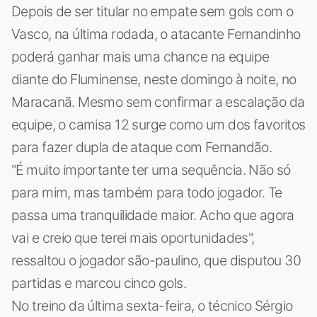
Depois de ser titular no empate sem gols com o
Vasco, na última rodada, o atacante Fernandinho
poderá ganhar mais uma chance na equipe
diante do Fluminense, neste domingo à noite, no
Maracanã. Mesmo sem confirmar a escalação da
equipe, o camisa 12 surge como um dos favoritos
para fazer dupla de ataque com Fernandão.
"É muito importante ter uma sequência. Não só
para mim, mas também para todo jogador. Te
passa uma tranquilidade maior. Acho que agora
vai e creio que terei mais oportunidades",
ressaltou o jogador são-paulino, que disputou 30
partidas e marcou cinco gols.
No treino da última sexta-feira, o técnico Sérgio