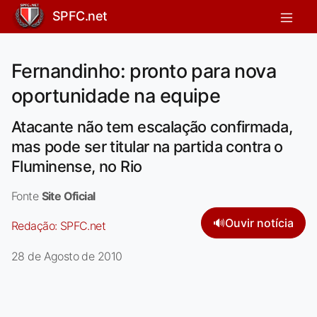
SPFC.net
Fernandinho: pronto para nova
oportunidade na equipe
Atacante não tem escalação confirmada,
mas pode ser titular na partida contra o
Fluminense, no Rio
Fonte
Site Oficial
🔊
Ouvir notícia
Redação:
SPFC.net
28 de Agosto de 2010