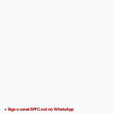
+ Siga o canal SPFC.net no WhatsApp