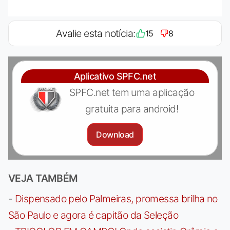
Avalie esta notícia:
15
8
Aplicativo SPFC.net
SPFC.net tem uma aplicação
gratuita para android!
Download
VEJA TAMBÉM
-
Dispensado pelo Palmeiras, promessa brilha no
São Paulo e agora é capitão da Seleção