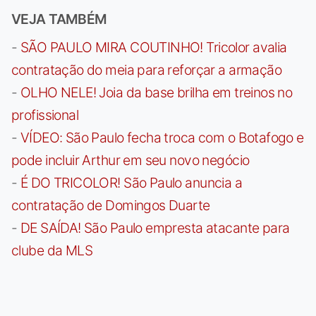
VEJA TAMBÉM
-
SÃO PAULO MIRA COUTINHO! Tricolor avalia
contratação do meia para reforçar a armação
-
OLHO NELE! Joia da base brilha em treinos no
profissional
-
VÍDEO: São Paulo fecha troca com o Botafogo e
pode incluir Arthur em seu novo negócio
-
É DO TRICOLOR! São Paulo anuncia a
contratação de Domingos Duarte
-
DE SAÍDA! São Paulo empresta atacante para
clube da MLS