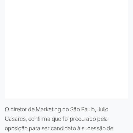
O diretor de Marketing do São Paulo, Julio
Casares, confirma que foi procurado pela
oposição para ser candidato à sucessão de