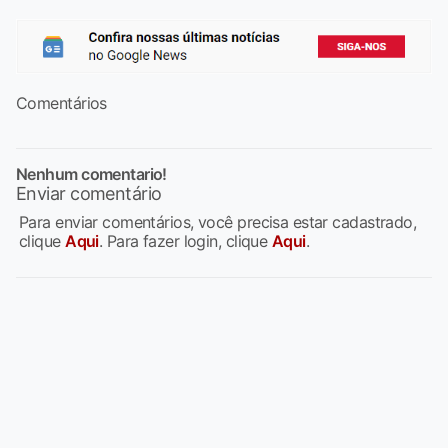
Comentários
Nenhum comentario!
Enviar comentário
Para enviar comentários, você precisa estar cadastrado,
clique
Aqui
. Para fazer login, clique
Aqui
.