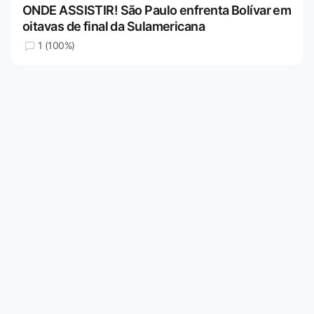
ONDE ASSISTIR! São Paulo enfrenta Bolívar em
oitavas de final da Sulamericana
1 (100%)