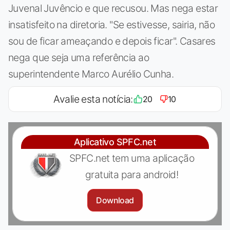
Juvenal Juvêncio e que recusou. Mas nega estar
insatisfeito na diretoria. "Se estivesse, sairia, não
sou de ficar ameaçando e depois ficar". Casares
nega que seja uma referência ao
superintendente Marco Aurélio Cunha.
Avalie esta notícia:
20
10
Aplicativo SPFC.net
SPFC.net tem uma aplicação
gratuita para android!
Download