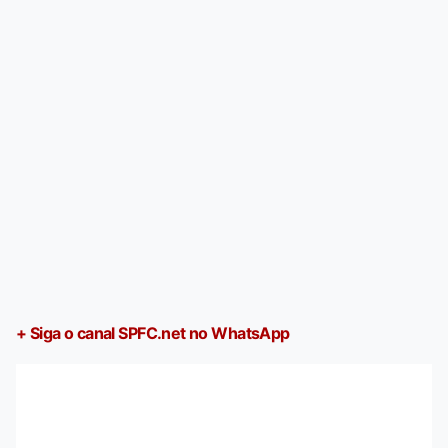
+ Siga o canal SPFC.net no WhatsApp