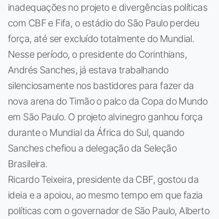
inadequações no projeto e divergências políticas
com CBF e Fifa, o estádio do São Paulo perdeu
força, até ser excluído totalmente do Mundial.
Nesse período, o presidente do Corinthians,
Andrés Sanches, já estava trabalhando
silenciosamente nos bastidores para fazer da
nova arena do Timão o palco da Copa do Mundo
em São Paulo. O projeto alvinegro ganhou força
durante o Mundial da África do Sul, quando
Sanches chefiou a delegação da Seleção
Brasileira.
Ricardo Teixeira, presidente da CBF, gostou da
ideia e a apoiou, ao mesmo tempo em que fazia
políticas com o governador de São Paulo, Alberto