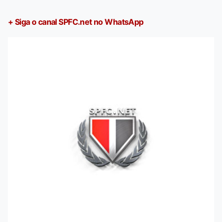
+ Siga o canal SPFC.net no WhatsApp