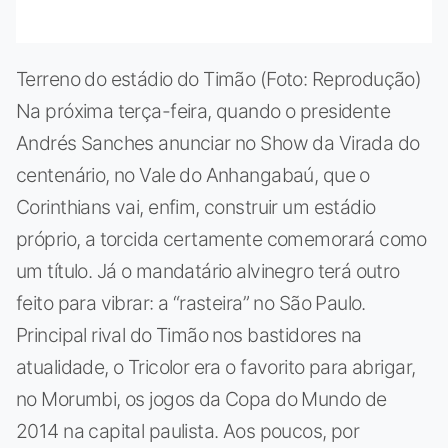
Terreno do estádio do Timão (Foto: Reprodução)
Na próxima terça-feira, quando o presidente
Andrés Sanches anunciar no Show da Virada do
centenário, no Vale do Anhangabaú, que o
Corinthians vai, enfim, construir um estádio
próprio, a torcida certamente comemorará como
um título. Já o mandatário alvinegro terá outro
feito para vibrar: a “rasteira” no São Paulo.
Principal rival do Timão nos bastidores na
atualidade, o Tricolor era o favorito para abrigar,
no Morumbi, os jogos da Copa do Mundo de
2014 na capital paulista. Aos poucos, por