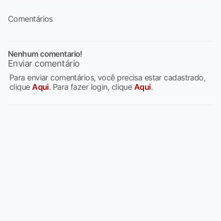
Comentários
Nenhum comentario!
Enviar comentário
Para enviar comentários, você precisa estar cadastrado,
clique
Aqui
. Para fazer login, clique
Aqui
.