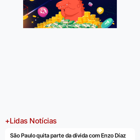
Jogue com responsabilidade. 18+
+Lidas Notícias
São Paulo quita parte da dívida com Enzo Díaz