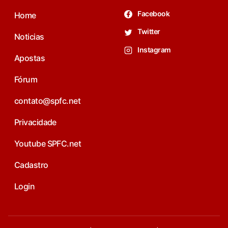
Facebook
Home
Twitter
Noticias
Instagram
Apostas
Fórum
contato@spfc.net
Privacidade
Youtube SPFC.net
Cadastro
Login