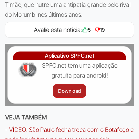
Timão, que nutre uma antipatia grande pelo rival
do Morumbi nos últimos anos.
Avalie esta notícia:
5
19
Aplicativo SPFC.net
SPFC.net tem uma aplicação
gratuita para android!
Download
VEJA TAMBÉM
-
VÍDEO: São Paulo fecha troca com o Botafogo e