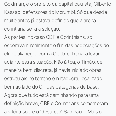
Goldman, e o prefeito da capital paulista, Gilberto
Kassab, defensores do Morumbi. Só que desde
muito antes já estava definido que a arena
corintiana seria a solução.
As partes, no caso CBF e Corinthians, só
esperavam realmente o fim das negociações do
clube alvinegro com a Odebrecht para levar
adiante essa situação. Não à toa, o Timão, de
maneira bem discreta, já havia iniciado obras
estruturais no terreno em Itaquera, localizado
bem ao lado do CT das categorias de base.
Agora que tudo está caminhando para uma
definição breve, CBF e Corinthians comemoram
a vitória sobre o “desafeto” São Paulo. Mais o