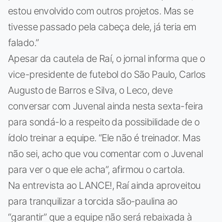
estou envolvido com outros projetos. Mas se
tivesse passado pela cabeça dele, já teria em
falado.”
Apesar da cautela de Raí, o jornal informa que o
vice-presidente de futebol do São Paulo, Carlos
Augusto de Barros e Silva, o Leco, deve
conversar com Juvenal ainda nesta sexta-feira
para sondá-lo a respeito da possibilidade de o
ídolo treinar a equipe. “Ele não é treinador. Mas
não sei, acho que vou comentar com o Juvenal
para ver o que ele acha”, afirmou o cartola.
Na entrevista ao LANCE!, Raí ainda aproveitou
para tranquilizar a torcida são-paulina ao
“garantir” que a equipe não será rebaixada à