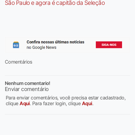
São Paulo e agora é capitão da Seleção
Comentários
Nenhum comentario!
Enviar comentário
Para enviar comentários, você precisa estar cadastrado,
clique
Aqui
. Para fazer login, clique
Aqui
.