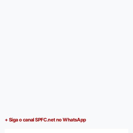
+ Siga o canal SPFC.net no WhatsApp