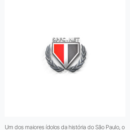
Um dos maiores ídolos da história do São Paulo, o