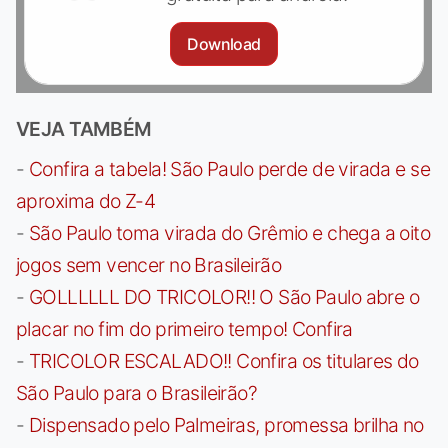
Download
VEJA TAMBÉM
-
Confira a tabela! São Paulo perde de virada e se
aproxima do Z-4
-
São Paulo toma virada do Grêmio e chega a oito
jogos sem vencer no Brasileirão
-
GOLLLLLL DO TRICOLOR!! O São Paulo abre o
placar no fim do primeiro tempo! Confira
-
TRICOLOR ESCALADO!! Confira os titulares do
São Paulo para o Brasileirão?
-
Dispensado pelo Palmeiras, promessa brilha no