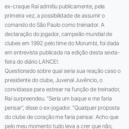
ex-craque Raí admitiu publicamente, pela
primeira vez, a possibilidade de assumir o
comando do São Paulo como treinador. A
declaração do jogador, campeão mundial de
clubes em 1992 pelo time do Morumbi, foi dada
em entrevista publicada na edição desta sexta-
feira do diário LANCE!.
Questionado sobre qual seria sua reação caso o
presidente do clube, Juvenal Juvêncio, o
convidasse para estrear na função de treinador,
Raí surpreendeu. “Seria um baque e me faria
pensar”, disse o ex-jogador. “Qualquer proposta
do clube de coração me faria pensar. Acho que
pelo meu momento tudo leva a crer que não,