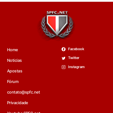
Facebook
Home
Twitter
Noticias
Instagram
Apostas
Fórum
contato@spfc.net
Privacidade