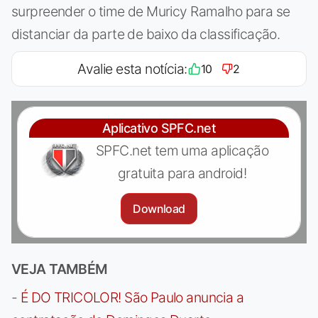
surpreender o time de Muricy Ramalho para se
distanciar da parte de baixo da classificação.
Avalie esta notícia:
10
2
Aplicativo SPFC.net
SPFC.net tem uma aplicação
gratuita para android!
Download
VEJA TAMBÉM
-
É DO TRICOLOR! São Paulo anuncia a