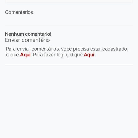
Comentários
Nenhum comentario!
Enviar comentário
Para enviar comentários, você precisa estar cadastrado,
clique
Aqui
. Para fazer login, clique
Aqui
.