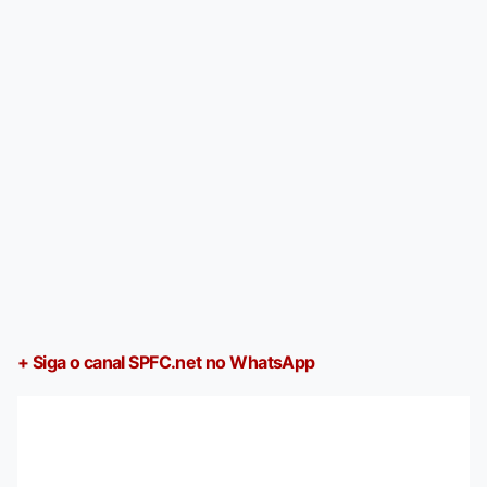
+ Siga o canal SPFC.net no WhatsApp