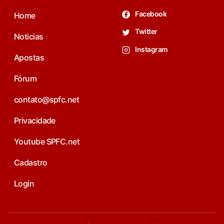
Facebook
Home
Twitter
Noticias
Instagram
Apostas
Fórum
contato@spfc.net
Privacidade
Youtube SPFC.net
Cadastro
Login