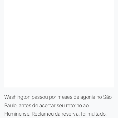
Washington passou por meses de agonia no São
Paulo, antes de acertar seu retorno ao
Fluminense. Reclamou da reserva, foi multado,