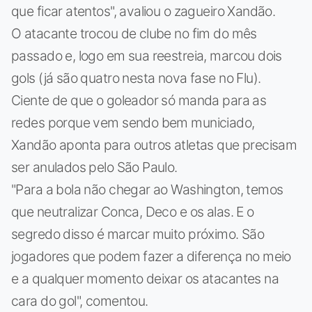
que ficar atentos", avaliou o zagueiro Xandão.
O atacante trocou de clube no fim do mês
passado e, logo em sua reestreia, marcou dois
gols (já são quatro nesta nova fase no Flu).
Ciente de que o goleador só manda para as
redes porque vem sendo bem municiado,
Xandão aponta para outros atletas que precisam
ser anulados pelo São Paulo.
"Para a bola não chegar ao Washington, temos
que neutralizar Conca, Deco e os alas. E o
segredo disso é marcar muito próximo. São
jogadores que podem fazer a diferença no meio
e a qualquer momento deixar os atacantes na
cara do gol", comentou.